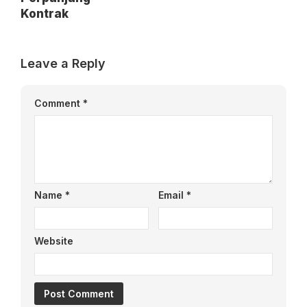
Kontrak
Leave a Reply
Comment
*
Name
*
Email
*
Website