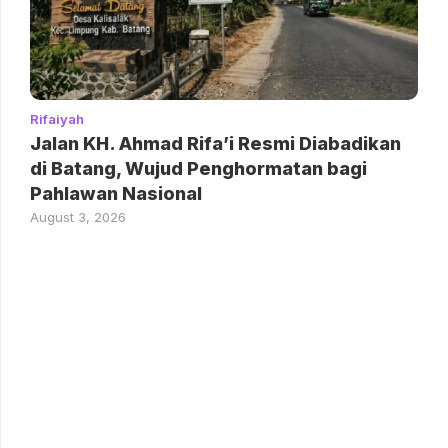
Rifaiyah
Jalan KH. Ahmad Rifa’i Resmi Diabadikan
di Batang, Wujud Penghormatan bagi
Pahlawan Nasional
August 3, 2026