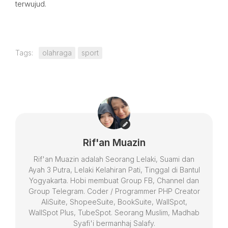
terwujud.
Tags:
olahraga
sport
Rif'an Muazin
Rif'an Muazin adalah Seorang Lelaki, Suami dan
Ayah 3 Putra, Lelaki Kelahiran Pati, Tinggal di Bantul
Yogyakarta. Hobi membuat Group FB, Channel dan
Group Telegram. Coder / Programmer PHP Creator
AliSuite, ShopeeSuite, BookSuite, WallSpot,
WallSpot Plus, TubeSpot. Seorang Muslim, Madhab
Syafi'i bermanhaj Salafy.