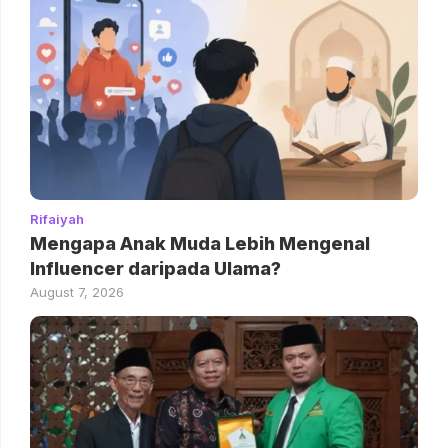
Rifaiyah
Mengapa Anak Muda Lebih Mengenal
Influencer daripada Ulama?
August 7, 2026