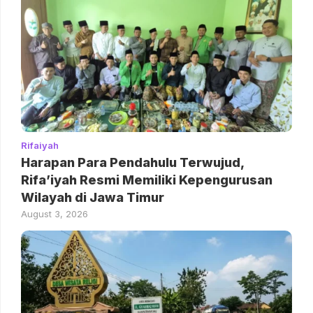
Rifaiyah
Harapan Para Pendahulu Terwujud,
Rifa’iyah Resmi Memiliki Kepengurusan
Wilayah di Jawa Timur
August 3, 2026