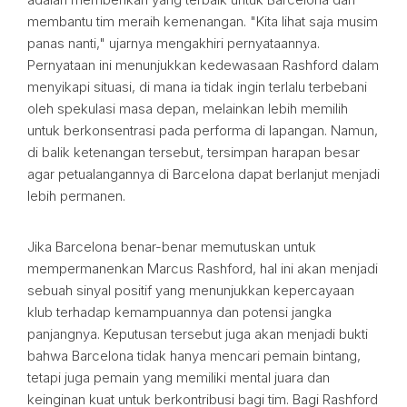
membantu tim meraih kemenangan. "Kita lihat saja musim
panas nanti," ujarnya mengakhiri pernyataannya.
Pernyataan ini menunjukkan kedewasaan Rashford dalam
menyikapi situasi, di mana ia tidak ingin terlalu terbebani
oleh spekulasi masa depan, melainkan lebih memilih
untuk berkonsentrasi pada performa di lapangan. Namun,
di balik ketenangan tersebut, tersimpan harapan besar
agar petualangannya di Barcelona dapat berlanjut menjadi
lebih permanen.
Jika Barcelona benar-benar memutuskan untuk
mempermanenkan Marcus Rashford, hal ini akan menjadi
sebuah sinyal positif yang menunjukkan kepercayaan
klub terhadap kemampuannya dan potensi jangka
panjangnya. Keputusan tersebut juga akan menjadi bukti
bahwa Barcelona tidak hanya mencari pemain bintang,
tetapi juga pemain yang memiliki mental juara dan
keinginan kuat untuk berkontribusi bagi tim. Bagi Rashford