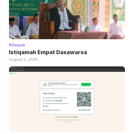
Rifaiyah
Istiqamah Empat Dasawarsa
August 5, 2026