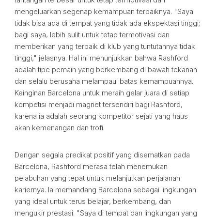
mengeluarkan segenap kemampuan terbaiknya. "Saya
tidak bisa ada di tempat yang tidak ada ekspektasi tinggi;
bagi saya, lebih sulit untuk tetap termotivasi dan
memberikan yang terbaik di klub yang tuntutannya tidak
tinggi," jelasnya. Hal ini menunjukkan bahwa Rashford
adalah tipe pemain yang berkembang di bawah tekanan
dan selalu berusaha melampaui batas kemampuannya.
Keinginan Barcelona untuk meraih gelar juara di setiap
kompetisi menjadi magnet tersendiri bagi Rashford,
karena ia adalah seorang kompetitor sejati yang haus
akan kemenangan dan trofi.
Dengan segala predikat positif yang disematkan pada
Barcelona, Rashford merasa telah menemukan
pelabuhan yang tepat untuk melanjutkan perjalanan
kariernya. Ia memandang Barcelona sebagai lingkungan
yang ideal untuk terus belajar, berkembang, dan
mengukir prestasi. "Saya di tempat dan lingkungan yang