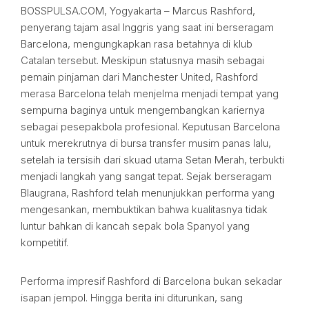
BOSSPULSA.COM, Yogyakarta – Marcus Rashford,
penyerang tajam asal Inggris yang saat ini berseragam
Barcelona, mengungkapkan rasa betahnya di klub
Catalan tersebut. Meskipun statusnya masih sebagai
pemain pinjaman dari Manchester United, Rashford
merasa Barcelona telah menjelma menjadi tempat yang
sempurna baginya untuk mengembangkan kariernya
sebagai pesepakbola profesional. Keputusan Barcelona
untuk merekrutnya di bursa transfer musim panas lalu,
setelah ia tersisih dari skuad utama Setan Merah, terbukti
menjadi langkah yang sangat tepat. Sejak berseragam
Blaugrana, Rashford telah menunjukkan performa yang
mengesankan, membuktikan bahwa kualitasnya tidak
luntur bahkan di kancah sepak bola Spanyol yang
kompetitif.
Performa impresif Rashford di Barcelona bukan sekadar
isapan jempol. Hingga berita ini diturunkan, sang