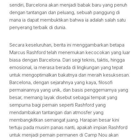
sendiri, Barcelona akan menjadi babak baru yang penuh
dengan tantangan dan peluang, sebuah panggung di
mana ia dapat membuktikan bahwa ia adalah salah satu
penyerang terbaik di dunia.
Secara keseluruhan, berita ini menggambarkan betapa
Marcus Rashford telah menemukan kecocokan yang luar
biasa dengan Barcelona. Dari segi teknis, taktis, hingga
emosional, ia merasa berada di lingkungan yang tepat
untuk mengoptimalkan bakatnya dan meraih kesuksesan.
Barcelona, dengan sejarahnya yang kaya, filosofi
permainannya yang unik, dan basis penggemarnya yang
besar, memang layak disebut sebagai tempat yang
sempurna bagi pemain seperti Rashford yang
mendambakan tantangan dan atmosfer yang
membangkitkan semangat juang. Harapan besar kini
tertuju pada musim panas nanti, apakah impian Rashford
untuk menjadi pemain permanen di Camp Nou akan