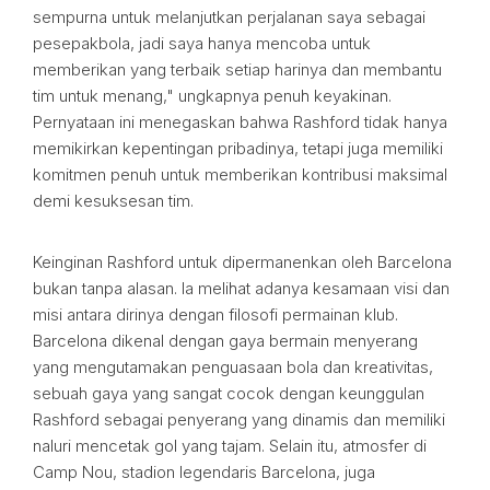
sempurna untuk melanjutkan perjalanan saya sebagai
pesepakbola, jadi saya hanya mencoba untuk
memberikan yang terbaik setiap harinya dan membantu
tim untuk menang," ungkapnya penuh keyakinan.
Pernyataan ini menegaskan bahwa Rashford tidak hanya
memikirkan kepentingan pribadinya, tetapi juga memiliki
komitmen penuh untuk memberikan kontribusi maksimal
demi kesuksesan tim.
Keinginan Rashford untuk dipermanenkan oleh Barcelona
bukan tanpa alasan. Ia melihat adanya kesamaan visi dan
misi antara dirinya dengan filosofi permainan klub.
Barcelona dikenal dengan gaya bermain menyerang
yang mengutamakan penguasaan bola dan kreativitas,
sebuah gaya yang sangat cocok dengan keunggulan
Rashford sebagai penyerang yang dinamis dan memiliki
naluri mencetak gol yang tajam. Selain itu, atmosfer di
Camp Nou, stadion legendaris Barcelona, juga