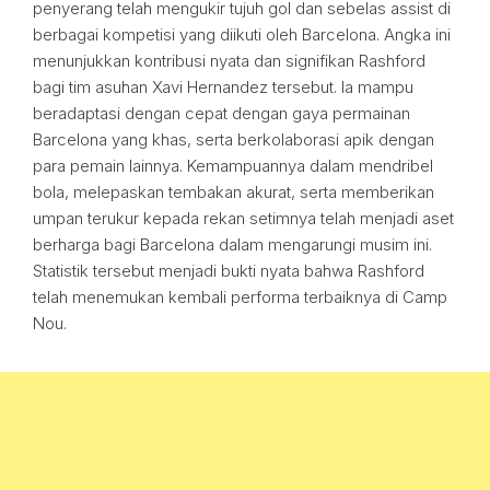
penyerang telah mengukir tujuh gol dan sebelas assist di
berbagai kompetisi yang diikuti oleh Barcelona. Angka ini
menunjukkan kontribusi nyata dan signifikan Rashford
bagi tim asuhan Xavi Hernandez tersebut. Ia mampu
beradaptasi dengan cepat dengan gaya permainan
Barcelona yang khas, serta berkolaborasi apik dengan
para pemain lainnya. Kemampuannya dalam mendribel
bola, melepaskan tembakan akurat, serta memberikan
umpan terukur kepada rekan setimnya telah menjadi aset
berharga bagi Barcelona dalam mengarungi musim ini.
Statistik tersebut menjadi bukti nyata bahwa Rashford
telah menemukan kembali performa terbaiknya di Camp
Nou.