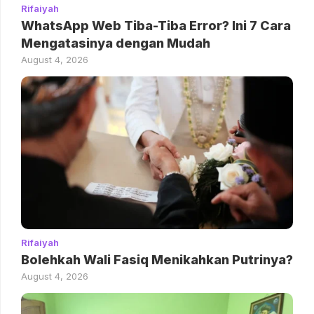
Rifaiyah
WhatsApp Web Tiba-Tiba Error? Ini 7 Cara
Mengatasinya dengan Mudah
August 4, 2026
Rifaiyah
Bolehkah Wali Fasiq Menikahkan Putrinya?
August 4, 2026