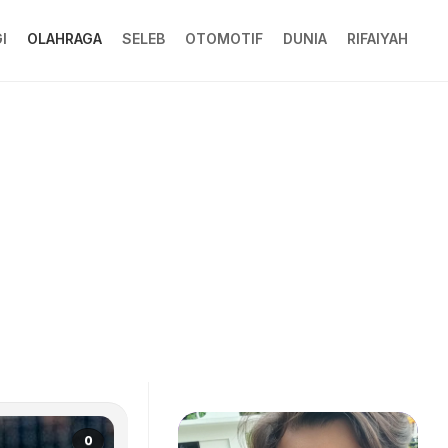
I
OLAHRAGA
SELEB
OTOMOTIF
DUNIA
RIFAIYAH
0