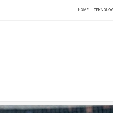
HOME
TEKNOLOG