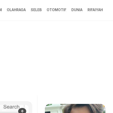
I
OLAHRAGA
SELEB
OTOMOTIF
DUNIA
RIFAIYAH
0