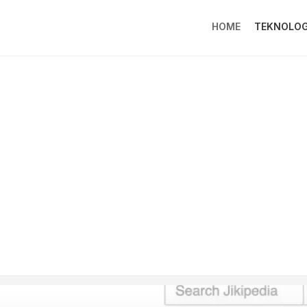
HOME
TEKNOLOG