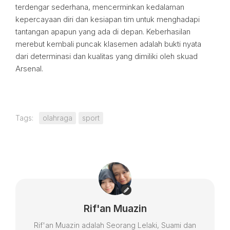
terdengar sederhana, mencerminkan kedalaman
kepercayaan diri dan kesiapan tim untuk menghadapi
tantangan apapun yang ada di depan. Keberhasilan
merebut kembali puncak klasemen adalah bukti nyata
dari determinasi dan kualitas yang dimiliki oleh skuad
Arsenal.
Tags:
olahraga
sport
Rif'an Muazin
Rif'an Muazin adalah Seorang Lelaki, Suami dan