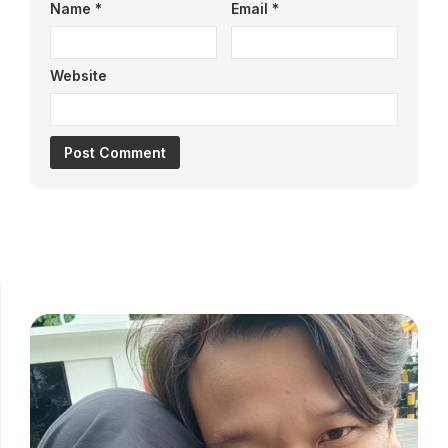
Name
*
Email
*
Website