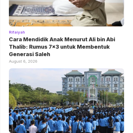
Rifaiyah
Cara Mendidik Anak Menurut Ali bin Abi
Thalib: Rumus 7×3 untuk Membentuk
Generasi Saleh
August 6, 2026