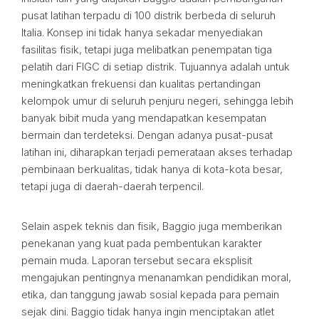
pusat latihan terpadu di 100 distrik berbeda di seluruh
Italia. Konsep ini tidak hanya sekadar menyediakan
fasilitas fisik, tetapi juga melibatkan penempatan tiga
pelatih dari FIGC di setiap distrik. Tujuannya adalah untuk
meningkatkan frekuensi dan kualitas pertandingan
kelompok umur di seluruh penjuru negeri, sehingga lebih
banyak bibit muda yang mendapatkan kesempatan
bermain dan terdeteksi. Dengan adanya pusat-pusat
latihan ini, diharapkan terjadi pemerataan akses terhadap
pembinaan berkualitas, tidak hanya di kota-kota besar,
tetapi juga di daerah-daerah terpencil.
Selain aspek teknis dan fisik, Baggio juga memberikan
penekanan yang kuat pada pembentukan karakter
pemain muda. Laporan tersebut secara eksplisit
mengajukan pentingnya menanamkan pendidikan moral,
etika, dan tanggung jawab sosial kepada para pemain
sejak dini. Baggio tidak hanya ingin menciptakan atlet