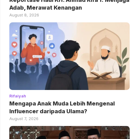
Adab, Merawat Kenangan
August 8, 2026
Rifaiyah
Mengapa Anak Muda Lebih Mengenal
Influencer daripada Ulama?
August 7, 2026