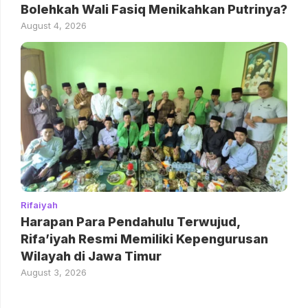
Bolehkah Wali Fasiq Menikahkan Putrinya?
August 4, 2026
Rifaiyah
Harapan Para Pendahulu Terwujud,
Rifa’iyah Resmi Memiliki Kepengurusan
Wilayah di Jawa Timur
August 3, 2026