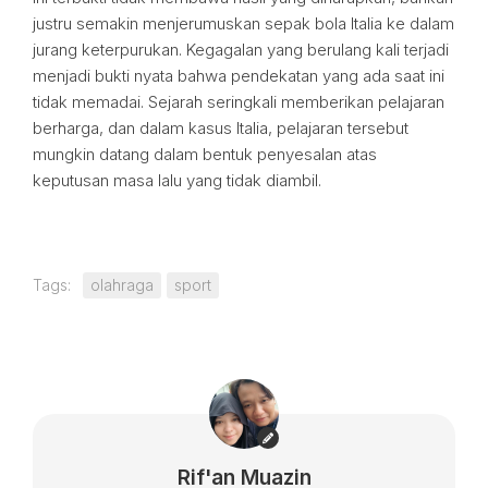
justru semakin menjerumuskan sepak bola Italia ke dalam
jurang keterpurukan. Kegagalan yang berulang kali terjadi
menjadi bukti nyata bahwa pendekatan yang ada saat ini
tidak memadai. Sejarah seringkali memberikan pelajaran
berharga, dan dalam kasus Italia, pelajaran tersebut
mungkin datang dalam bentuk penyesalan atas
keputusan masa lalu yang tidak diambil.
Tags:
olahraga
sport
Rif'an Muazin