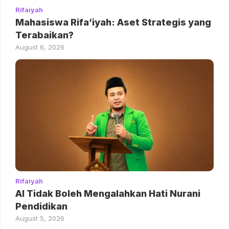
Rifaiyah
Mahasiswa Rifa’iyah: Aset Strategis yang
Terabaikan?
August 6, 2026
Rifaiyah
AI Tidak Boleh Mengalahkan Hati Nurani
Pendidikan
August 5, 2026