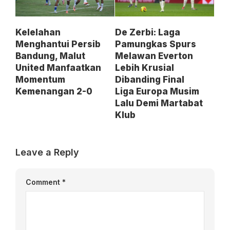
Kelelahan
De Zerbi: Laga
Menghantui Persib
Pamungkas Spurs
Bandung, Malut
Melawan Everton
United Manfaatkan
Lebih Krusial
Momentum
Dibanding Final
Kemenangan 2-0
Liga Europa Musim
Lalu Demi Martabat
Klub
Leave a Reply
Comment
*