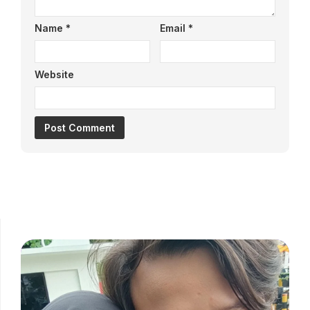
Name
*
Email
*
Website