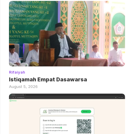
Rifaiyah
Istiqamah Empat Dasawarsa
August 5, 2026