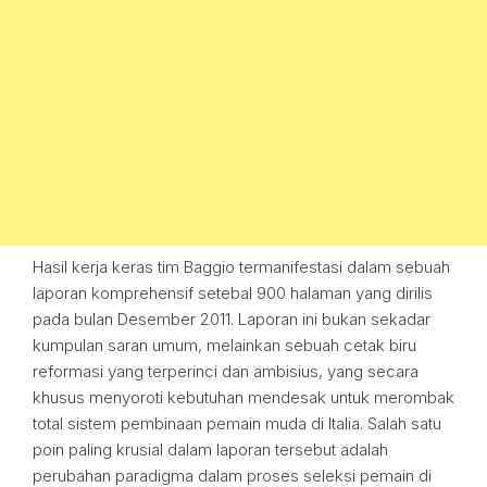
Hasil kerja keras tim Baggio termanifestasi dalam sebuah
laporan komprehensif setebal 900 halaman yang dirilis
pada bulan Desember 2011. Laporan ini bukan sekadar
kumpulan saran umum, melainkan sebuah cetak biru
reformasi yang terperinci dan ambisius, yang secara
khusus menyoroti kebutuhan mendesak untuk merombak
total sistem pembinaan pemain muda di Italia. Salah satu
poin paling krusial dalam laporan tersebut adalah
perubahan paradigma dalam proses seleksi pemain di