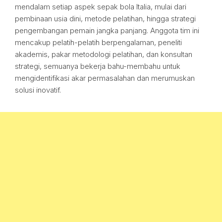
mendalam setiap aspek sepak bola Italia, mulai dari
pembinaan usia dini, metode pelatihan, hingga strategi
pengembangan pemain jangka panjang. Anggota tim ini
mencakup pelatih-pelatih berpengalaman, peneliti
akademis, pakar metodologi pelatihan, dan konsultan
strategi, semuanya bekerja bahu-membahu untuk
mengidentifikasi akar permasalahan dan merumuskan
solusi inovatif.