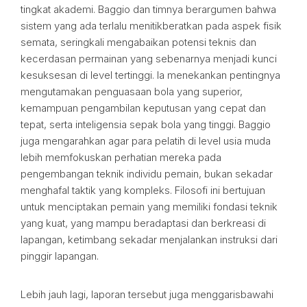
tingkat akademi. Baggio dan timnya berargumen bahwa
sistem yang ada terlalu menitikberatkan pada aspek fisik
semata, seringkali mengabaikan potensi teknis dan
kecerdasan permainan yang sebenarnya menjadi kunci
kesuksesan di level tertinggi. Ia menekankan pentingnya
mengutamakan penguasaan bola yang superior,
kemampuan pengambilan keputusan yang cepat dan
tepat, serta inteligensia sepak bola yang tinggi. Baggio
juga mengarahkan agar para pelatih di level usia muda
lebih memfokuskan perhatian mereka pada
pengembangan teknik individu pemain, bukan sekadar
menghafal taktik yang kompleks. Filosofi ini bertujuan
untuk menciptakan pemain yang memiliki fondasi teknik
yang kuat, yang mampu beradaptasi dan berkreasi di
lapangan, ketimbang sekadar menjalankan instruksi dari
pinggir lapangan.
Lebih jauh lagi, laporan tersebut juga menggarisbawahi