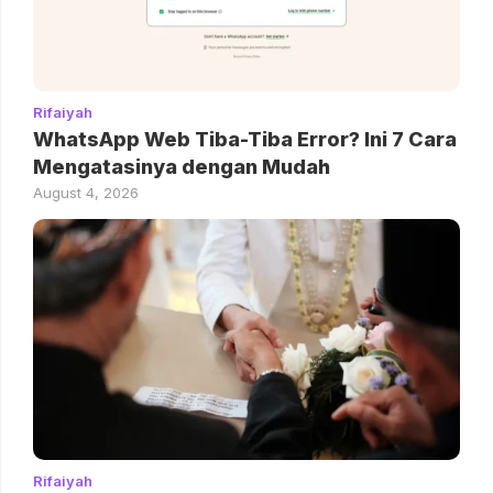
Rifaiyah
WhatsApp Web Tiba-Tiba Error? Ini 7 Cara
Mengatasinya dengan Mudah
August 4, 2026
Rifaiyah