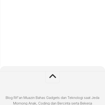
Blog Rif'an Muazin Bahas Gadgets dan Teknologi saat Jeda
Momong Anak, Coding dan Bercinta serta Bekerja