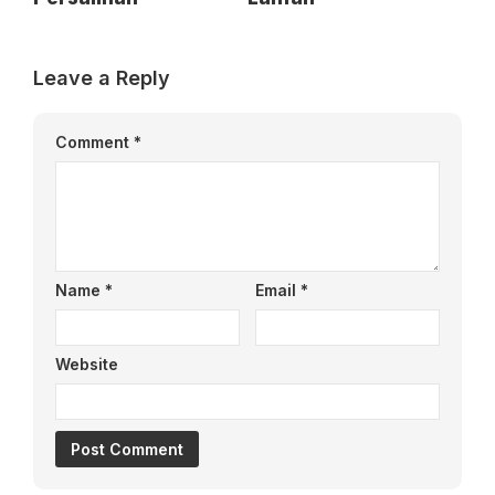
Leave a Reply
Comment
*
Name
*
Email
*
Website