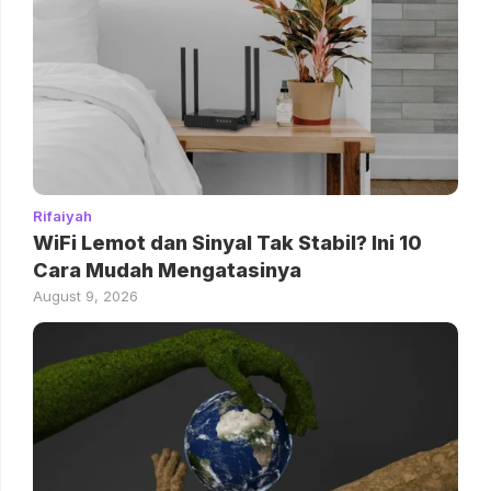
Rifaiyah
WiFi Lemot dan Sinyal Tak Stabil? Ini 10
Cara Mudah Mengatasinya
August 9, 2026