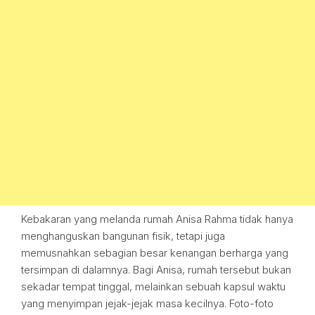
Kebakaran yang melanda rumah Anisa Rahma tidak hanya
menghanguskan bangunan fisik, tetapi juga
memusnahkan sebagian besar kenangan berharga yang
tersimpan di dalamnya. Bagi Anisa, rumah tersebut bukan
sekadar tempat tinggal, melainkan sebuah kapsul waktu
yang menyimpan jejak-jejak masa kecilnya. Foto-foto