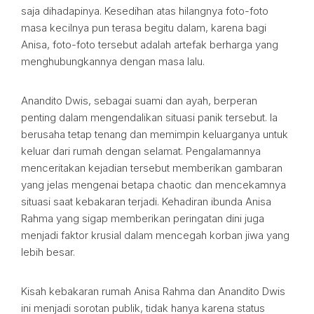
saja dihadapinya. Kesedihan atas hilangnya foto-foto
masa kecilnya pun terasa begitu dalam, karena bagi
Anisa, foto-foto tersebut adalah artefak berharga yang
menghubungkannya dengan masa lalu.
Anandito Dwis, sebagai suami dan ayah, berperan
penting dalam mengendalikan situasi panik tersebut. Ia
berusaha tetap tenang dan memimpin keluarganya untuk
keluar dari rumah dengan selamat. Pengalamannya
menceritakan kejadian tersebut memberikan gambaran
yang jelas mengenai betapa chaotic dan mencekamnya
situasi saat kebakaran terjadi. Kehadiran ibunda Anisa
Rahma yang sigap memberikan peringatan dini juga
menjadi faktor krusial dalam mencegah korban jiwa yang
lebih besar.
Kisah kebakaran rumah Anisa Rahma dan Anandito Dwis
ini menjadi sorotan publik, tidak hanya karena status