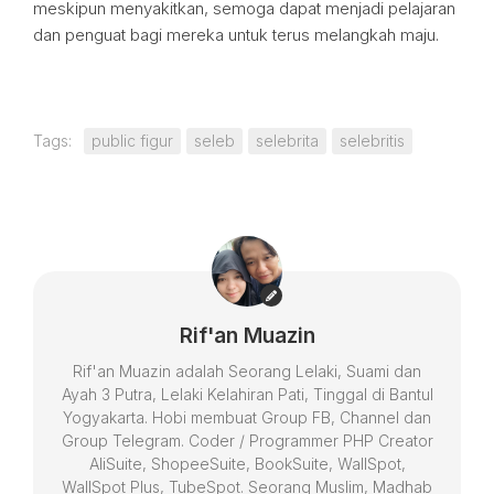
meskipun menyakitkan, semoga dapat menjadi pelajaran
dan penguat bagi mereka untuk terus melangkah maju.
Tags:
public figur
seleb
selebrita
selebritis
Rif'an Muazin
Rif'an Muazin adalah Seorang Lelaki, Suami dan
Ayah 3 Putra, Lelaki Kelahiran Pati, Tinggal di Bantul
Yogyakarta. Hobi membuat Group FB, Channel dan
Group Telegram. Coder / Programmer PHP Creator
AliSuite, ShopeeSuite, BookSuite, WallSpot,
WallSpot Plus, TubeSpot. Seorang Muslim, Madhab