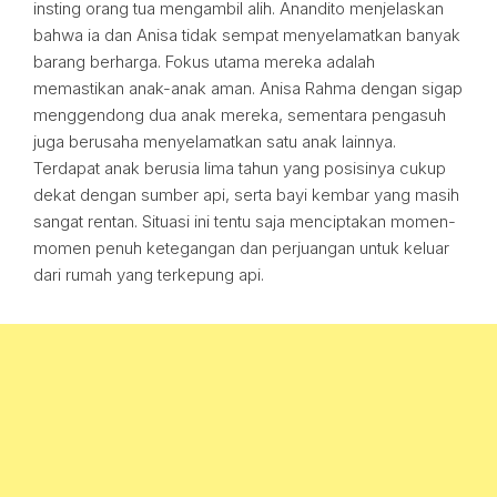
insting orang tua mengambil alih. Anandito menjelaskan
bahwa ia dan Anisa tidak sempat menyelamatkan banyak
barang berharga. Fokus utama mereka adalah
memastikan anak-anak aman. Anisa Rahma dengan sigap
menggendong dua anak mereka, sementara pengasuh
juga berusaha menyelamatkan satu anak lainnya.
Terdapat anak berusia lima tahun yang posisinya cukup
dekat dengan sumber api, serta bayi kembar yang masih
sangat rentan. Situasi ini tentu saja menciptakan momen-
momen penuh ketegangan dan perjuangan untuk keluar
dari rumah yang terkepung api.