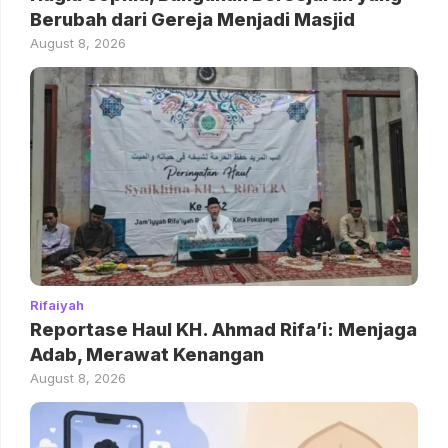
Berubah dari Gereja Menjadi Masjid
August 8, 2026
Rifaiyah
Reportase Haul KH. Ahmad Rifa’i: Menjaga
Adab, Merawat Kenangan
August 8, 2026