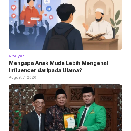
Rifaiyah
Mengapa Anak Muda Lebih Mengenal
Influencer daripada Ulama?
August 7, 2026