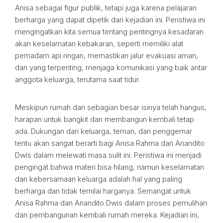
Anisa sebagai figur publik, tetapi juga karena pelajaran
berharga yang dapat dipetik dari kejadian ini. Peristiwa ini
mengingatkan kita semua tentang pentingnya kesadaran
akan keselamatan kebakaran, seperti memiliki alat
pemadam api ringan, memastikan jalur evakuasi aman,
dan yang terpenting, menjaga komunikasi yang baik antar
anggota keluarga, terutama saat tidur.
Meskipun rumah dan sebagian besar isinya telah hangus,
harapan untuk bangkit dan membangun kembali tetap
ada. Dukungan dari keluarga, teman, dan penggemar
tentu akan sangat berarti bagi Anisa Rahma dan Anandito
Dwis dalam melewati masa sulit ini. Peristiwa ini menjadi
pengingat bahwa materi bisa hilang, namun keselamatan
dan kebersamaan keluarga adalah hal yang paling
berharga dan tidak ternilai harganya. Semangat untuk
Anisa Rahma dan Anandito Dwis dalam proses pemulihan
dan pembangunan kembali rumah mereka. Kejadian ini,