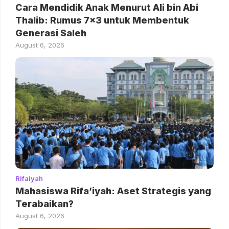
Cara Mendidik Anak Menurut Ali bin Abi
Thalib: Rumus 7×3 untuk Membentuk
Generasi Saleh
August 6, 2026
Rifaiyah
Mahasiswa Rifa’iyah: Aset Strategis yang
Terabaikan?
August 6, 2026