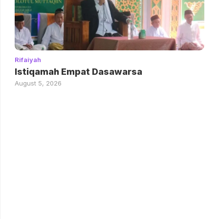
Rifaiyah
Istiqamah Empat Dasawarsa
August 5, 2026