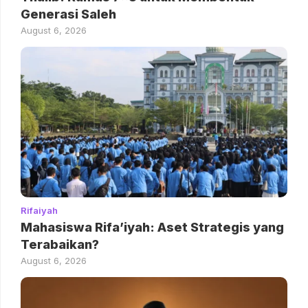
Generasi Saleh
August 6, 2026
Rifaiyah
Mahasiswa Rifa’iyah: Aset Strategis yang
Terabaikan?
August 6, 2026