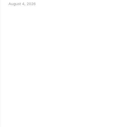
August 4, 2026