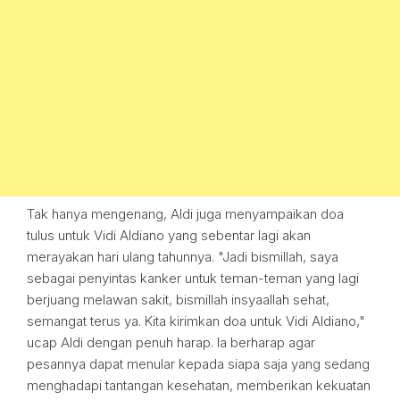
Tak hanya mengenang, Aldi juga menyampaikan doa
tulus untuk Vidi Aldiano yang sebentar lagi akan
merayakan hari ulang tahunnya. "Jadi bismillah, saya
sebagai penyintas kanker untuk teman-teman yang lagi
berjuang melawan sakit, bismillah insyaallah sehat,
semangat terus ya. Kita kirimkan doa untuk Vidi Aldiano,"
ucap Aldi dengan penuh harap. Ia berharap agar
pesannya dapat menular kepada siapa saja yang sedang
menghadapi tantangan kesehatan, memberikan kekuatan