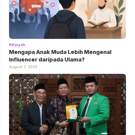
Rifaiyah
Mengapa Anak Muda Lebih Mengenal
Influencer daripada Ulama?
August 7, 2026