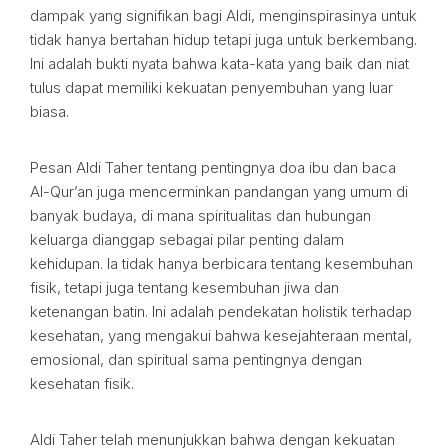
dampak yang signifikan bagi Aldi, menginspirasinya untuk
tidak hanya bertahan hidup tetapi juga untuk berkembang.
Ini adalah bukti nyata bahwa kata-kata yang baik dan niat
tulus dapat memiliki kekuatan penyembuhan yang luar
biasa.
Pesan Aldi Taher tentang pentingnya doa ibu dan baca
Al-Qur’an juga mencerminkan pandangan yang umum di
banyak budaya, di mana spiritualitas dan hubungan
keluarga dianggap sebagai pilar penting dalam
kehidupan. Ia tidak hanya berbicara tentang kesembuhan
fisik, tetapi juga tentang kesembuhan jiwa dan
ketenangan batin. Ini adalah pendekatan holistik terhadap
kesehatan, yang mengakui bahwa kesejahteraan mental,
emosional, dan spiritual sama pentingnya dengan
kesehatan fisik.
Aldi Taher telah menunjukkan bahwa dengan kekuatan