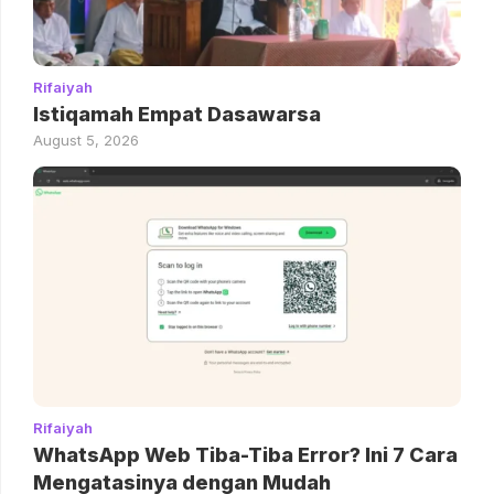
Rifaiyah
Istiqamah Empat Dasawarsa
August 5, 2026
Rifaiyah
WhatsApp Web Tiba-Tiba Error? Ini 7 Cara
Mengatasinya dengan Mudah