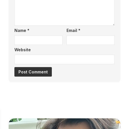
Name
*
Email
*
Website