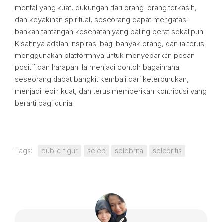
mental yang kuat, dukungan dari orang-orang terkasih,
dan keyakinan spiritual, seseorang dapat mengatasi
bahkan tantangan kesehatan yang paling berat sekalipun.
Kisahnya adalah inspirasi bagi banyak orang, dan ia terus
menggunakan platformnya untuk menyebarkan pesan
positif dan harapan. Ia menjadi contoh bagaimana
seseorang dapat bangkit kembali dari keterpurukan,
menjadi lebih kuat, dan terus memberikan kontribusi yang
berarti bagi dunia.
Tags:
public figur
seleb
selebrita
selebritis