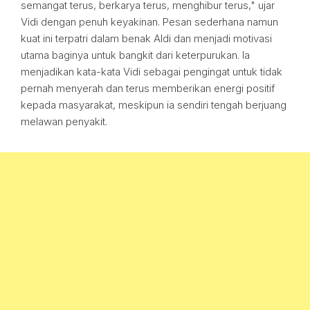
semangat terus, berkarya terus, menghibur terus," ujar
Vidi dengan penuh keyakinan. Pesan sederhana namun
kuat ini terpatri dalam benak Aldi dan menjadi motivasi
utama baginya untuk bangkit dari keterpurukan. Ia
menjadikan kata-kata Vidi sebagai pengingat untuk tidak
pernah menyerah dan terus memberikan energi positif
kepada masyarakat, meskipun ia sendiri tengah berjuang
melawan penyakit.