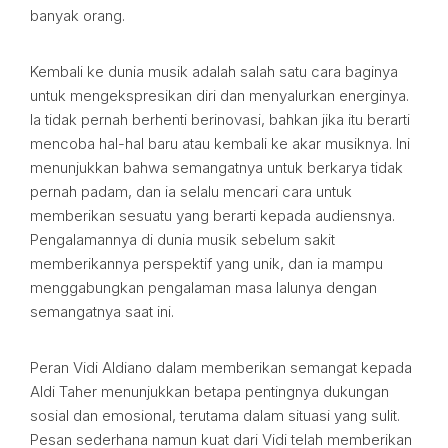
banyak orang.
Kembali ke dunia musik adalah salah satu cara baginya
untuk mengekspresikan diri dan menyalurkan energinya.
Ia tidak pernah berhenti berinovasi, bahkan jika itu berarti
mencoba hal-hal baru atau kembali ke akar musiknya. Ini
menunjukkan bahwa semangatnya untuk berkarya tidak
pernah padam, dan ia selalu mencari cara untuk
memberikan sesuatu yang berarti kepada audiensnya.
Pengalamannya di dunia musik sebelum sakit
memberikannya perspektif yang unik, dan ia mampu
menggabungkan pengalaman masa lalunya dengan
semangatnya saat ini.
Peran Vidi Aldiano dalam memberikan semangat kepada
Aldi Taher menunjukkan betapa pentingnya dukungan
sosial dan emosional, terutama dalam situasi yang sulit.
Pesan sederhana namun kuat dari Vidi telah memberikan