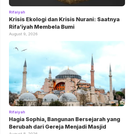
Rifaiyah
Krisis Ekologi dan Krisis Nurani: Saatnya
Rifa’iyah Membela Bumi
August 9, 2026
Rifaiyah
Hagia Sophia, Bangunan Bersejarah yang
Berubah dari Gereja Menjadi Masjid
August 8, 2026