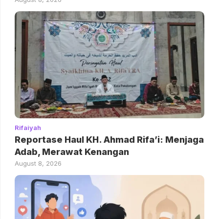
Rifaiyah
Reportase Haul KH. Ahmad Rifa’i: Menjaga
Adab, Merawat Kenangan
August 8, 2026