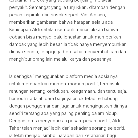
penyakit. Semangat yang ia tunjukkan, ditambah dengan
pesan inspiratif dari sosok seperti Vidi Aldiano,
memberikan gambaran bahwa harapan selalu ada.
Kehidupan Aldi setelah sembuh menunjukkan bahwa
cobaan bisa menjadi batu loncatan untuk memberikan
dampak yang lebih besar. Ia tidak hanya menyembuhkan
dirinya sendiri, tetapi juga berusaha menyembuhkan dan
menghibur orang lain melalui karya dan pesannya.
Ia seringkali menggunakan platform media sosialnya
untuk membagikan momen-momen positif, termasuk
renungan tentang kehidupan, keagamaan, dan tentu saja,
humor. Ini adalah cara baginya untuk tetap terhubung
dengan penggemar dan juga untuk mengingatkan dirinya
sendiri tentang apa yang paling penting dalam hidup.
Dengan terus menyebarkan pesan-pesan positif, Aldi
Taher telah menjadi lebih dari sekadar seorang selebriti,
ia telah menjadi simbol harapan dan ketahanan bagi