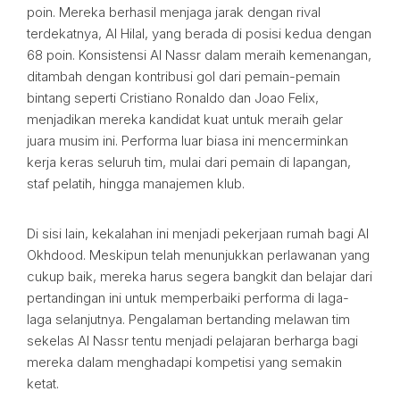
poin. Mereka berhasil menjaga jarak dengan rival
terdekatnya, Al Hilal, yang berada di posisi kedua dengan
68 poin. Konsistensi Al Nassr dalam meraih kemenangan,
ditambah dengan kontribusi gol dari pemain-pemain
bintang seperti Cristiano Ronaldo dan Joao Felix,
menjadikan mereka kandidat kuat untuk meraih gelar
juara musim ini. Performa luar biasa ini mencerminkan
kerja keras seluruh tim, mulai dari pemain di lapangan,
staf pelatih, hingga manajemen klub.
Di sisi lain, kekalahan ini menjadi pekerjaan rumah bagi Al
Okhdood. Meskipun telah menunjukkan perlawanan yang
cukup baik, mereka harus segera bangkit dan belajar dari
pertandingan ini untuk memperbaiki performa di laga-
laga selanjutnya. Pengalaman bertanding melawan tim
sekelas Al Nassr tentu menjadi pelajaran berharga bagi
mereka dalam menghadapi kompetisi yang semakin
ketat.