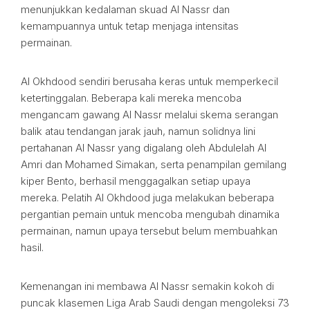
menunjukkan kedalaman skuad Al Nassr dan
kemampuannya untuk tetap menjaga intensitas
permainan.
Al Okhdood sendiri berusaha keras untuk memperkecil
ketertinggalan. Beberapa kali mereka mencoba
mengancam gawang Al Nassr melalui skema serangan
balik atau tendangan jarak jauh, namun solidnya lini
pertahanan Al Nassr yang digalang oleh Abdulelah Al
Amri dan Mohamed Simakan, serta penampilan gemilang
kiper Bento, berhasil menggagalkan setiap upaya
mereka. Pelatih Al Okhdood juga melakukan beberapa
pergantian pemain untuk mencoba mengubah dinamika
permainan, namun upaya tersebut belum membuahkan
hasil.
Kemenangan ini membawa Al Nassr semakin kokoh di
puncak klasemen Liga Arab Saudi dengan mengoleksi 73