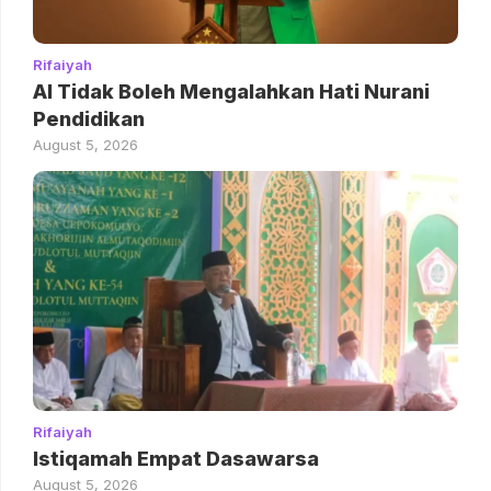
Rifaiyah
AI Tidak Boleh Mengalahkan Hati Nurani
Pendidikan
August 5, 2026
Rifaiyah
Istiqamah Empat Dasawarsa
August 5, 2026