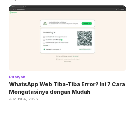
Rifaiyah
WhatsApp Web Tiba-Tiba Error? Ini 7 Cara
Mengatasinya dengan Mudah
August 4, 2026