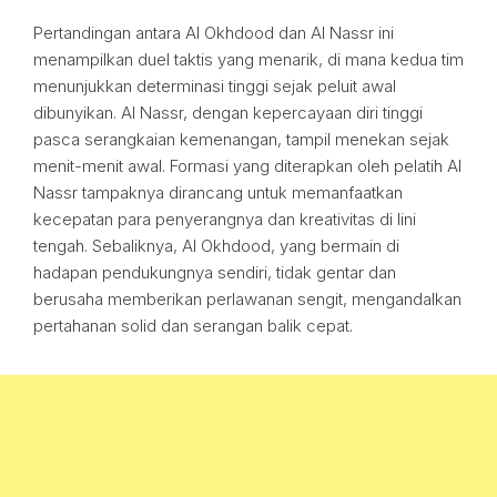
Pertandingan antara Al Okhdood dan Al Nassr ini
menampilkan duel taktis yang menarik, di mana kedua tim
menunjukkan determinasi tinggi sejak peluit awal
dibunyikan. Al Nassr, dengan kepercayaan diri tinggi
pasca serangkaian kemenangan, tampil menekan sejak
menit-menit awal. Formasi yang diterapkan oleh pelatih Al
Nassr tampaknya dirancang untuk memanfaatkan
kecepatan para penyerangnya dan kreativitas di lini
tengah. Sebaliknya, Al Okhdood, yang bermain di
hadapan pendukungnya sendiri, tidak gentar dan
berusaha memberikan perlawanan sengit, mengandalkan
pertahanan solid dan serangan balik cepat.