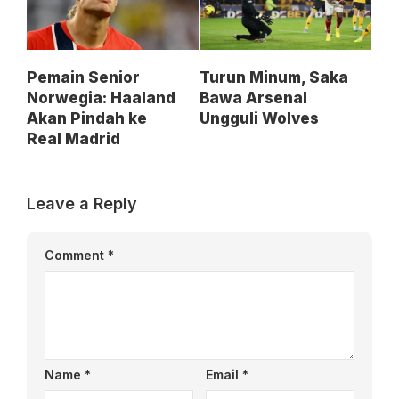
Pemain Senior
Turun Minum, Saka
Norwegia: Haaland
Bawa Arsenal
Akan Pindah ke
Ungguli Wolves
Real Madrid
Leave a Reply
Comment
*
Name
*
Email
*