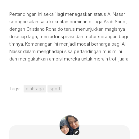
Pertandingan ini sekali lagi menegaskan status Al Nassr
sebagai salah satu kekuatan dominan di Liga Arab Saudi,
dengan Cristiano Ronaldo terus menunjukkan magisnya
di setiap laga, menjadi inspirasi dan motor serangan bagi
timnya. Kemenangan ini menjadi modal berharga bagi Al
Nassr dalam menghadapi sisa pertandingan musim ini
dan mengukuhkan ambisi mereka untuk meraih trofi juara.
Tags:
olahraga
sport