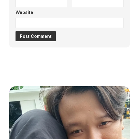
Website