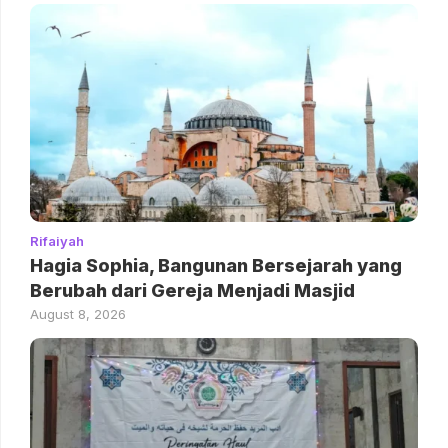
Rifaiyah
Hagia Sophia, Bangunan Bersejarah yang
Berubah dari Gereja Menjadi Masjid
August 8, 2026