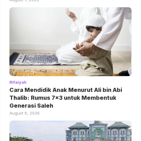
Rifaiyah
Cara Mendidik Anak Menurut Ali bin Abi
Thalib: Rumus 7×3 untuk Membentuk
Generasi Saleh
August 6, 2026