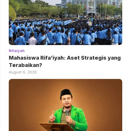
Rifaiyah
Mahasiswa Rifa’iyah: Aset Strategis yang
Terabaikan?
August 6, 2026