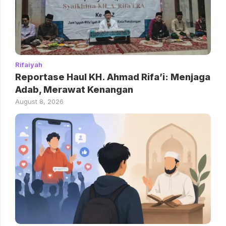
Rifaiyah
Reportase Haul KH. Ahmad Rifa’i: Menjaga
Adab, Merawat Kenangan
August 8, 2026