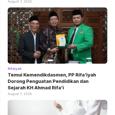
August 7, 2026
Rifaiyah
Temui Kemendikdasmen, PP Rifa’iyah
Dorong Penguatan Pendidikan dan
Sejarah KH Ahmad Rifa’i
August 7, 2026