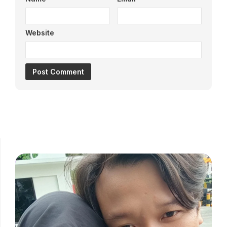
Website