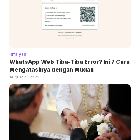
Rifaiyah
WhatsApp Web Tiba-Tiba Error? Ini 7 Cara
Mengatasinya dengan Mudah
August 4, 2026