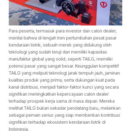
Para peserta, termasuk para investor dan calon dealer,
menilai bahwa di tengah tren pertumbuhan pesat pasar
kendaraan listrik, sebuah merek yang didukung oleh
teknologi yang sudah teruji dan memiliki kapasitas
manufaktur global yang solid, seperti TAILG, memiliki
potensi pasar yang sangat besar. Keunggulan kompetitif
TAILG yang meliputi teknologi jarak tempuh jauh, jaminan
kualitas produk yang prima, serta dukungan kuat pada
kanal distribusi, menjadi faktor-faktor kunci yang secara
signifikan meningkatkan kepercayaan calon dealer
terhadap prospek kerja sama di masa depan. Mereka
melihat TAILG bukan sekadar pendatang baru, melainkan
sebagai pemain serius yang siap memberikan kontribusi
signifikan terhadap ekosistem kendaraan listrik di
Indonesia.