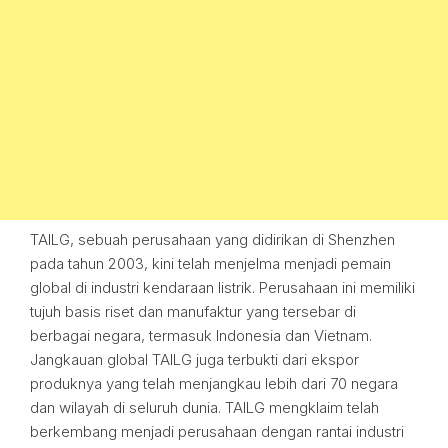
TAILG, sebuah perusahaan yang didirikan di Shenzhen
pada tahun 2003, kini telah menjelma menjadi pemain
global di industri kendaraan listrik. Perusahaan ini memiliki
tujuh basis riset dan manufaktur yang tersebar di
berbagai negara, termasuk Indonesia dan Vietnam.
Jangkauan global TAILG juga terbukti dari ekspor
produknya yang telah menjangkau lebih dari 70 negara
dan wilayah di seluruh dunia. TAILG mengklaim telah
berkembang menjadi perusahaan dengan rantai industri