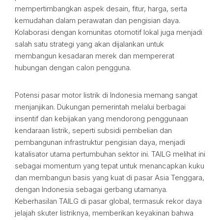
mempertimbangkan aspek desain, fitur, harga, serta
kemudahan dalam perawatan dan pengisian daya.
Kolaborasi dengan komunitas otomotif lokal juga menjadi
salah satu strategi yang akan dijalankan untuk
membangun kesadaran merek dan mempererat
hubungan dengan calon pengguna.
Potensi pasar motor listrik di Indonesia memang sangat
menjanjikan. Dukungan pemerintah melalui berbagai
insentif dan kebijakan yang mendorong penggunaan
kendaraan listrik, seperti subsidi pembelian dan
pembangunan infrastruktur pengisian daya, menjadi
katalisator utama pertumbuhan sektor ini. TAILG melihat ini
sebagai momentum yang tepat untuk menancapkan kuku
dan membangun basis yang kuat di pasar Asia Tenggara,
dengan Indonesia sebagai gerbang utamanya.
Keberhasilan TAILG di pasar global, termasuk rekor daya
jelajah skuter listriknya, memberikan keyakinan bahwa