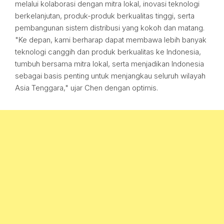
melalui kolaborasi dengan mitra lokal, inovasi teknologi
berkelanjutan, produk-produk berkualitas tinggi, serta
pembangunan sistem distribusi yang kokoh dan matang.
"Ke depan, kami berharap dapat membawa lebih banyak
teknologi canggih dan produk berkualitas ke Indonesia,
tumbuh bersama mitra lokal, serta menjadikan Indonesia
sebagai basis penting untuk menjangkau seluruh wilayah
Asia Tenggara," ujar Chen dengan optimis.