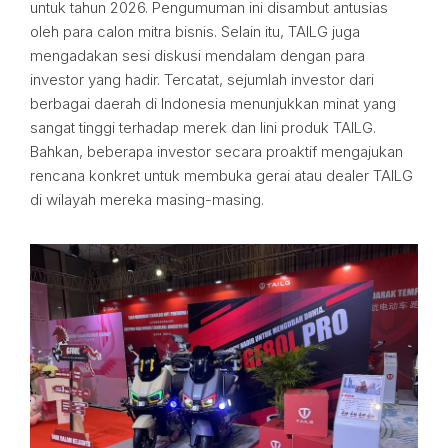
untuk tahun 2026. Pengumuman ini disambut antusias
oleh para calon mitra bisnis. Selain itu, TAILG juga
mengadakan sesi diskusi mendalam dengan para
investor yang hadir. Tercatat, sejumlah investor dari
berbagai daerah di Indonesia menunjukkan minat yang
sangat tinggi terhadap merek dan lini produk TAILG.
Bahkan, beberapa investor secara proaktif mengajukan
rencana konkret untuk membuka gerai atau dealer TAILG
di wilayah mereka masing-masing.