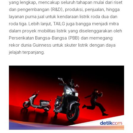
yang lengkap, mencakup seluruh tahapan mulai dari riset
dan pengembangan (R&D), produksi, penjualan, hingga
layanan purna jual untuk kendaraan listrik roda dua dan
roda tiga. Lebih lanjut, TAILG juga bangga menjadi mitra
dalam proyek mobilitas listrik yang diselenggarakan oleh
Perserikatan Bangsa-Bangsa (PBB) dan memegang
rekor dunia Guinness untuk skuter listrik dengan daya
jelajah terpanjang.