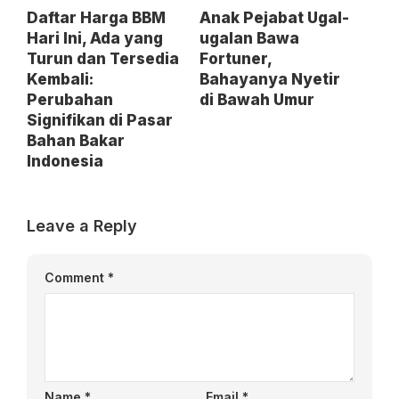
Daftar Harga BBM
Anak Pejabat Ugal-
Hari Ini, Ada yang
ugalan Bawa
Turun dan Tersedia
Fortuner,
Kembali:
Bahayanya Nyetir
Perubahan
di Bawah Umur
Signifikan di Pasar
Bahan Bakar
Indonesia
Leave a Reply
Comment
*
Name
*
Email
*