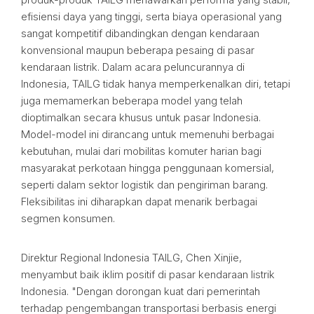
efisiensi daya yang tinggi, serta biaya operasional yang
sangat kompetitif dibandingkan dengan kendaraan
konvensional maupun beberapa pesaing di pasar
kendaraan listrik. Dalam acara peluncurannya di
Indonesia, TAILG tidak hanya memperkenalkan diri, tetapi
juga memamerkan beberapa model yang telah
dioptimalkan secara khusus untuk pasar Indonesia.
Model-model ini dirancang untuk memenuhi berbagai
kebutuhan, mulai dari mobilitas komuter harian bagi
masyarakat perkotaan hingga penggunaan komersial,
seperti dalam sektor logistik dan pengiriman barang.
Fleksibilitas ini diharapkan dapat menarik berbagai
segmen konsumen.
Direktur Regional Indonesia TAILG, Chen Xinjie,
menyambut baik iklim positif di pasar kendaraan listrik
Indonesia. "Dengan dorongan kuat dari pemerintah
terhadap pengembangan transportasi berbasis energi