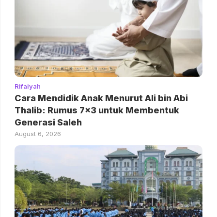
Rifaiyah
Cara Mendidik Anak Menurut Ali bin Abi
Thalib: Rumus 7×3 untuk Membentuk
Generasi Saleh
August 6, 2026