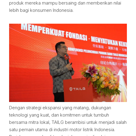
produk mereka mampu bersaing dan memberikan nilai
lebih bagi konsumen Indonesia.
Dengan strategi ekspansi yang matang, dukungan
teknologi yang kuat, dan komitmen untuk tumbuh
bersama mitra lokal, TAILG berambisi untuk menjadi salah
satu pemain utama di industri motor listrik Indonesia.