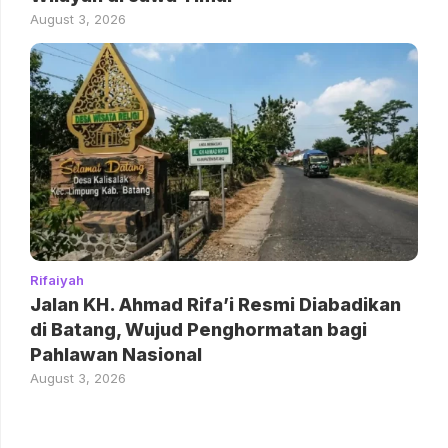
August 3, 2026
Rifaiyah
Jalan KH. Ahmad Rifa’i Resmi Diabadikan
di Batang, Wujud Penghormatan bagi
Pahlawan Nasional
August 3, 2026