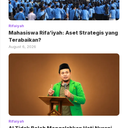
Rifaiyah
Mahasiswa Rifa’iyah: Aset Strategis yang
Terabaikan?
August 6, 2026
Rifaiyah