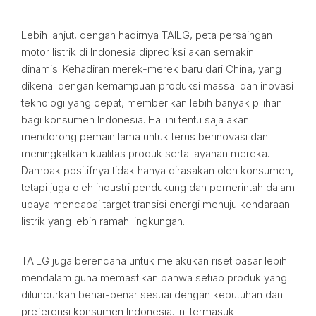
Lebih lanjut, dengan hadirnya TAILG, peta persaingan
motor listrik di Indonesia diprediksi akan semakin
dinamis. Kehadiran merek-merek baru dari China, yang
dikenal dengan kemampuan produksi massal dan inovasi
teknologi yang cepat, memberikan lebih banyak pilihan
bagi konsumen Indonesia. Hal ini tentu saja akan
mendorong pemain lama untuk terus berinovasi dan
meningkatkan kualitas produk serta layanan mereka.
Dampak positifnya tidak hanya dirasakan oleh konsumen,
tetapi juga oleh industri pendukung dan pemerintah dalam
upaya mencapai target transisi energi menuju kendaraan
listrik yang lebih ramah lingkungan.
TAILG juga berencana untuk melakukan riset pasar lebih
mendalam guna memastikan bahwa setiap produk yang
diluncurkan benar-benar sesuai dengan kebutuhan dan
preferensi konsumen Indonesia. Ini termasuk