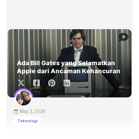
0
Ada Bill Gates yang Selamatkan
Apple dari Ancaman Kehancuran
May 2, 2026
Teknologi