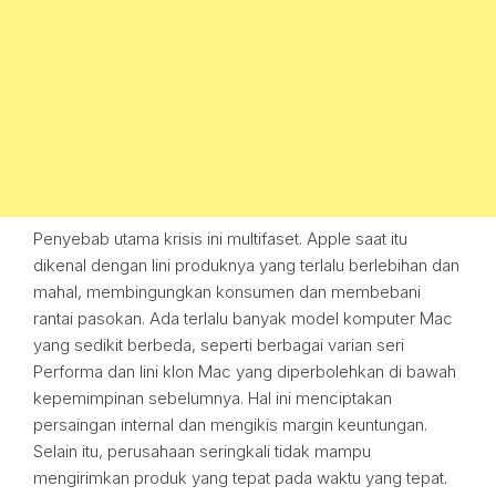
Penyebab utama krisis ini multifaset. Apple saat itu
dikenal dengan lini produknya yang terlalu berlebihan dan
mahal, membingungkan konsumen dan membebani
rantai pasokan. Ada terlalu banyak model komputer Mac
yang sedikit berbeda, seperti berbagai varian seri
Performa dan lini klon Mac yang diperbolehkan di bawah
kepemimpinan sebelumnya. Hal ini menciptakan
persaingan internal dan mengikis margin keuntungan.
Selain itu, perusahaan seringkali tidak mampu
mengirimkan produk yang tepat pada waktu yang tepat.