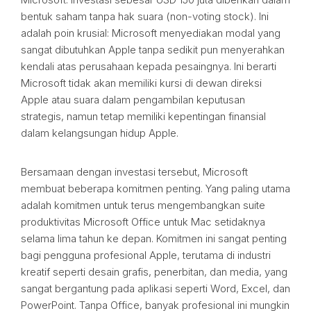
bentuk saham tanpa hak suara (non-voting stock). Ini
adalah poin krusial: Microsoft menyediakan modal yang
sangat dibutuhkan Apple tanpa sedikit pun menyerahkan
kendali atas perusahaan kepada pesaingnya. Ini berarti
Microsoft tidak akan memiliki kursi di dewan direksi
Apple atau suara dalam pengambilan keputusan
strategis, namun tetap memiliki kepentingan finansial
dalam kelangsungan hidup Apple.
Bersamaan dengan investasi tersebut, Microsoft
membuat beberapa komitmen penting. Yang paling utama
adalah komitmen untuk terus mengembangkan suite
produktivitas Microsoft Office untuk Mac setidaknya
selama lima tahun ke depan. Komitmen ini sangat penting
bagi pengguna profesional Apple, terutama di industri
kreatif seperti desain grafis, penerbitan, dan media, yang
sangat bergantung pada aplikasi seperti Word, Excel, dan
PowerPoint. Tanpa Office, banyak profesional ini mungkin