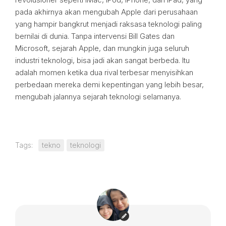
pada akhirnya akan mengubah Apple dari perusahaan
yang hampir bangkrut menjadi raksasa teknologi paling
bernilai di dunia. Tanpa intervensi Bill Gates dan
Microsoft, sejarah Apple, dan mungkin juga seluruh
industri teknologi, bisa jadi akan sangat berbeda. Itu
adalah momen ketika dua rival terbesar menyisihkan
perbedaan mereka demi kepentingan yang lebih besar,
mengubah jalannya sejarah teknologi selamanya.
Tags:
tekno
teknologi