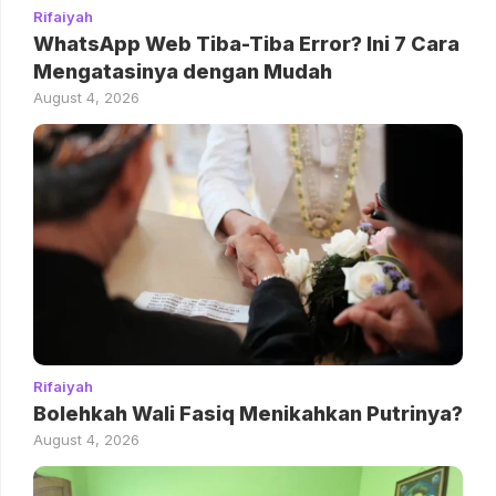
Rifaiyah
WhatsApp Web Tiba-Tiba Error? Ini 7 Cara
Mengatasinya dengan Mudah
August 4, 2026
Rifaiyah
Bolehkah Wali Fasiq Menikahkan Putrinya?
August 4, 2026