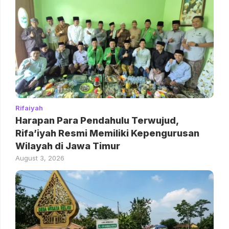
Rifaiyah
Harapan Para Pendahulu Terwujud,
Rifa’iyah Resmi Memiliki Kepengurusan
Wilayah di Jawa Timur
August 3, 2026