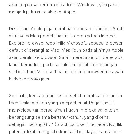
akan terpaksa beralih ke platform Windows, yang akan
menjadi pukulan telak bagi Apple.
Di sisi lain, Apple juga membuat beberapa konsesi. Salah
satunya adalah persetujuan untuk menjadikan Internet
Explorer, browser web milik Microsoft, sebagai browser
default di perangkat Mac. Meskipun pada akhirnya Apple
akan beralih ke browser Safari mereka sendiri beberapa
tahun kemudian, pada saat itu, ini adalah kemenangan
simbolis bagi Microsoft dalam perang browser melawan
Netscape Navigator.
Selain itu, kedua organisasi tersebut membuat perjanjian
lisensi silang paten yang komprehensif. Perjanjian ini
menyelesaikan perselisihan hukum mereka yang telah
berlangsung selama bertahun-tahun, yang dikenal
sebagai "perang GUI" (Graphical User Interface). Konflik
paten ini telah menghabiskan sumber daya finansial dan