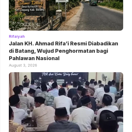
Rifaiyah
Jalan KH. Ahmad Rifa’i Resmi Diabadikan
di Batang, Wujud Penghormatan bagi
Pahlawan Nasional
August 3, 2026