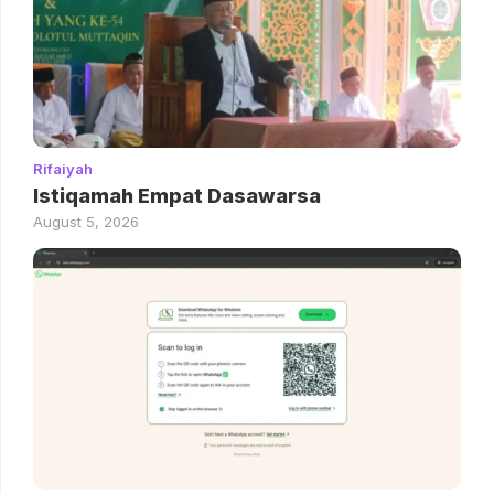
Rifaiyah
Istiqamah Empat Dasawarsa
August 5, 2026