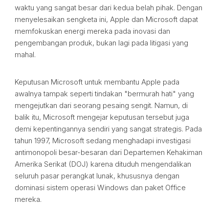
waktu yang sangat besar dari kedua belah pihak. Dengan
menyelesaikan sengketa ini, Apple dan Microsoft dapat
memfokuskan energi mereka pada inovasi dan
pengembangan produk, bukan lagi pada litigasi yang
mahal.
Keputusan Microsoft untuk membantu Apple pada
awalnya tampak seperti tindakan "bermurah hati" yang
mengejutkan dari seorang pesaing sengit. Namun, di
balik itu, Microsoft mengejar keputusan tersebut juga
demi kepentingannya sendiri yang sangat strategis. Pada
tahun 1997, Microsoft sedang menghadapi investigasi
antimonopoli besar-besaran dari Departemen Kehakiman
Amerika Serikat (DOJ) karena dituduh mengendalikan
seluruh pasar perangkat lunak, khususnya dengan
dominasi sistem operasi Windows dan paket Office
mereka.