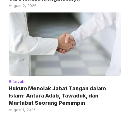
August 2, 2026
Rifaiyah
Hukum Menolak Jabat Tangan dalam
Islam: Antara Adab, Tawaduk, dan
Martabat Seorang Pemimpin
August 1, 2026