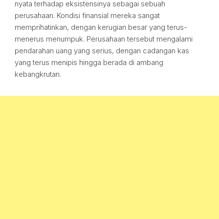
nyata terhadap eksistensinya sebagai sebuah
perusahaan. Kondisi finansial mereka sangat
memprihatinkan, dengan kerugian besar yang terus-
menerus menumpuk. Perusahaan tersebut mengalami
pendarahan uang yang serius, dengan cadangan kas
yang terus menipis hingga berada di ambang
kebangkrutan.