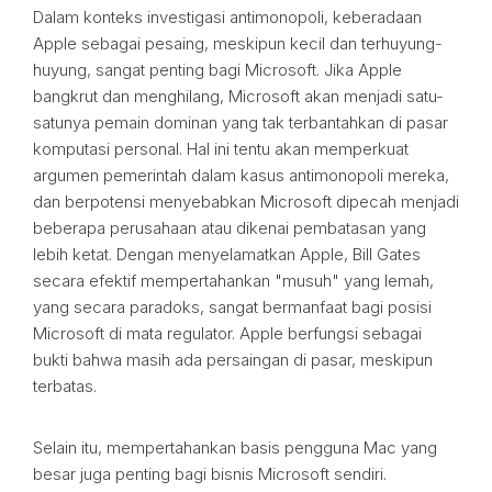
Dalam konteks investigasi antimonopoli, keberadaan
Apple sebagai pesaing, meskipun kecil dan terhuyung-
huyung, sangat penting bagi Microsoft. Jika Apple
bangkrut dan menghilang, Microsoft akan menjadi satu-
satunya pemain dominan yang tak terbantahkan di pasar
komputasi personal. Hal ini tentu akan memperkuat
argumen pemerintah dalam kasus antimonopoli mereka,
dan berpotensi menyebabkan Microsoft dipecah menjadi
beberapa perusahaan atau dikenai pembatasan yang
lebih ketat. Dengan menyelamatkan Apple, Bill Gates
secara efektif mempertahankan "musuh" yang lemah,
yang secara paradoks, sangat bermanfaat bagi posisi
Microsoft di mata regulator. Apple berfungsi sebagai
bukti bahwa masih ada persaingan di pasar, meskipun
terbatas.
Selain itu, mempertahankan basis pengguna Mac yang
besar juga penting bagi bisnis Microsoft sendiri.