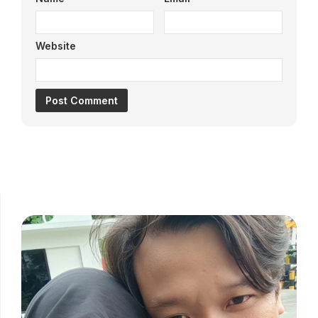
Website