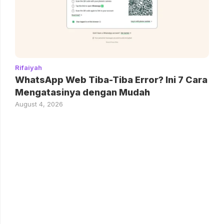
Rifaiyah
WhatsApp Web Tiba-Tiba Error? Ini 7 Cara
Mengatasinya dengan Mudah
August 4, 2026