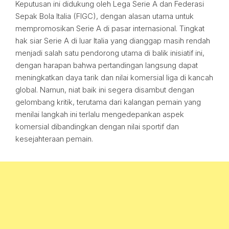
Keputusan ini didukung oleh Lega Serie A dan Federasi
Sepak Bola Italia (FIGC), dengan alasan utama untuk
mempromosikan Serie A di pasar internasional. Tingkat
hak siar Serie A di luar Italia yang dianggap masih rendah
menjadi salah satu pendorong utama di balik inisiatif ini,
dengan harapan bahwa pertandingan langsung dapat
meningkatkan daya tarik dan nilai komersial liga di kancah
global. Namun, niat baik ini segera disambut dengan
gelombang kritik, terutama dari kalangan pemain yang
menilai langkah ini terlalu mengedepankan aspek
komersial dibandingkan dengan nilai sportif dan
kesejahteraan pemain.