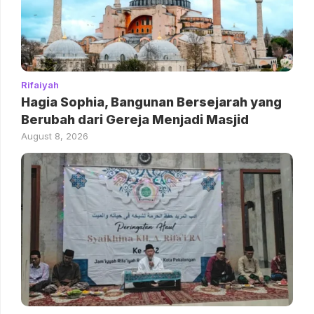
Rifaiyah
Hagia Sophia, Bangunan Bersejarah yang
Berubah dari Gereja Menjadi Masjid
August 8, 2026