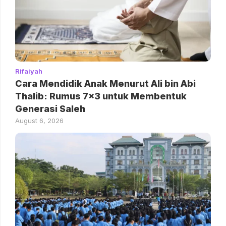
Rifaiyah
Cara Mendidik Anak Menurut Ali bin Abi
Thalib: Rumus 7×3 untuk Membentuk
Generasi Saleh
August 6, 2026