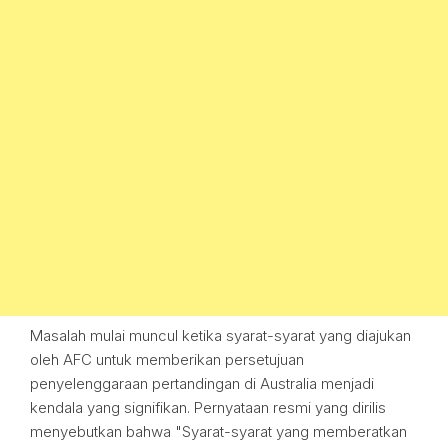
Masalah mulai muncul ketika syarat-syarat yang diajukan
oleh AFC untuk memberikan persetujuan
penyelenggaraan pertandingan di Australia menjadi
kendala yang signifikan. Pernyataan resmi yang dirilis
menyebutkan bahwa "Syarat-syarat yang memberatkan