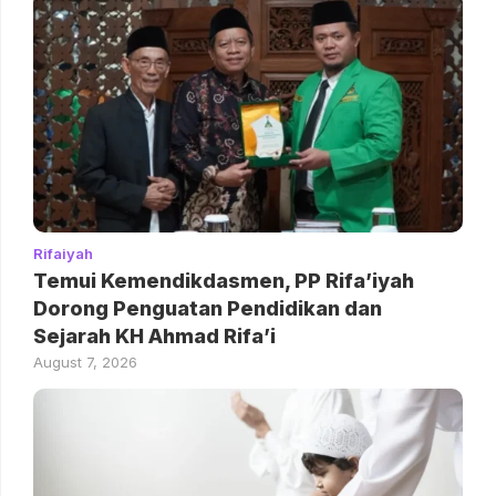
Rifaiyah
Temui Kemendikdasmen, PP Rifa’iyah
Dorong Penguatan Pendidikan dan
Sejarah KH Ahmad Rifa’i
August 7, 2026