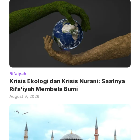
Rifaiyah
Krisis Ekologi dan Krisis Nurani: Saatnya
Rifa’iyah Membela Bumi
August 9, 2026