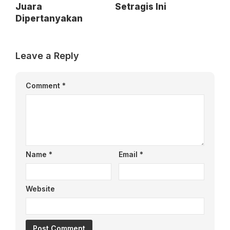
Juara
Setragis Ini
Dipertanyakan
Leave a Reply
Comment
*
Name
*
Email
*
Website