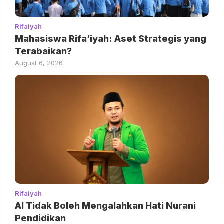
Rifaiyah
Mahasiswa Rifa’iyah: Aset Strategis yang
Terabaikan?
August 6, 2026
Rifaiyah
AI Tidak Boleh Mengalahkan Hati Nurani
Pendidikan