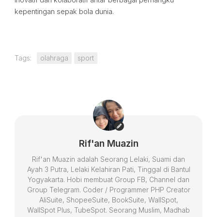
kepentingan sepak bola dunia.
Tags:
olahraga
sport
Rif'an Muazin
Rif'an Muazin adalah Seorang Lelaki, Suami dan
Ayah 3 Putra, Lelaki Kelahiran Pati, Tinggal di Bantul
Yogyakarta. Hobi membuat Group FB, Channel dan
Group Telegram. Coder / Programmer PHP Creator
AliSuite, ShopeeSuite, BookSuite, WallSpot,
WallSpot Plus, TubeSpot. Seorang Muslim, Madhab