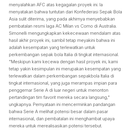
menyalahkan AFC atas kegagalan proyek ini. Ia
menyatakan bahwa tuntutan dari Konfederasi Sepak Bola
Asia sulit diterima, yang pada akhirnya menyebabkan
pembatalan resmi laga AC Milan vs Como di Australia.
Simonelli mengungkapkan kekecewaan mendalam atas
hasil akhir proyek ini, sambil tetap meyakini bahwa ini
adalah kesempatan yang terlewatkan untuk
perkembangan sepak bola Italia di tingkat internasional.
"Meskipun kami kecewa dengan hasil proyek ini, kami
tetap yakin kesimpulan ini merupakan kesempatan yang
terlewatkan dalam perkembangan sepakbola Italia di
tingkat internasional, yang juga merampas impian para
penggemar Serie A di luar negeri untuk menonton
pertandingan tim favorit mereka secara langsung,"
ungkapnya. Pernyataan ini mencerminkan pandangan
bahwa Serie A melihat potensi besar dalam pasar
internasional, dan pembatalan ini menghambat upaya
mereka untuk merealisasikan potensi tersebut.