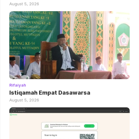
August 5, 2026
Rifaiyah
Istiqamah Empat Dasawarsa
August 5, 2026