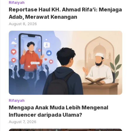
Rifaiyah
Reportase Haul KH. Ahmad Rifa’i: Menjaga
Adab, Merawat Kenangan
August 8, 2026
Rifaiyah
Mengapa Anak Muda Lebih Mengenal
Influencer daripada Ulama?
August 7, 2026