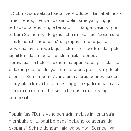
E. Sukmawan, selaku Executive Producer dari label musik
True Friends, menyampaikan optimisme yang tinggi
terhadap potensi single terbaru ini. "Sangat yakin single
terbaru Seandainya Engkau Tahu ini akan jadi ‘sesuatu’ di
musik industri Indonesia," ungkapnya, menegaskan
keyakinannya bahwa lagu ini akan memberikan dampak
signifikan dalam peta industri musik Indonesia.
Pernyataan ini bukan sekadar harapan kosong, melainkan
didukung oleh bukti nyata dari respons positif yang telah
diterima. Kemampuan 7Dunia untuk terus berinovasi dan
menyajikan karya berkualitas tinggi menjadi modal utama
mereka untuk terus bersinar di industri musik yang
kompetitif.
Popularitas 7Dunia yang semakin meluas ini tentu saja
membuka pintu bagi berbagai peluang kolaborasi dan
ekspansi. Seiring dengan naiknya pamor "Seandainya