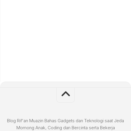
Blog Rif'an Muazin Bahas Gadgets dan Teknologi saat Jeda
Momong Anak, Coding dan Bercinta serta Bekerja