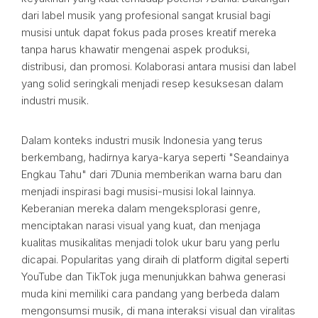
dari label musik yang profesional sangat krusial bagi
musisi untuk dapat fokus pada proses kreatif mereka
tanpa harus khawatir mengenai aspek produksi,
distribusi, dan promosi. Kolaborasi antara musisi dan label
yang solid seringkali menjadi resep kesuksesan dalam
industri musik.
Dalam konteks industri musik Indonesia yang terus
berkembang, hadirnya karya-karya seperti "Seandainya
Engkau Tahu" dari 7Dunia memberikan warna baru dan
menjadi inspirasi bagi musisi-musisi lokal lainnya.
Keberanian mereka dalam mengeksplorasi genre,
menciptakan narasi visual yang kuat, dan menjaga
kualitas musikalitas menjadi tolok ukur baru yang perlu
dicapai. Popularitas yang diraih di platform digital seperti
YouTube dan TikTok juga menunjukkan bahwa generasi
muda kini memiliki cara pandang yang berbeda dalam
mengonsumsi musik, di mana interaksi visual dan viralitas