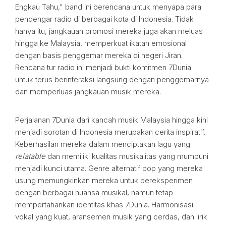
Engkau Tahu," band ini berencana untuk menyapa para
pendengar radio di berbagai kota di Indonesia. Tidak
hanya itu, jangkauan promosi mereka juga akan meluas
hingga ke Malaysia, memperkuat ikatan emosional
dengan basis penggemar mereka di negeri Jiran.
Rencana tur radio ini menjadi bukti komitmen 7Dunia
untuk terus berinteraksi langsung dengan penggemarnya
dan memperluas jangkauan musik mereka.
Perjalanan 7Dunia dari kancah musik Malaysia hingga kini
menjadi sorotan di Indonesia merupakan cerita inspiratif.
Keberhasilan mereka dalam menciptakan lagu yang
relatable
dan memiliki kualitas musikalitas yang mumpuni
menjadi kunci utama. Genre alternatif pop yang mereka
usung memungkinkan mereka untuk bereksperimen
dengan berbagai nuansa musikal, namun tetap
mempertahankan identitas khas 7Dunia. Harmonisasi
vokal yang kuat, aransemen musik yang cerdas, dan lirik