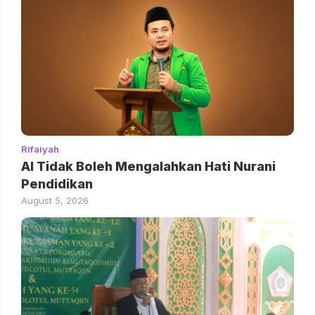
Rifaiyah
AI Tidak Boleh Mengalahkan Hati Nurani
Pendidikan
August 5, 2026