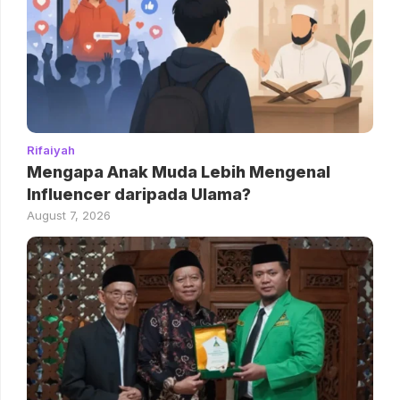
Rifaiyah
Mengapa Anak Muda Lebih Mengenal
Influencer daripada Ulama?
August 7, 2026