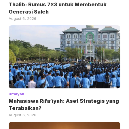
Thalib: Rumus 7×3 untuk Membentuk
Generasi Saleh
August 6, 2026
Rifaiyah
Mahasiswa Rifa’iyah: Aset Strategis yang
Terabaikan?
August 6, 2026