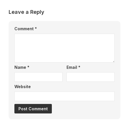
Leave a Reply
Comment
*
Name
*
Email
*
Website