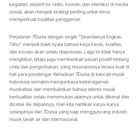
kegiatan, seperti tur radio, konser, dan interaksi di media
sosial, akan menjadi strategi penting untuk terus
memperkuat loyalitas penggemar.
Perjalanan 7Dunia dengan single "Seandainya Engkau
Tahu" menjadi bukti nyata bahwa kerja keras, kualitas,
dan inovasi akan selalu diapresiasi. Lagu ini tidak hanya
menghibur, tetapi juga memberikan pesan positif tentang
cinta dan pengorbanan, yang resonansinya terasa kuat di
hati para pendengar. Kehadiran 7Dunia di kancah musik
Indonesia semakin memperkaya keberagaman
musikalitas dan membuktikan bahwa talenta musik
berkualitas selalu menemukan jalannya untuk dikenal dan
dicintai. Ke depannya, mari kita nantikan karya-karya
selanjutnya dari 7Dunia yang siap mengguncang industri
musik tanah air dan internasional.