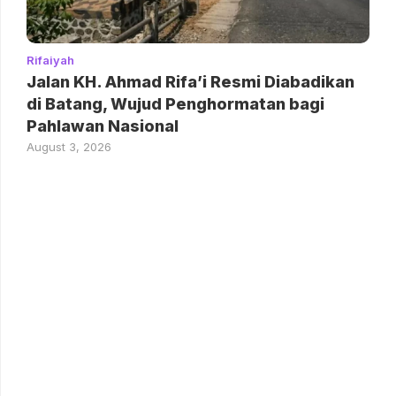
Rifaiyah
Jalan KH. Ahmad Rifa’i Resmi Diabadikan
di Batang, Wujud Penghormatan bagi
Pahlawan Nasional
August 3, 2026