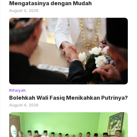
Mengatasinya dengan Mudah
August 4, 2026
Rifaiyah
Bolehkah Wali Fasiq Menikahkan Putrinya?
August 4, 2026