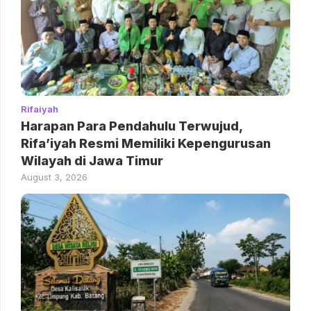
Rifaiyah
Harapan Para Pendahulu Terwujud,
Rifa’iyah Resmi Memiliki Kepengurusan
Wilayah di Jawa Timur
August 3, 2026