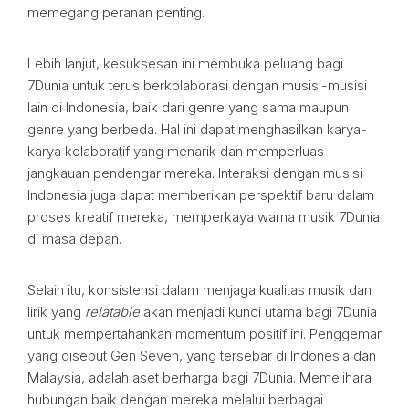
memegang peranan penting.
Lebih lanjut, kesuksesan ini membuka peluang bagi
7Dunia untuk terus berkolaborasi dengan musisi-musisi
lain di Indonesia, baik dari genre yang sama maupun
genre yang berbeda. Hal ini dapat menghasilkan karya-
karya kolaboratif yang menarik dan memperluas
jangkauan pendengar mereka. Interaksi dengan musisi
Indonesia juga dapat memberikan perspektif baru dalam
proses kreatif mereka, memperkaya warna musik 7Dunia
di masa depan.
Selain itu, konsistensi dalam menjaga kualitas musik dan
lirik yang
relatable
akan menjadi kunci utama bagi 7Dunia
untuk mempertahankan momentum positif ini. Penggemar
yang disebut Gen Seven, yang tersebar di Indonesia dan
Malaysia, adalah aset berharga bagi 7Dunia. Memelihara
hubungan baik dengan mereka melalui berbagai