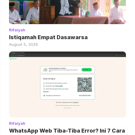
Rifaiyah
Istiqamah Empat Dasawarsa
August 5, 2026
Rifaiyah
WhatsApp Web Tiba-Tiba Error? Ini 7 Cara