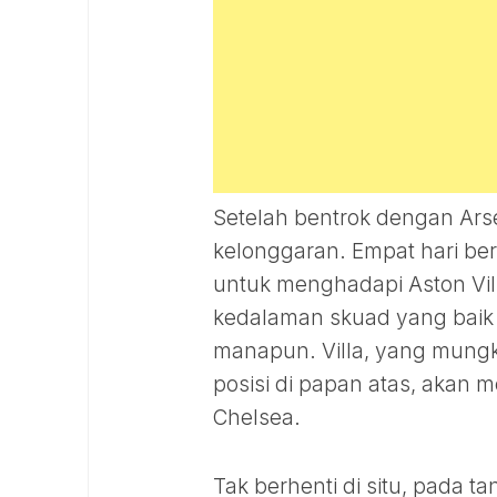
Setelah bentrok dengan Ars
kelonggaran. Empat hari ber
untuk menghadapi Aston Vill
kedalaman skuad yang baik
manapun. Villa, yang mungk
posisi di papan atas, akan m
Chelsea.
Tak berhenti di situ, pada 