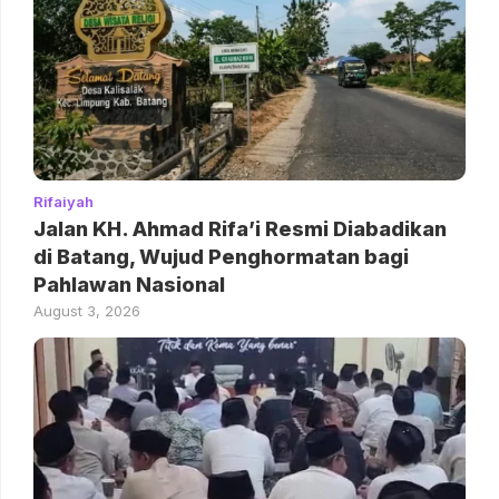
Rifaiyah
Jalan KH. Ahmad Rifa’i Resmi Diabadikan
di Batang, Wujud Penghormatan bagi
Pahlawan Nasional
August 3, 2026