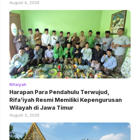
August 4, 2026
Rifaiyah
Harapan Para Pendahulu Terwujud,
Rifa’iyah Resmi Memiliki Kepengurusan
Wilayah di Jawa Timur
August 3, 2026