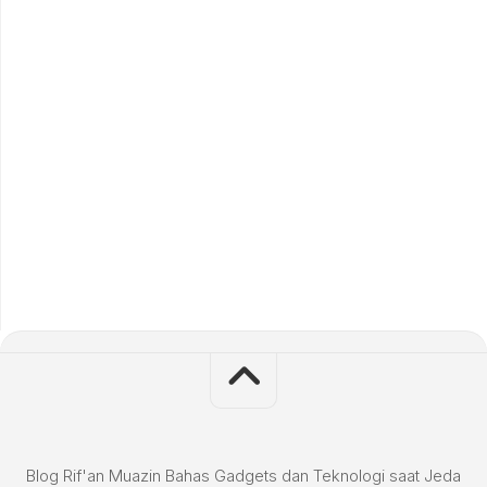
Blog Rif'an Muazin Bahas Gadgets dan Teknologi saat Jeda