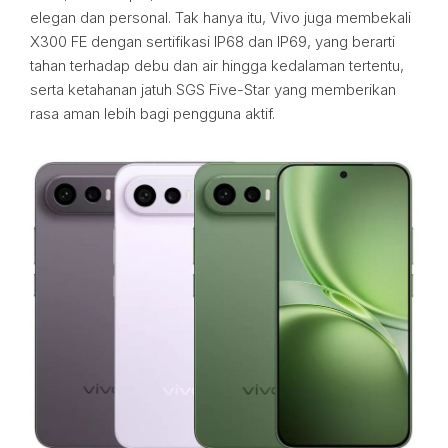
elegan dan personal. Tak hanya itu, Vivo juga membekali
X300 FE dengan sertifikasi IP68 dan IP69, yang berarti
tahan terhadap debu dan air hingga kedalaman tertentu,
serta ketahanan jatuh SGS Five-Star yang memberikan
rasa aman lebih bagi pengguna aktif.