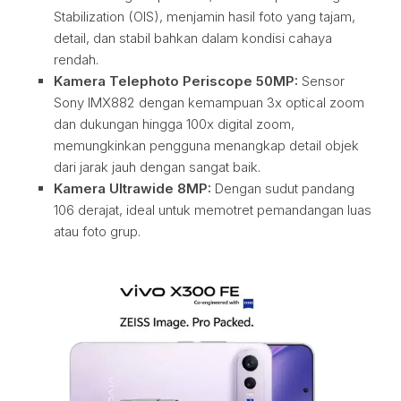
Stabilization (OIS), menjamin hasil foto yang tajam,
detail, dan stabil bahkan dalam kondisi cahaya
rendah.
Kamera Telephoto Periscope 50MP:
Sensor
Sony IMX882 dengan kemampuan 3x optical zoom
dan dukungan hingga 100x digital zoom,
memungkinkan pengguna menangkap detail objek
dari jarak jauh dengan sangat baik.
Kamera Ultrawide 8MP:
Dengan sudut pandang
106 derajat, ideal untuk memotret pemandangan luas
atau foto grup.