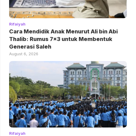
Rifaiyah
Cara Mendidik Anak Menurut Ali bin Abi
Thalib: Rumus 7×3 untuk Membentuk
Generasi Saleh
August 6, 2026
Rifaiyah