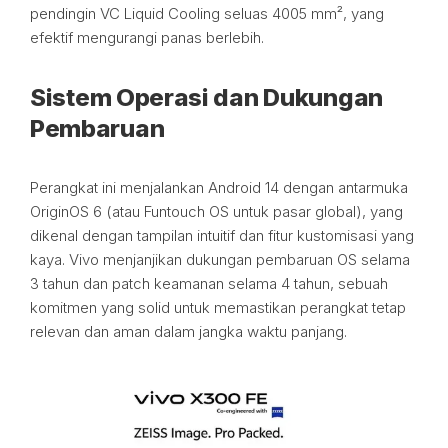
pendingin VC Liquid Cooling seluas 4005 mm², yang
efektif mengurangi panas berlebih.
Sistem Operasi dan Dukungan
Pembaruan
Perangkat ini menjalankan Android 14 dengan antarmuka
OriginOS 6 (atau Funtouch OS untuk pasar global), yang
dikenal dengan tampilan intuitif dan fitur kustomisasi yang
kaya. Vivo menjanjikan dukungan pembaruan OS selama
3 tahun dan patch keamanan selama 4 tahun, sebuah
komitmen yang solid untuk memastikan perangkat tetap
relevan dan aman dalam jangka waktu panjang.