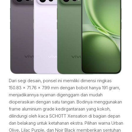
Dari segi desain, ponsel ini memiliki dimensi ringkas
150.83 x 71.76 x 7.99 mm dengan bobot hanya 191 gram,
menjadikannya nyaman digenggam dan mudah
dioperasikan dengan satu tangan. Bodinya menggunakan
frame aluminium grade kedirgantaraan yang kokoh,
dilindungi oleh kaca SCHOTT Xensation di bagian depan
dan belakang untuk ketahanan ekstra. Pilihan warna Urban
Olive, Lilac Purple, dan Noir Black memberikan sentuhan