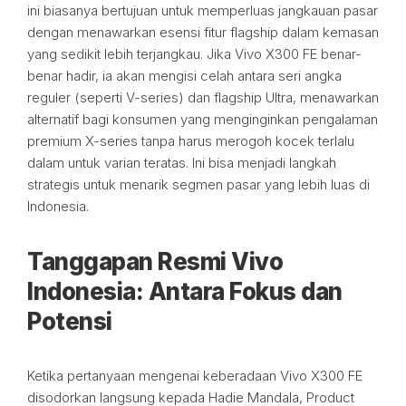
ini biasanya bertujuan untuk memperluas jangkauan pasar
dengan menawarkan esensi fitur flagship dalam kemasan
yang sedikit lebih terjangkau. Jika Vivo X300 FE benar-
benar hadir, ia akan mengisi celah antara seri angka
reguler (seperti V-series) dan flagship Ultra, menawarkan
alternatif bagi konsumen yang menginginkan pengalaman
premium X-series tanpa harus merogoh kocek terlalu
dalam untuk varian teratas. Ini bisa menjadi langkah
strategis untuk menarik segmen pasar yang lebih luas di
Indonesia.
Tanggapan Resmi Vivo
Indonesia: Antara Fokus dan
Potensi
Ketika pertanyaan mengenai keberadaan Vivo X300 FE
disodorkan langsung kepada Hadie Mandala, Product