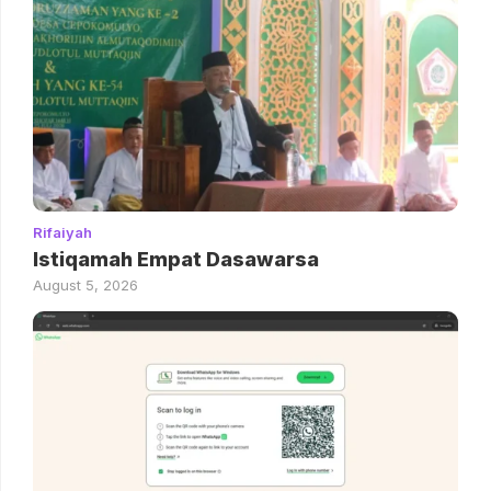
Rifaiyah
Istiqamah Empat Dasawarsa
August 5, 2026