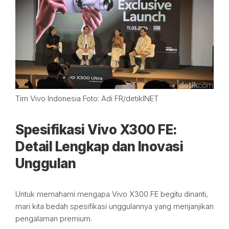
Tim Vivo Indonesia Foto: Adi FR/detikINET
Spesifikasi Vivo X300 FE:
Detail Lengkap dan Inovasi
Unggulan
Untuk memahami mengapa Vivo X300 FE begitu dinanti,
mari kita bedah spesifikasi unggulannya yang menjanjikan
pengalaman premium.