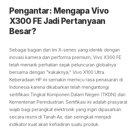
Pengantar: Mengapa Vivo
X300 FE Jadi Pertanyaan
Besar?
Sebagai bagian dari lini X-series yang identik dengan
inovasi kamera dan performa premium, Vivo X300 FE
telah menarik perhatian sejak peluncuran globalnya
bersama dengan "kakaknya," Vivo X100 Ultra.
Keberadaan HP ini semakin memicu rasa penasaran di
Indonesia karena dikabarkan telah mengantongi
sertifikasi Tingkat Komponen Dalam Negeri (TKDN) dari
Kementerian Perindustrian. Sertifikasi ini adalah prasyarat
wajib bagi perangkat elektronik yang ingin dipasarkan
secara resmi di Tanah Air, dan seringkali menjadi
indikator kuat akan kehadiran suatu produk.