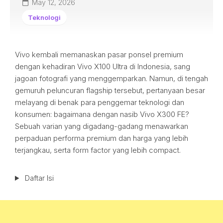
May 12, 2026
Teknologi
Vivo kembali memanaskan pasar ponsel premium
dengan kehadiran Vivo X100 Ultra di Indonesia, sang
jagoan fotografi yang menggemparkan. Namun, di tengah
gemuruh peluncuran flagship tersebut, pertanyaan besar
melayang di benak para penggemar teknologi dan
konsumen: bagaimana dengan nasib Vivo X300 FE?
Sebuah varian yang digadang-gadang menawarkan
perpaduan performa premium dan harga yang lebih
terjangkau, serta form factor yang lebih compact.
Daftar Isi