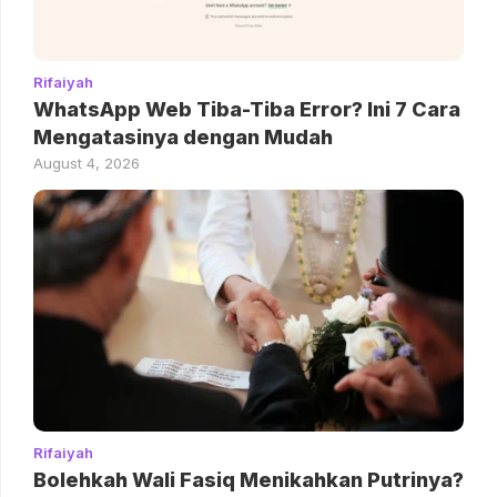
Rifaiyah
WhatsApp Web Tiba-Tiba Error? Ini 7 Cara
Mengatasinya dengan Mudah
August 4, 2026
Rifaiyah
Bolehkah Wali Fasiq Menikahkan Putrinya?