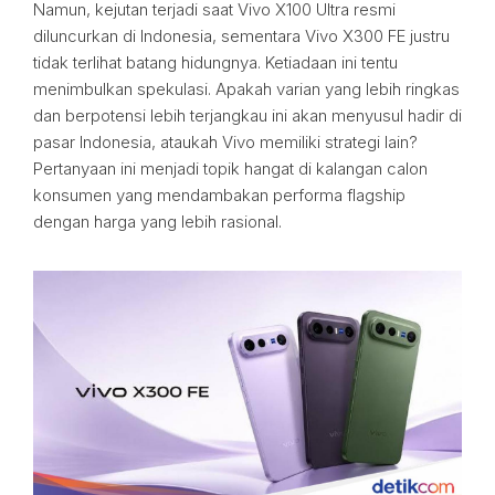
Namun, kejutan terjadi saat Vivo X100 Ultra resmi
diluncurkan di Indonesia, sementara Vivo X300 FE justru
tidak terlihat batang hidungnya. Ketiadaan ini tentu
menimbulkan spekulasi. Apakah varian yang lebih ringkas
dan berpotensi lebih terjangkau ini akan menyusul hadir di
pasar Indonesia, ataukah Vivo memiliki strategi lain?
Pertanyaan ini menjadi topik hangat di kalangan calon
konsumen yang mendambakan performa flagship
dengan harga yang lebih rasional.