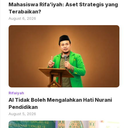
Mahasiswa Rifa’iyah: Aset Strategis yang
Terabaikan?
August 6, 2026
Rifaiyah
AI Tidak Boleh Mengalahkan Hati Nurani
Pendidikan
August 5, 2026