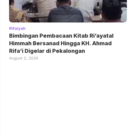
Rifaiyah
Bimbingan Pembacaan Kitab Ri’ayatal
Himmah Bersanad Hingga KH. Ahmad
Rifa’i Digelar di Pekalongan
August 2, 2026