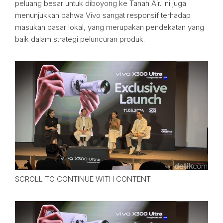
peluang besar untuk diboyong ke Tanah Air. Ini juga
menunjukkan bahwa Vivo sangat responsif terhadap
masukan pasar lokal, yang merupakan pendekatan yang
baik dalam strategi peluncuran produk.
SCROLL TO CONTINUE WITH CONTENT