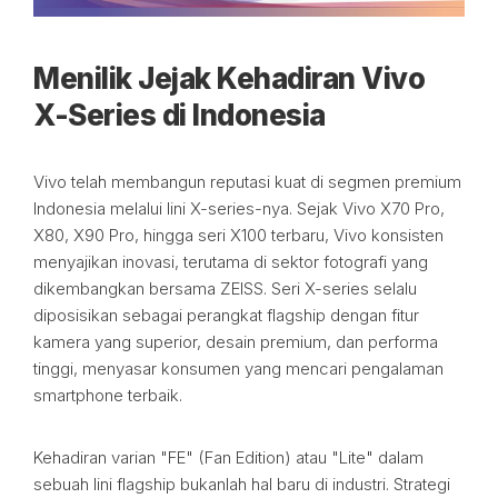
Menilik Jejak Kehadiran Vivo
X-Series di Indonesia
Vivo telah membangun reputasi kuat di segmen premium
Indonesia melalui lini X-series-nya. Sejak Vivo X70 Pro,
X80, X90 Pro, hingga seri X100 terbaru, Vivo konsisten
menyajikan inovasi, terutama di sektor fotografi yang
dikembangkan bersama ZEISS. Seri X-series selalu
diposisikan sebagai perangkat flagship dengan fitur
kamera yang superior, desain premium, dan performa
tinggi, menyasar konsumen yang mencari pengalaman
smartphone terbaik.
Kehadiran varian "FE" (Fan Edition) atau "Lite" dalam
sebuah lini flagship bukanlah hal baru di industri. Strategi