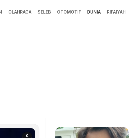
I
OLAHRAGA
SELEB
OTOMOTIF
DUNIA
RIFAIYAH
0