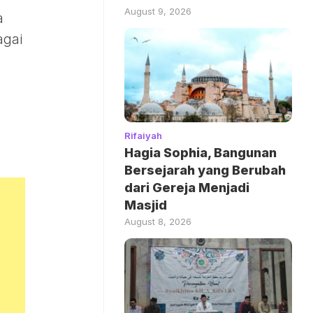
August 9, 2026
a
agai
Rifaiyah
Hagia Sophia, Bangunan
Bersejarah yang Berubah
dari Gereja Menjadi
Masjid
August 8, 2026