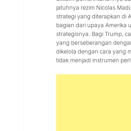
jatuhnya rezim Nicolas Mad
strategi yang diterapkan di A
bagian dari upaya Amerika
strategisnya. Bagi Trump, 
yang berseberangan dengan
dikelola dengan cara yang 
tidak menjadi instrumen per