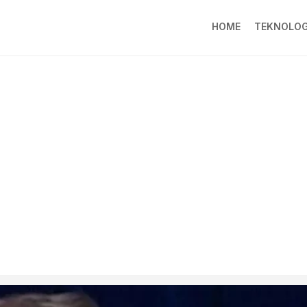
HOME
TEKNOLOG