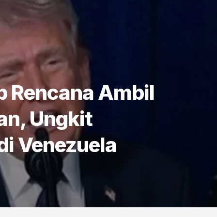
 Rencana Ambil
an, Ungkit
di Venezuela