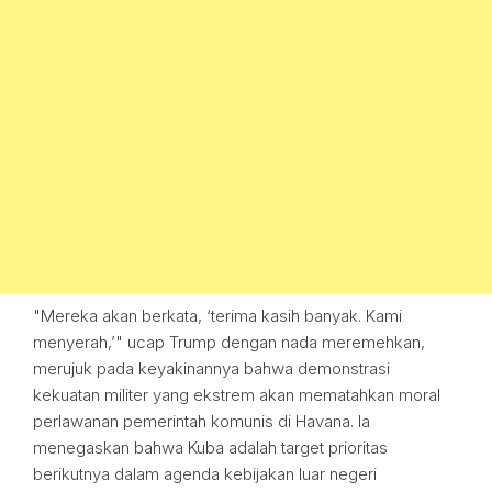
"Mereka akan berkata, ‘terima kasih banyak. Kami
menyerah,’" ucap Trump dengan nada meremehkan,
merujuk pada keyakinannya bahwa demonstrasi
kekuatan militer yang ekstrem akan mematahkan moral
perlawanan pemerintah komunis di Havana. Ia
menegaskan bahwa Kuba adalah target prioritas
berikutnya dalam agenda kebijakan luar negeri