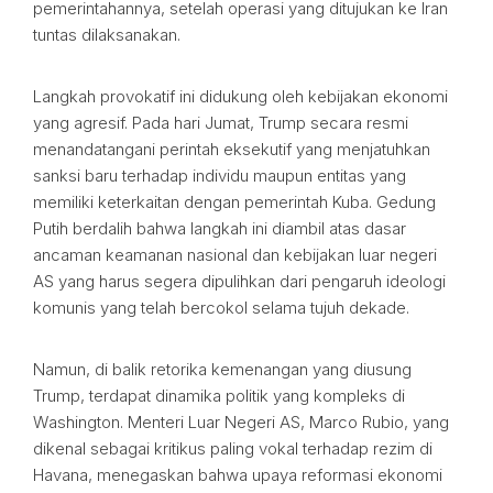
pemerintahannya, setelah operasi yang ditujukan ke Iran
tuntas dilaksanakan.
Langkah provokatif ini didukung oleh kebijakan ekonomi
yang agresif. Pada hari Jumat, Trump secara resmi
menandatangani perintah eksekutif yang menjatuhkan
sanksi baru terhadap individu maupun entitas yang
memiliki keterkaitan dengan pemerintah Kuba. Gedung
Putih berdalih bahwa langkah ini diambil atas dasar
ancaman keamanan nasional dan kebijakan luar negeri
AS yang harus segera dipulihkan dari pengaruh ideologi
komunis yang telah bercokol selama tujuh dekade.
Namun, di balik retorika kemenangan yang diusung
Trump, terdapat dinamika politik yang kompleks di
Washington. Menteri Luar Negeri AS, Marco Rubio, yang
dikenal sebagai kritikus paling vokal terhadap rezim di
Havana, menegaskan bahwa upaya reformasi ekonomi