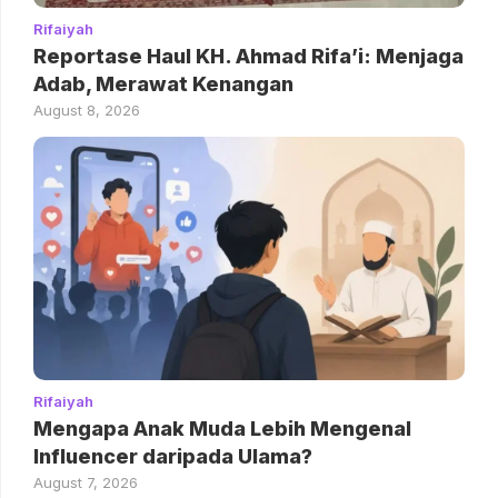
Rifaiyah
Reportase Haul KH. Ahmad Rifa’i: Menjaga
Adab, Merawat Kenangan
August 8, 2026
Rifaiyah
Mengapa Anak Muda Lebih Mengenal
Influencer daripada Ulama?
August 7, 2026