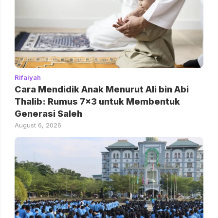
Rifaiyah
Cara Mendidik Anak Menurut Ali bin Abi
Thalib: Rumus 7×3 untuk Membentuk
Generasi Saleh
August 6, 2026