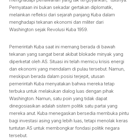
Pernyataan ini bukan sekadar gertakan diplomatik,
melainkan refleksi dari sejarah panjang Kuba dalam
menghadapi tekanan ekonomi dan militer dari
Washington sejak Revolusi Kuba 1959.
Pemerintah Kuba saat ini memang berada di bawah
tekanan yang sangat berat akibat blokade minyak yang
diperketat oleh AS. Situasi ini telah memicu krisis energi
dan ekonomi yang mendalam di pulau tersebut. Namun,
meskipun berada dalam posisi terjepit, utusan
pemerintah Kuba menyatakan bahwa mereka tetap
terbuka untuk melakukan dialog luas dengan pihak
Washington. Namun, satu poin yang tidak dapat
dinegosiasikan adalah sistem politik satu partai yang
mereka anut. Kuba menegaskan bersedia membuka pintu
bagi investasi asing yang lebih luas, tetapi menolak keras
tuntutan AS untuk membongkar fondasi politik negara
tersebut.