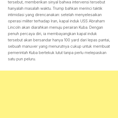
tersebut, memberikan sinyal bahwa intervensi tersebut
hanyalah masalah waktu. Trump bahkan merinci taktik
intimidasi yang direncanakan: setelah menyelesaikan
operasi militer terhadap Iran, kapal induk USS Abraham
Lincoln akan diarahkan menuju perairan Kuba. Dengan
penuh percaya diri, ia membayangkan kapal induk
tersebut akan bersandar hanya 100 yard dari lepas pantai,
sebuah manuver yang menurutnya cukup untuk membuat
pemerintah Kuba bertekuk lutut tanpa perlu melepaskan
satu pun peluru.