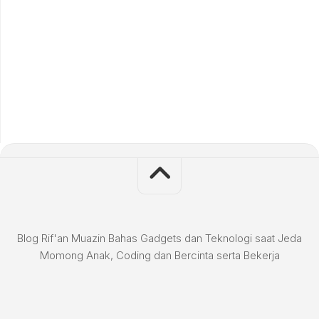
Blog Rif'an Muazin Bahas Gadgets dan Teknologi saat Jeda
Momong Anak, Coding dan Bercinta serta Bekerja