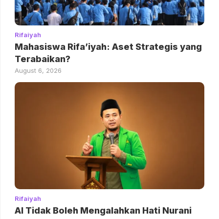
Rifaiyah
Mahasiswa Rifa’iyah: Aset Strategis yang
Terabaikan?
August 6, 2026
Rifaiyah
AI Tidak Boleh Mengalahkan Hati Nurani