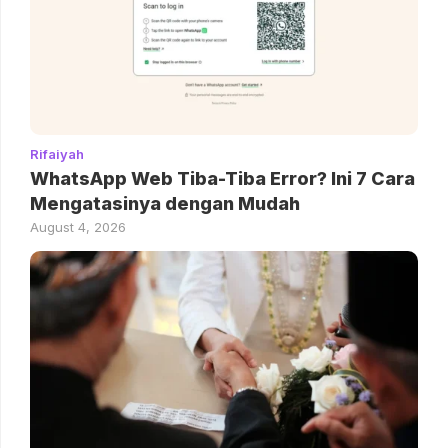
Rifaiyah
WhatsApp Web Tiba-Tiba Error? Ini 7 Cara
Mengatasinya dengan Mudah
August 4, 2026