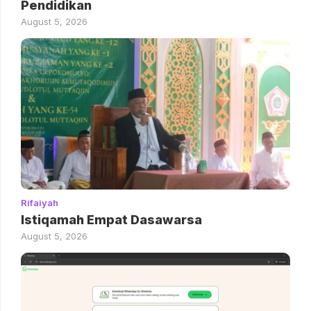
Pendidikan
August 5, 2026
Rifaiyah
Istiqamah Empat Dasawarsa
August 5, 2026