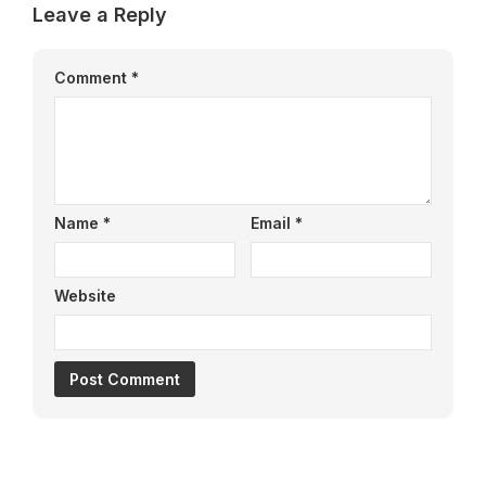
Leave a Reply
Comment
*
Name
*
Email
*
Website