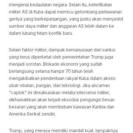
mengenai kedaulatan negara. Selain itu, keterlibatan
militer AS di Kuba dapat memicu gelombang perlawanan
gerilya yang berkepanjangan, yang justru akan menyedot
sumber daya militer dan anggaran AS lebih dalam ke
dalam lubang hitam konflik baru.
Selain faktor militer, dampak kemanusiaan dari sanksi
yang terus diperketat oleh pemerintahan Trump juga
menjadi sorotan. Blokade ekonomi yang sudah
berlangsung selama hampir 70 tahun telah
mengakibatkan penderitaan rakyat Kuba dalam akses
obat-obatan, pangan, dan teknologi. Jika ancaman
"caplok" ini direalisasikan melalui intervensi militer,
dikhawatirkan akan terjadi eksodus pengungsi besar-
besaran yang akan membebani kawasan Karibia dan
Amerika Serikat sendiri.
Trump, yang merasa memiliki mandat kuat, tampaknya