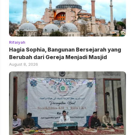
Rifaiyah
Hagia Sophia, Bangunan Bersejarah yang
Berubah dari Gereja Menjadi Masjid
August 8, 2026