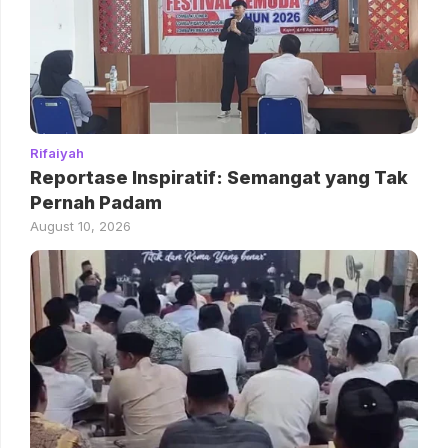
Rifaiyah
Reportase Inspiratif: Semangat yang Tak
Pernah Padam
August 10, 2026