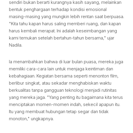
sendiri bukan berarti kurangnya kasih sayang, melainkan
bentuk penghargaan terhadap kondisi emosional
masing-masing yang mungkin lebih rentan saat berpuasa.
"Kita tahu kapan harus saling memberi ruang, dan kapan
harus kembali merapat. Ini adalah keseimbangan yang
kami temukan setelah bertahun-tahun bersama," ujar
Nadila.
Ia menambahkan bahwa di luar bulan puasa, mereka juga
memiliki cara-cara lain untuk menjaga keintiman dan
kebahagiaan. Kegiatan bersama seperti menonton film,
berlibur singkat, atau sekadar menghabiskan waktu
berkualitas tanpa gangguan teknologi menjadi rutinitas
yang mereka jaga. "Yang penting itu bagaimana kita terus
menciptakan momen-momen indah, sekecil apapun itu.
Itu yang membuat hubungan tetap segar dan tidak
monoton," ungkapnya.