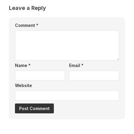
Leave a Reply
Comment
*
Name
*
Email
*
Website