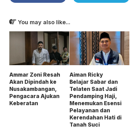
You may also like...
Ammar Zoni Resah
Aiman Ricky
Akan Dipindah ke
Belajar Sabar dan
Nusakambangan,
Telaten Saat Jadi
Pengacara Ajukan
Pendamping Haji,
Keberatan
Menemukan Esensi
Pelayanan dan
Kerendahan Hati di
Tanah Suci