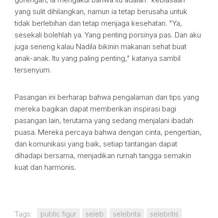
yang sulit dihilangkan, namun ia tetap berusaha untuk
tidak berlebihan dan tetap menjaga kesehatan. "Ya,
sesekali bolehlah ya. Yang penting porsinya pas. Dan aku
juga seneng kalau Nadila bikinin makanan sehat buat
anak-anak. Itu yang paling penting," katanya sambil
tersenyum.
Pasangan ini berharap bahwa pengalaman dan tips yang
mereka bagikan dapat memberikan inspirasi bagi
pasangan lain, terutama yang sedang menjalani ibadah
puasa. Mereka percaya bahwa dengan cinta, pengertian,
dan komunikasi yang baik, setiap tantangan dapat
dihadapi bersama, menjadikan rumah tangga semakin
kuat dan harmonis.
Tags:
public figur
seleb
selebrita
selebritis