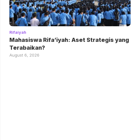
Rifaiyah
Mahasiswa Rifa’iyah: Aset Strategis yang
Terabaikan?
August 6, 2026