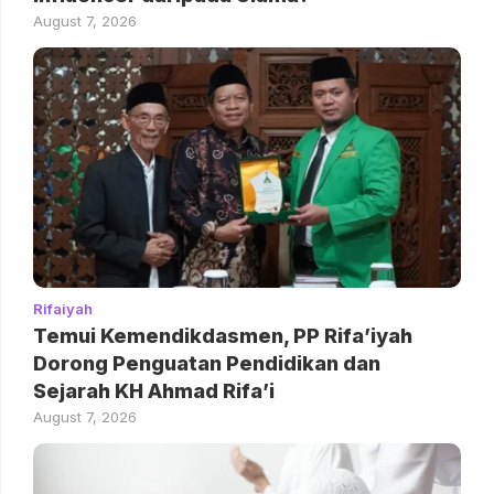
August 7, 2026
Rifaiyah
Temui Kemendikdasmen, PP Rifa’iyah
Dorong Penguatan Pendidikan dan
Sejarah KH Ahmad Rifa’i
August 7, 2026