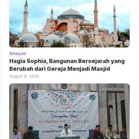
Rifaiyah
Hagia Sophia, Bangunan Bersejarah yang
Berubah dari Gereja Menjadi Masjid
August 8, 2026