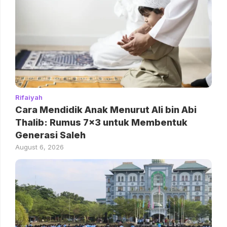
Rifaiyah
Cara Mendidik Anak Menurut Ali bin Abi
Thalib: Rumus 7×3 untuk Membentuk
Generasi Saleh
August 6, 2026