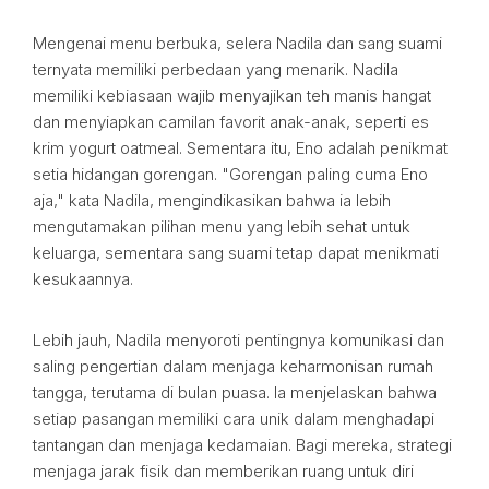
Mengenai menu berbuka, selera Nadila dan sang suami
ternyata memiliki perbedaan yang menarik. Nadila
memiliki kebiasaan wajib menyajikan teh manis hangat
dan menyiapkan camilan favorit anak-anak, seperti es
krim yogurt oatmeal. Sementara itu, Eno adalah penikmat
setia hidangan gorengan. "Gorengan paling cuma Eno
aja," kata Nadila, mengindikasikan bahwa ia lebih
mengutamakan pilihan menu yang lebih sehat untuk
keluarga, sementara sang suami tetap dapat menikmati
kesukaannya.
Lebih jauh, Nadila menyoroti pentingnya komunikasi dan
saling pengertian dalam menjaga keharmonisan rumah
tangga, terutama di bulan puasa. Ia menjelaskan bahwa
setiap pasangan memiliki cara unik dalam menghadapi
tantangan dan menjaga kedamaian. Bagi mereka, strategi
menjaga jarak fisik dan memberikan ruang untuk diri