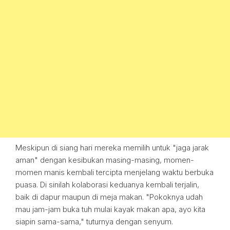
Meskipun di siang hari mereka memilih untuk "jaga jarak
aman" dengan kesibukan masing-masing, momen-
momen manis kembali tercipta menjelang waktu berbuka
puasa. Di sinilah kolaborasi keduanya kembali terjalin,
baik di dapur maupun di meja makan. "Pokoknya udah
mau jam-jam buka tuh mulai kayak makan apa, ayo kita
siapin sama-sama," tuturnya dengan senyum.