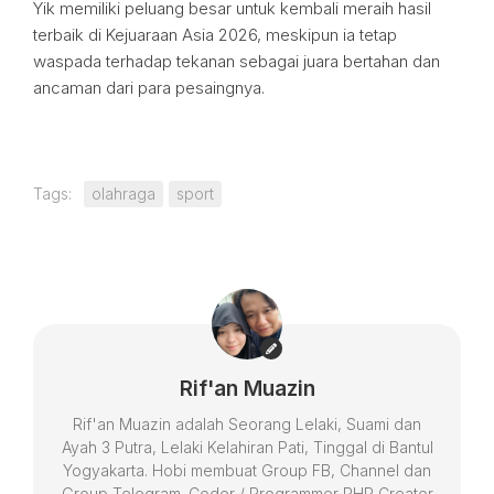
Yik memiliki peluang besar untuk kembali meraih hasil
terbaik di Kejuaraan Asia 2026, meskipun ia tetap
waspada terhadap tekanan sebagai juara bertahan dan
ancaman dari para pesaingnya.
Tags:
olahraga
sport
Rif'an Muazin
Rif'an Muazin adalah Seorang Lelaki, Suami dan
Ayah 3 Putra, Lelaki Kelahiran Pati, Tinggal di Bantul
Yogyakarta. Hobi membuat Group FB, Channel dan
Group Telegram. Coder / Programmer PHP Creator