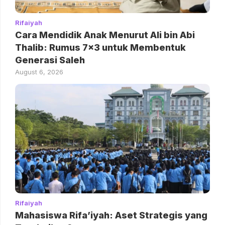
Rifaiyah
Cara Mendidik Anak Menurut Ali bin Abi
Thalib: Rumus 7×3 untuk Membentuk
Generasi Saleh
August 6, 2026
Rifaiyah
Mahasiswa Rifa’iyah: Aset Strategis yang