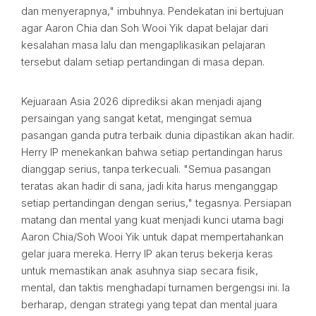
dan menyerapnya," imbuhnya. Pendekatan ini bertujuan
agar Aaron Chia dan Soh Wooi Yik dapat belajar dari
kesalahan masa lalu dan mengaplikasikan pelajaran
tersebut dalam setiap pertandingan di masa depan.
Kejuaraan Asia 2026 diprediksi akan menjadi ajang
persaingan yang sangat ketat, mengingat semua
pasangan ganda putra terbaik dunia dipastikan akan hadir.
Herry IP menekankan bahwa setiap pertandingan harus
dianggap serius, tanpa terkecuali. "Semua pasangan
teratas akan hadir di sana, jadi kita harus menganggap
setiap pertandingan dengan serius," tegasnya. Persiapan
matang dan mental yang kuat menjadi kunci utama bagi
Aaron Chia/Soh Wooi Yik untuk dapat mempertahankan
gelar juara mereka. Herry IP akan terus bekerja keras
untuk memastikan anak asuhnya siap secara fisik,
mental, dan taktis menghadapi turnamen bergengsi ini. Ia
berharap, dengan strategi yang tepat dan mental juara