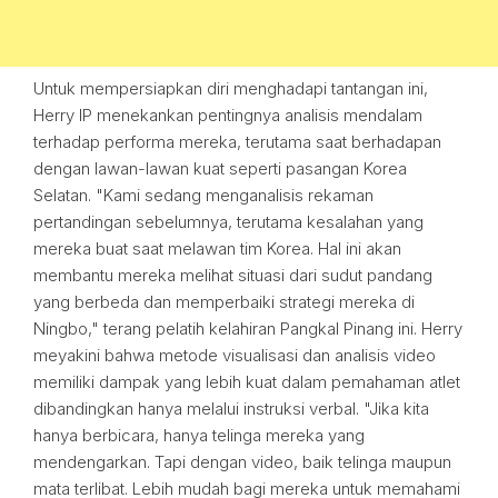
Untuk mempersiapkan diri menghadapi tantangan ini,
Herry IP menekankan pentingnya analisis mendalam
terhadap performa mereka, terutama saat berhadapan
dengan lawan-lawan kuat seperti pasangan Korea
Selatan. "Kami sedang menganalisis rekaman
pertandingan sebelumnya, terutama kesalahan yang
mereka buat saat melawan tim Korea. Hal ini akan
membantu mereka melihat situasi dari sudut pandang
yang berbeda dan memperbaiki strategi mereka di
Ningbo," terang pelatih kelahiran Pangkal Pinang ini. Herry
meyakini bahwa metode visualisasi dan analisis video
memiliki dampak yang lebih kuat dalam pemahaman atlet
dibandingkan hanya melalui instruksi verbal. "Jika kita
hanya berbicara, hanya telinga mereka yang
mendengarkan. Tapi dengan video, baik telinga maupun
mata terlibat. Lebih mudah bagi mereka untuk memahami