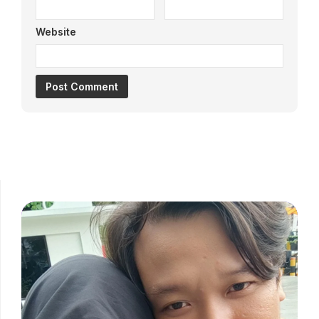
Website