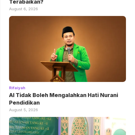
Terabaikan?
August 6, 2026
Rifaiyah
AI Tidak Boleh Mengalahkan Hati Nurani
Pendidikan
August 5, 2026