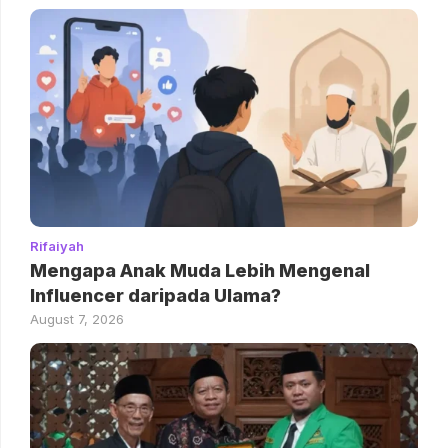
Rifaiyah
Mengapa Anak Muda Lebih Mengenal
Influencer daripada Ulama?
August 7, 2026