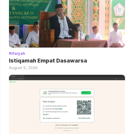
Rifaiyah
Istiqamah Empat Dasawarsa
August 5, 2026