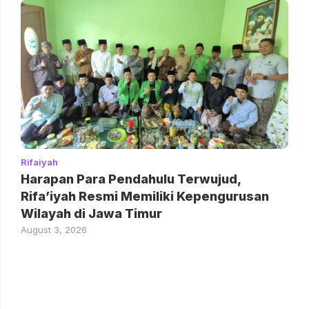
Rifaiyah
Harapan Para Pendahulu Terwujud,
Rifa’iyah Resmi Memiliki Kepengurusan
Wilayah di Jawa Timur
August 3, 2026