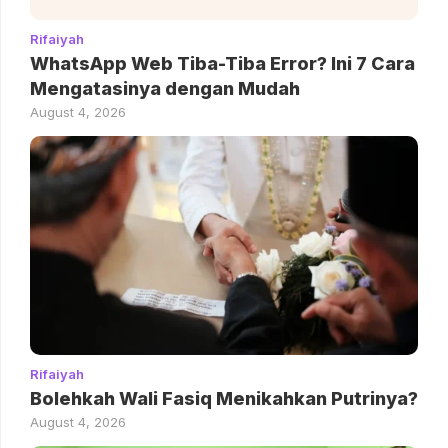
Rifaiyah
WhatsApp Web Tiba-Tiba Error? Ini 7 Cara
Mengatasinya dengan Mudah
August 4, 2026
Rifaiyah
Bolehkah Wali Fasiq Menikahkan Putrinya?
August 4, 2026