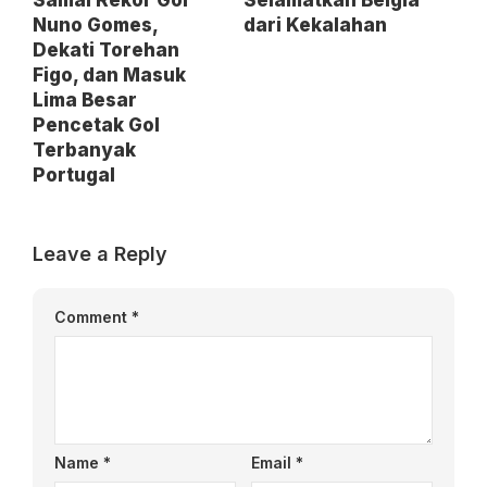
Nuno Gomes,
dari Kekalahan
Dekati Torehan
Figo, dan Masuk
Lima Besar
Pencetak Gol
Terbanyak
Portugal
Leave a Reply
Comment
*
Name
*
Email
*