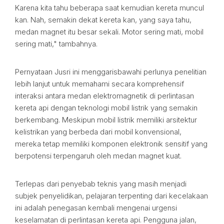
Karena kita tahu beberapa saat kemudian kereta muncul
kan. Nah, semakin dekat kereta kan, yang saya tahu,
medan magnet itu besar sekali. Motor sering mati, mobil
sering mati," tambahnya.
Pernyataan Jusri ini menggarisbawahi perlunya penelitian
lebih lanjut untuk memahami secara komprehensif
interaksi antara medan elektromagnetik di perlintasan
kereta api dengan teknologi mobil listrik yang semakin
berkembang. Meskipun mobil listrik memiliki arsitektur
kelistrikan yang berbeda dari mobil konvensional,
mereka tetap memiliki komponen elektronik sensitif yang
berpotensi terpengaruh oleh medan magnet kuat.
Terlepas dari penyebab teknis yang masih menjadi
subjek penyelidikan, pelajaran terpenting dari kecelakaan
ini adalah penegasan kembali mengenai urgensi
keselamatan di perlintasan kereta api. Pengguna jalan,