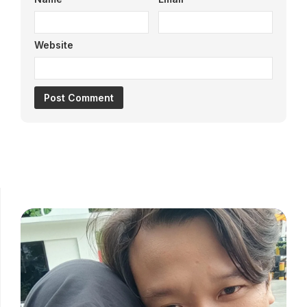
Website