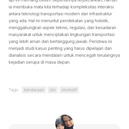
ia membuka mata kita terhadap kompleksitas interaksi
antara teknologi transportasi modern dan infrastruktur
yang ada. Hal ini menuntut pendekatan yang holistik,
menggabungkan aspek teknis, regulasi, dan kesadaran
masyarakat untuk menciptakan lingkungan transportasi
yang lebih aman dan bertanggung jawab. Peristiwa ini
menjadi studi kasus penting yang harus dipelajari dan
dianalisis secara mendalam untuk mencegah terulangnya
kejadian serupa di masa depan.
Tags:
kendaraan
oto
otomotif