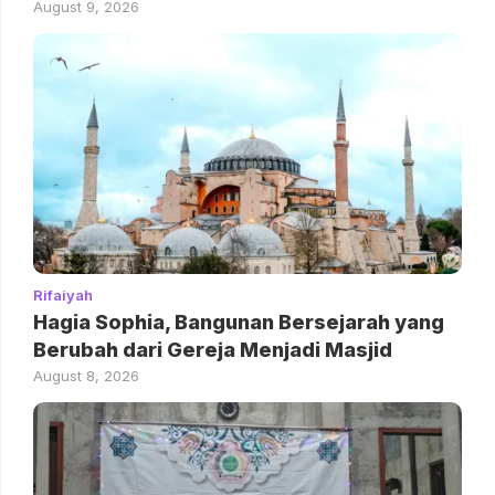
August 9, 2026
Rifaiyah
Hagia Sophia, Bangunan Bersejarah yang
Berubah dari Gereja Menjadi Masjid
August 8, 2026