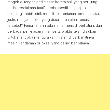
mogok di tengah perlintasan kereta api, yang berujung
pada kecelakaan fatal? Lebih spesifik lagi, apakah
teknologi mobil listrik memiliki kerentanan tersendiri atau
justru menjadi faktor yang diperparah oleh kondisi
tersebut? Fenomena ini telah lama menjadi perhatian, dan
berbagai penjelasan ilmiah serta praktis telah diajukan
untuk mencoba menguraikan misteri di balik matinya
mesin kendaraan di lokasi yang paling berbahaya.