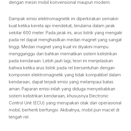
dengan mesin mobil konvensional maupun modern.
Dampak emisi elektromagnetik ini diperkirakan semakin
kuat ketika kereta api mendekat, terutama dalam jarak
sekitar 600 meter. Pada jarak ini, arus listrik yang mengalir
pada rel dapat menghasilkan medan magnet yang sangat
tinggi. Medan magnet yang kuat ini diyakini mampu
mengganggu dan bahkan mematikan sistem kelistrikan
pada kendaraan. Lebih jauh lagi, teori ini menjelaskan
bahwa ketika arus listrik pada rel bersentuhan dengan
komponen elektromagnetik yang tidak kompatibel dalam
kendaraan, dapat terjadi emisi yang melampaui batas
aman. Paparan emisi inilah yang diduga menyebabkan
sistem kelistrikan kendaraan, khususnya Electronic
Control Unit (ECU) yang merupakan otak dari operasional
mobil, berhenti berfungsi. Akibatnya, mobil pun macet di
tengah rel.