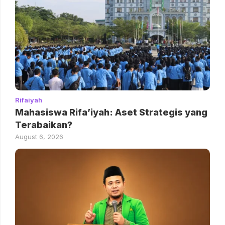
Rifaiyah
Mahasiswa Rifa’iyah: Aset Strategis yang
Terabaikan?
August 6, 2026