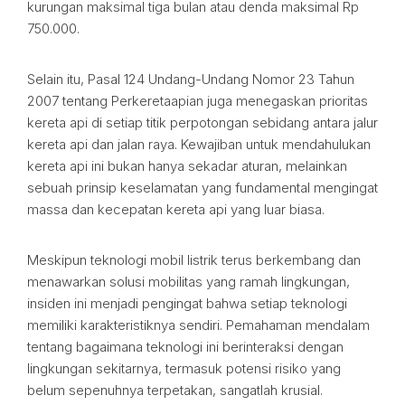
kurungan maksimal tiga bulan atau denda maksimal Rp
750.000.
Selain itu, Pasal 124 Undang-Undang Nomor 23 Tahun
2007 tentang Perkeretaapian juga menegaskan prioritas
kereta api di setiap titik perpotongan sebidang antara jalur
kereta api dan jalan raya. Kewajiban untuk mendahulukan
kereta api ini bukan hanya sekadar aturan, melainkan
sebuah prinsip keselamatan yang fundamental mengingat
massa dan kecepatan kereta api yang luar biasa.
Meskipun teknologi mobil listrik terus berkembang dan
menawarkan solusi mobilitas yang ramah lingkungan,
insiden ini menjadi pengingat bahwa setiap teknologi
memiliki karakteristiknya sendiri. Pemahaman mendalam
tentang bagaimana teknologi ini berinteraksi dengan
lingkungan sekitarnya, termasuk potensi risiko yang
belum sepenuhnya terpetakan, sangatlah krusial.