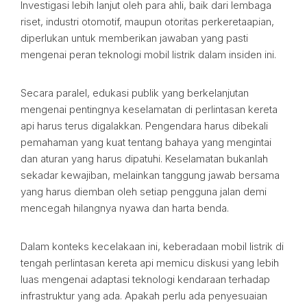
Investigasi lebih lanjut oleh para ahli, baik dari lembaga
riset, industri otomotif, maupun otoritas perkeretaapian,
diperlukan untuk memberikan jawaban yang pasti
mengenai peran teknologi mobil listrik dalam insiden ini.
Secara paralel, edukasi publik yang berkelanjutan
mengenai pentingnya keselamatan di perlintasan kereta
api harus terus digalakkan. Pengendara harus dibekali
pemahaman yang kuat tentang bahaya yang mengintai
dan aturan yang harus dipatuhi. Keselamatan bukanlah
sekadar kewajiban, melainkan tanggung jawab bersama
yang harus diemban oleh setiap pengguna jalan demi
mencegah hilangnya nyawa dan harta benda.
Dalam konteks kecelakaan ini, keberadaan mobil listrik di
tengah perlintasan kereta api memicu diskusi yang lebih
luas mengenai adaptasi teknologi kendaraan terhadap
infrastruktur yang ada. Apakah perlu ada penyesuaian