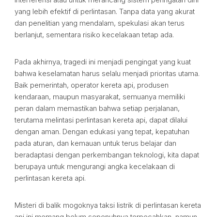
yang lebih efektif di perlintasan. Tanpa data yang akurat
dan penelitian yang mendalam, spekulasi akan terus
berlanjut, sementara risiko kecelakaan tetap ada.
Pada akhirnya, tragedi ini menjadi pengingat yang kuat
bahwa keselamatan harus selalu menjadi prioritas utama.
Baik pemerintah, operator kereta api, produsen
kendaraan, maupun masyarakat, semuanya memiliki
peran dalam memastikan bahwa setiap perjalanan,
terutama melintasi perlintasan kereta api, dapat dilalui
dengan aman. Dengan edukasi yang tepat, kepatuhan
pada aturan, dan kemauan untuk terus belajar dan
beradaptasi dengan perkembangan teknologi, kita dapat
berupaya untuk mengurangi angka kecelakaan di
perlintasan kereta api.
Misteri di balik mogoknya taksi listrik di perlintasan kereta
api ini memang belum sepenuhnya terpecahkan, namun