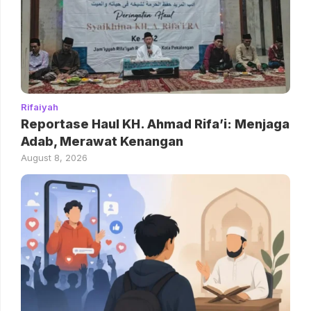
Rifaiyah
Reportase Haul KH. Ahmad Rifa’i: Menjaga
Adab, Merawat Kenangan
August 8, 2026