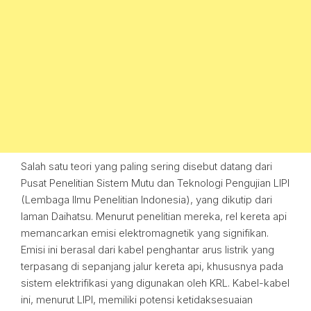
Salah satu teori yang paling sering disebut datang dari
Pusat Penelitian Sistem Mutu dan Teknologi Pengujian LIPI
(Lembaga Ilmu Penelitian Indonesia), yang dikutip dari
laman Daihatsu. Menurut penelitian mereka, rel kereta api
memancarkan emisi elektromagnetik yang signifikan.
Emisi ini berasal dari kabel penghantar arus listrik yang
terpasang di sepanjang jalur kereta api, khususnya pada
sistem elektrifikasi yang digunakan oleh KRL. Kabel-kabel
ini, menurut LIPI, memiliki potensi ketidaksesuaian