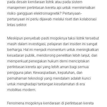
pada desain kendaraan listrik atau pada sistem
manajemen perlintasan kereta api untuk meminimalkan
risiko gangguan elektromagnetik? Pertanyaan-
pertanyaan ini perlu dijawab melalui riset dan kolaborasi
lintas sektor.
Meskipun penyebab pasti mogoknya taksi listrik tersebut
masih dalam investigasi, pelajaran dari insiden ini sangat
berharga. Hal ini menjadi momentum untuk meningkatkan
kesadaran publik, mendorong penelitian lebih lanjut, dan
memperkuat penegakan hukum demi menciptakan
perlintasan kereta api yang lebih aman bagi semua
pengguna jalan. Kewaspadaan, kepatuhan, dan
pemahaman teknologi yang mendalam adalah kunci
untuk menghadapi tantangan keselamatan di era
mobilitas modern.
Fenomena mogoknya kendaraan di perlintasan kereta