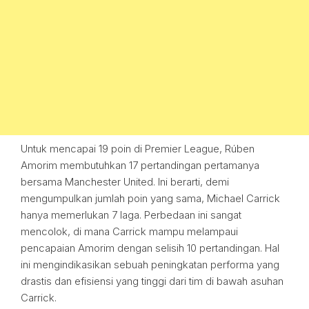
Untuk mencapai 19 poin di Premier League, Rúben
Amorim membutuhkan 17 pertandingan pertamanya
bersama Manchester United. Ini berarti, demi
mengumpulkan jumlah poin yang sama, Michael Carrick
hanya memerlukan 7 laga. Perbedaan ini sangat
mencolok, di mana Carrick mampu melampaui
pencapaian Amorim dengan selisih 10 pertandingan. Hal
ini mengindikasikan sebuah peningkatan performa yang
drastis dan efisiensi yang tinggi dari tim di bawah asuhan
Carrick.