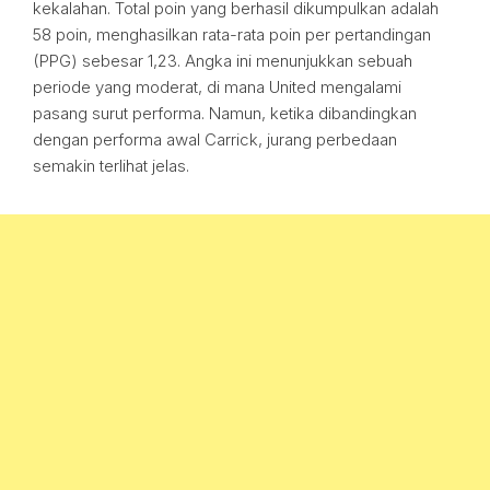
kekalahan. Total poin yang berhasil dikumpulkan adalah
58 poin, menghasilkan rata-rata poin per pertandingan
(PPG) sebesar 1,23. Angka ini menunjukkan sebuah
periode yang moderat, di mana United mengalami
pasang surut performa. Namun, ketika dibandingkan
dengan performa awal Carrick, jurang perbedaan
semakin terlihat jelas.