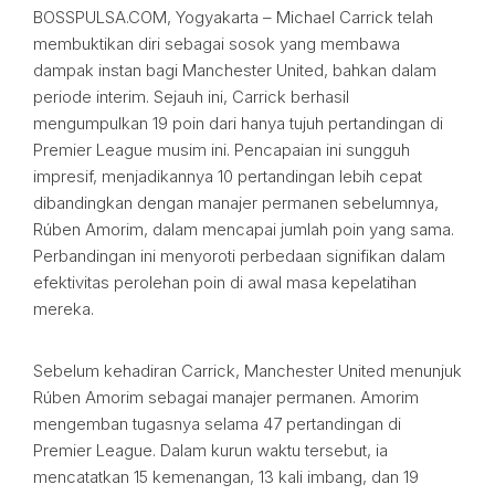
BOSSPULSA.COM, Yogyakarta – Michael Carrick telah
membuktikan diri sebagai sosok yang membawa
dampak instan bagi Manchester United, bahkan dalam
periode interim. Sejauh ini, Carrick berhasil
mengumpulkan 19 poin dari hanya tujuh pertandingan di
Premier League musim ini. Pencapaian ini sungguh
impresif, menjadikannya 10 pertandingan lebih cepat
dibandingkan dengan manajer permanen sebelumnya,
Rúben Amorim, dalam mencapai jumlah poin yang sama.
Perbandingan ini menyoroti perbedaan signifikan dalam
efektivitas perolehan poin di awal masa kepelatihan
mereka.
Sebelum kehadiran Carrick, Manchester United menunjuk
Rúben Amorim sebagai manajer permanen. Amorim
mengemban tugasnya selama 47 pertandingan di
Premier League. Dalam kurun waktu tersebut, ia
mencatatkan 15 kemenangan, 13 kali imbang, dan 19