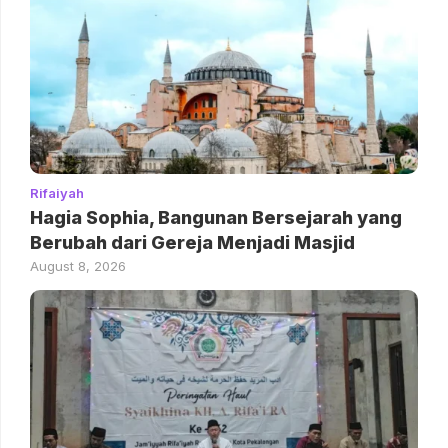
Rifaiyah
Hagia Sophia, Bangunan Bersejarah yang
Berubah dari Gereja Menjadi Masjid
August 8, 2026