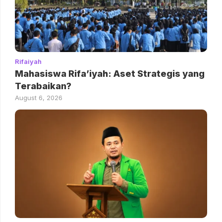
Rifaiyah
Mahasiswa Rifa’iyah: Aset Strategis yang
Terabaikan?
August 6, 2026