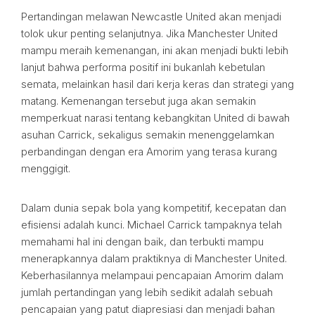
Pertandingan melawan Newcastle United akan menjadi
tolok ukur penting selanjutnya. Jika Manchester United
mampu meraih kemenangan, ini akan menjadi bukti lebih
lanjut bahwa performa positif ini bukanlah kebetulan
semata, melainkan hasil dari kerja keras dan strategi yang
matang. Kemenangan tersebut juga akan semakin
memperkuat narasi tentang kebangkitan United di bawah
asuhan Carrick, sekaligus semakin menenggelamkan
perbandingan dengan era Amorim yang terasa kurang
menggigit.
Dalam dunia sepak bola yang kompetitif, kecepatan dan
efisiensi adalah kunci. Michael Carrick tampaknya telah
memahami hal ini dengan baik, dan terbukti mampu
menerapkannya dalam praktiknya di Manchester United.
Keberhasilannya melampaui pencapaian Amorim dalam
jumlah pertandingan yang lebih sedikit adalah sebuah
pencapaian yang patut diapresiasi dan menjadi bahan