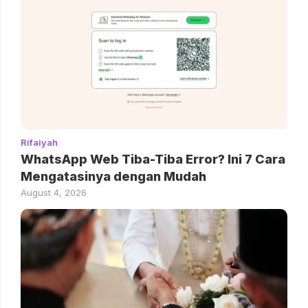
Rifaiyah
WhatsApp Web Tiba-Tiba Error? Ini 7 Cara
Mengatasinya dengan Mudah
August 4, 2026