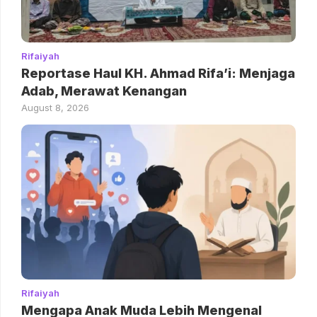
Rifaiyah
Reportase Haul KH. Ahmad Rifa’i: Menjaga
Adab, Merawat Kenangan
August 8, 2026
Rifaiyah
Mengapa Anak Muda Lebih Mengenal