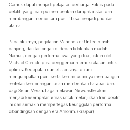
Carrick dapat menjadi pelajaran berharga. Fokus pada
pelatih yang mampu memberikan dampak instan dan
membangun momentum positif bisa menjadi prioritas
utama.
Pada akhirnya, perjalanan Manchester United masih
panjang, dan tantangan di depan tidak akan mudah.
Namun, dengan performa awal yang ditunjukkan oleh
Michael Carrick, para penggemar memiliki alasan untuk
optimis. Kecepatan dan efisiensinya dalam
mengumpulkan poin, serta kemampuannya membangun
rentetan kemenangan, telah memberikan harapan baru
bagi Setan Merah. Laga melawan Newcastle akan
menjadi kesempatan emas untuk melanjutkan tren positif
ini dan semakin mempertegas keunggulan performa
dibandingkan dengan era Amorim. (krs/pur)