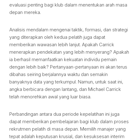
evaluasi penting bagi klub dalam menentukan arah masa
depan mereka.
Analisis mendalam mengenai taktik, formasi, dan strategi
yang diterapkan oleh kedua pelatih juga dapat
memberikan wawasan lebih lanjut. Apakah Carrick
menerapkan pendekatan yang lebih menyerang? Apakah
ia berhasil memanfaatkan kekuatan individu pemain
dengan lebih baik? Pertanyaan-pertanyaan ini akan terus
dibahas seiring berjalannya waktu dan semakin
banyaknya data yang terkumpul. Namun, untuk saat ini,
angka berbicara dengan lantang, dan Michael Carrick
telah menorehkan awal yang luar biasa.
Perbandingan antara dua periode kepelatihan ini juga
dapat memberikan pembelajaran bagi klub dalam proses
rekrutmen pelatih di masa depan. Memilih manajer yang
tepat adalah keputusan krusial, dan kesuksesan interim