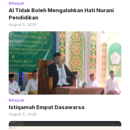
Rifaiyah
AI Tidak Boleh Mengalahkan Hati Nurani
Pendidikan
August 5, 2026
Rifaiyah
Istiqamah Empat Dasawarsa
August 5, 2026