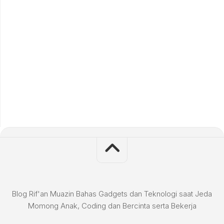
Blog Rif'an Muazin Bahas Gadgets dan Teknologi saat Jeda
Momong Anak, Coding dan Bercinta serta Bekerja