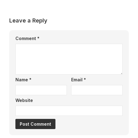
Leave a Reply
Comment
*
Name
*
Email
*
Website