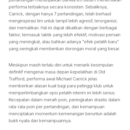
performa terbaiknya secara konsisten. Sebaliknya,
Carrick, dengan hanya 7 pertandingan, telah berhasil
menginspirasi tim untuk tampil lebih agresif, terorganisir,
dan mematikan. Hal ini dapat dikaitkan dengan berbagai
faktor, termasuk taktik yang lebih efektif, motivasi pemain
yang meningkat, atau bahkan adanya "efek pelatih baru"
yang seringkali memberikan dorongan moral yang besar.
Meskipun masih terlalu dini untuk menarik kesimpulan
definitif mengenai masa depan kepelatihan di Old
Trafford, performa awal Michael Carrick jelas
memberikan alasan kuat bagi para petinggi klub untuk
mempertimbangkan opsi pelatih interim ini lebih serius.
Kecepatan dalam meraih poin, peningkatan drastis dalam
rata-rata poin per pertandingan, dan kemampuan
menciptakan momentum kemenangan beruntun adalah
bukti nyata dari kemampuannya.