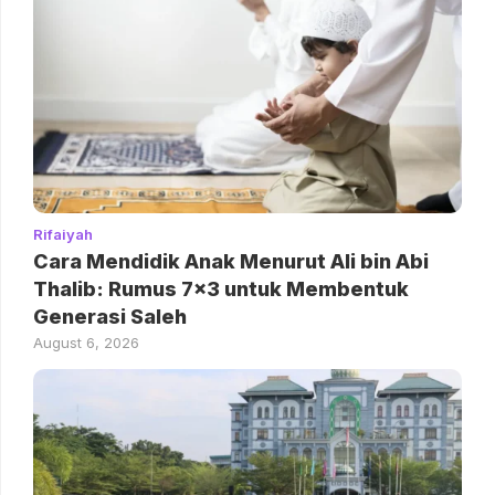
Rifaiyah
Cara Mendidik Anak Menurut Ali bin Abi
Thalib: Rumus 7×3 untuk Membentuk
Generasi Saleh
August 6, 2026