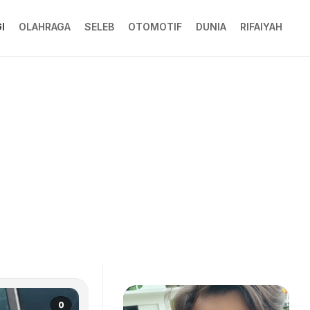
I
OLAHRAGA
SELEB
OTOMOTIF
DUNIA
RIFAIYAH
0