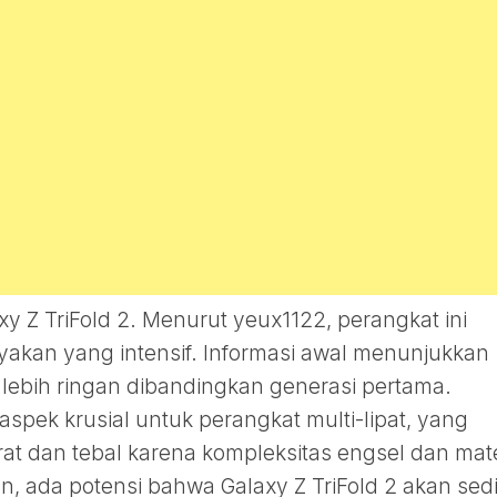
axy Z TriFold 2. Menurut yeux1122, perangkat ini
yakan yang intensif. Informasi awal menunjukkan
lebih ringan dibandingkan generasi pertama.
aspek krusial untuk perangkat multi-lipat, yang
at dan tebal karena kompleksitas engsel dan mate
n, ada potensi bahwa Galaxy Z TriFold 2 akan sedi