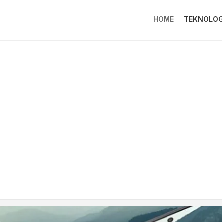
HOME
TEKNOLOG