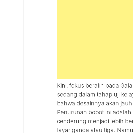
Kini, fokus beralih pada Gal
sedang dalam tahap uji kela
bahwa desainnya akan jauh 
Penurunan bobot ini adalah 
cenderung menjadi lebih ber
layar ganda atau tiga. Namu