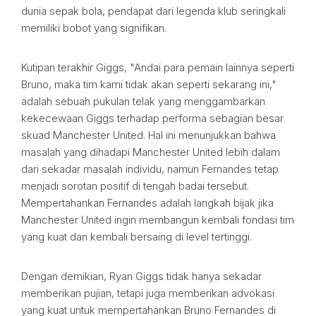
dunia sepak bola, pendapat dari legenda klub seringkali
memiliki bobot yang signifikan.
Kutipan terakhir Giggs, "Andai para pemain lainnya seperti
Bruno, maka tim kami tidak akan seperti sekarang ini,"
adalah sebuah pukulan telak yang menggambarkan
kekecewaan Giggs terhadap performa sebagian besar
skuad Manchester United. Hal ini menunjukkan bahwa
masalah yang dihadapi Manchester United lebih dalam
dari sekadar masalah individu, namun Fernandes tetap
menjadi sorotan positif di tengah badai tersebut.
Mempertahankan Fernandes adalah langkah bijak jika
Manchester United ingin membangun kembali fondasi tim
yang kuat dan kembali bersaing di level tertinggi.
Dengan demikian, Ryan Giggs tidak hanya sekadar
memberikan pujian, tetapi juga memberikan advokasi
yang kuat untuk mempertahankan Bruno Fernandes di