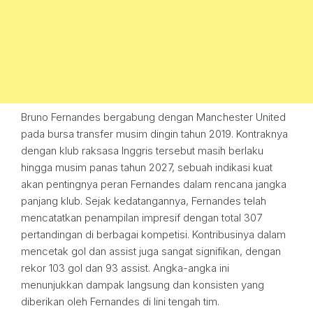
Bruno Fernandes bergabung dengan Manchester United
pada bursa transfer musim dingin tahun 2019. Kontraknya
dengan klub raksasa Inggris tersebut masih berlaku
hingga musim panas tahun 2027, sebuah indikasi kuat
akan pentingnya peran Fernandes dalam rencana jangka
panjang klub. Sejak kedatangannya, Fernandes telah
mencatatkan penampilan impresif dengan total 307
pertandingan di berbagai kompetisi. Kontribusinya dalam
mencetak gol dan assist juga sangat signifikan, dengan
rekor 103 gol dan 93 assist. Angka-angka ini
menunjukkan dampak langsung dan konsisten yang
diberikan oleh Fernandes di lini tengah tim.