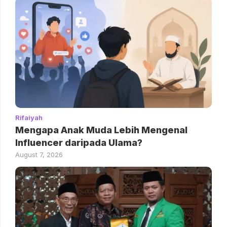
Rifaiyah
Mengapa Anak Muda Lebih Mengenal
Influencer daripada Ulama?
August 7, 2026