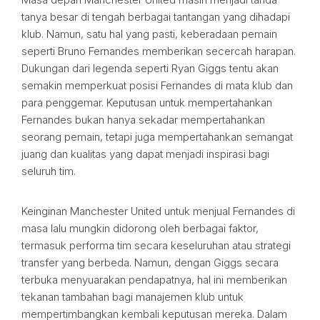
tanya besar di tengah berbagai tantangan yang dihadapi
klub. Namun, satu hal yang pasti, keberadaan pemain
seperti Bruno Fernandes memberikan secercah harapan.
Dukungan dari legenda seperti Ryan Giggs tentu akan
semakin memperkuat posisi Fernandes di mata klub dan
para penggemar. Keputusan untuk mempertahankan
Fernandes bukan hanya sekadar mempertahankan
seorang pemain, tetapi juga mempertahankan semangat
juang dan kualitas yang dapat menjadi inspirasi bagi
seluruh tim.
Keinginan Manchester United untuk menjual Fernandes di
masa lalu mungkin didorong oleh berbagai faktor,
termasuk performa tim secara keseluruhan atau strategi
transfer yang berbeda. Namun, dengan Giggs secara
terbuka menyuarakan pendapatnya, hal ini memberikan
tekanan tambahan bagi manajemen klub untuk
mempertimbangkan kembali keputusan mereka. Dalam