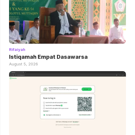
Rifaiyah
Istiqamah Empat Dasawarsa
August 5, 2026