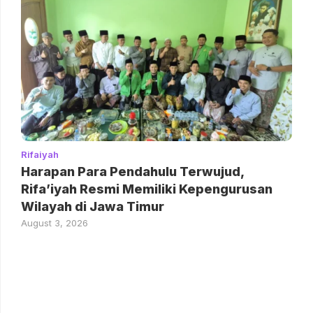
Rifaiyah
Harapan Para Pendahulu Terwujud,
Rifa’iyah Resmi Memiliki Kepengurusan
Wilayah di Jawa Timur
August 3, 2026