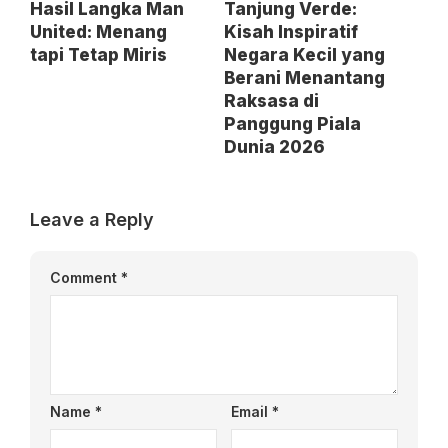
Hasil Langka Man
Tanjung Verde:
United: Menang
Kisah Inspiratif
tapi Tetap Miris
Negara Kecil yang
Berani Menantang
Raksasa di
Panggung Piala
Dunia 2026
Leave a Reply
Comment
*
Name
*
Email
*