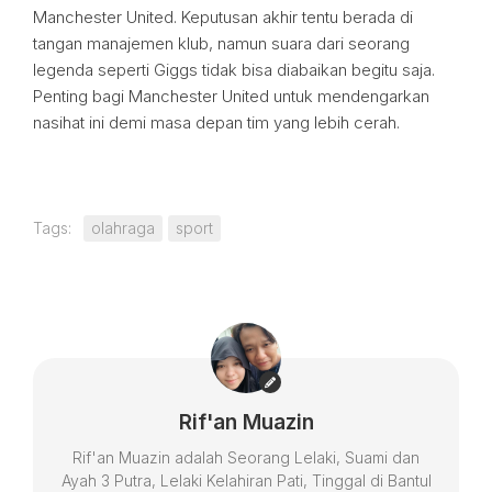
Manchester United. Keputusan akhir tentu berada di
tangan manajemen klub, namun suara dari seorang
legenda seperti Giggs tidak bisa diabaikan begitu saja.
Penting bagi Manchester United untuk mendengarkan
nasihat ini demi masa depan tim yang lebih cerah.
Tags:
olahraga
sport
Rif'an Muazin
Rif'an Muazin adalah Seorang Lelaki, Suami dan
Ayah 3 Putra, Lelaki Kelahiran Pati, Tinggal di Bantul