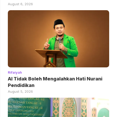
August 6, 2026
Rifaiyah
AI Tidak Boleh Mengalahkan Hati Nurani
Pendidikan
August 5, 2026