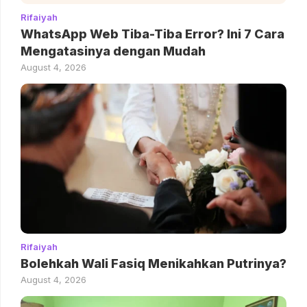
Rifaiyah
WhatsApp Web Tiba-Tiba Error? Ini 7 Cara
Mengatasinya dengan Mudah
August 4, 2026
Rifaiyah
Bolehkah Wali Fasiq Menikahkan Putrinya?
August 4, 2026