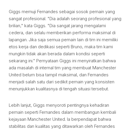
Giggs memuji Fernandes sebagai sosok pemain yang
sangat profesional. "Dia adalah seorang profesional yang
brilian," kata Giggs. "Dia sangat jarang mengalami
cedera, dan selalu memberikan performa maksimal di
lapangan. Jika saja semua pemain lain di tim ini memiliki
etos kerja dan dedikasi seperti Bruno, maka tim kami
mungkin tidak akan berada dalam kondisi seperti
sekarang ini." Pernyataan Giggs ini menyiratkan bahwa
ada masalah di internal tim yang membuat Manchester
United belum bisa tampil maksimal, dan Fernandes
menjadi salah satu dari sedikit pemain yang konsisten
menunjukkan kualitasnya di tengah situasi tersebut.
Lebih lanjut, Giggs menyoroti pentingnya kehadiran
pemain seperti Fernandes dalam membangun kembali
kejayaan Manchester United. Ia berpendapat bahwa
stabilitas dan kualitas yang ditawarkan oleh Fernandes