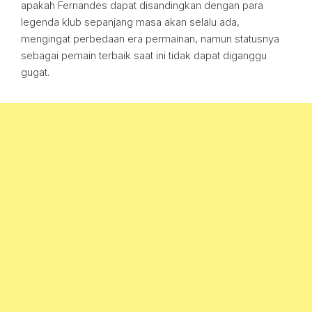
apakah Fernandes dapat disandingkan dengan para
legenda klub sepanjang masa akan selalu ada,
mengingat perbedaan era permainan, namun statusnya
sebagai pemain terbaik saat ini tidak dapat diganggu
gugat.