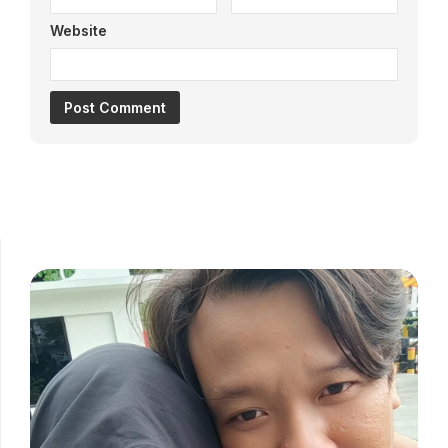
Website