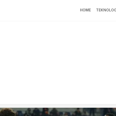
HOME
TEKNOLOG