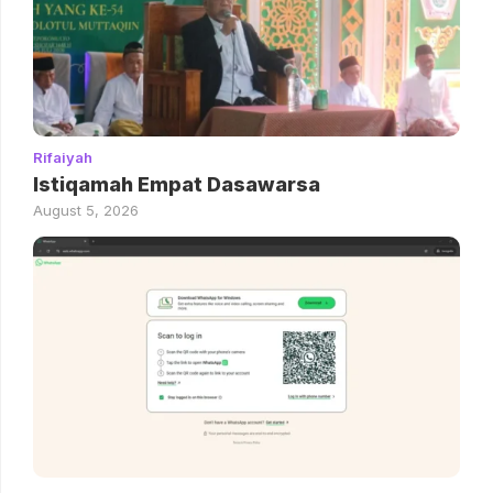
Rifaiyah
Istiqamah Empat Dasawarsa
August 5, 2026