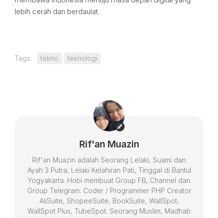
lebih cerah dan berdaulat.
Tags:
tekno
teknologi
Rif'an Muazin
Rif'an Muazin adalah Seorang Lelaki, Suami dan
Ayah 3 Putra, Lelaki Kelahiran Pati, Tinggal di Bantul
Yogyakarta. Hobi membuat Group FB, Channel dan
Group Telegram. Coder / Programmer PHP Creator
AliSuite, ShopeeSuite, BookSuite, WallSpot,
WallSpot Plus, TubeSpot. Seorang Muslim, Madhab