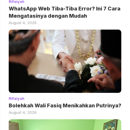
Rifaiyah
WhatsApp Web Tiba-Tiba Error? Ini 7 Cara
Mengatasinya dengan Mudah
August 4, 2026
Rifaiyah
Bolehkah Wali Fasiq Menikahkan Putrinya?
August 4, 2026