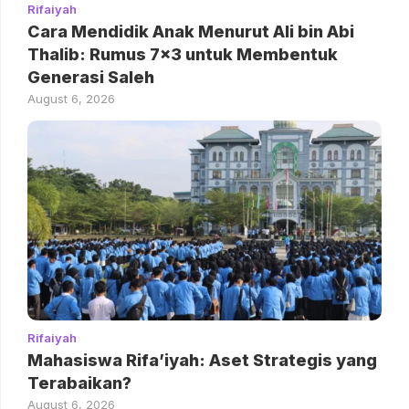
Rifaiyah
Cara Mendidik Anak Menurut Ali bin Abi
Thalib: Rumus 7×3 untuk Membentuk
Generasi Saleh
August 6, 2026
Rifaiyah
Mahasiswa Rifa’iyah: Aset Strategis yang
Terabaikan?
August 6, 2026