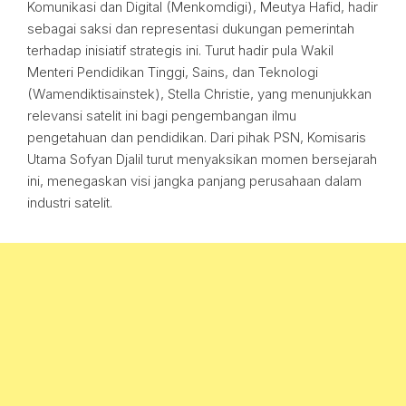
Komunikasi dan Digital (Menkomdigi), Meutya Hafid, hadir
sebagai saksi dan representasi dukungan pemerintah
terhadap inisiatif strategis ini. Turut hadir pula Wakil
Menteri Pendidikan Tinggi, Sains, dan Teknologi
(Wamendiktisainstek), Stella Christie, yang menunjukkan
relevansi satelit ini bagi pengembangan ilmu
pengetahuan dan pendidikan. Dari pihak PSN, Komisaris
Utama Sofyan Djalil turut menyaksikan momen bersejarah
ini, menegaskan visi jangka panjang perusahaan dalam
industri satelit.