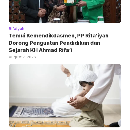
Rifaiyah
Temui Kemendikdasmen, PP Rifa’iyah
Dorong Penguatan Pendidikan dan
Sejarah KH Ahmad Rifa’i
August 7, 2026