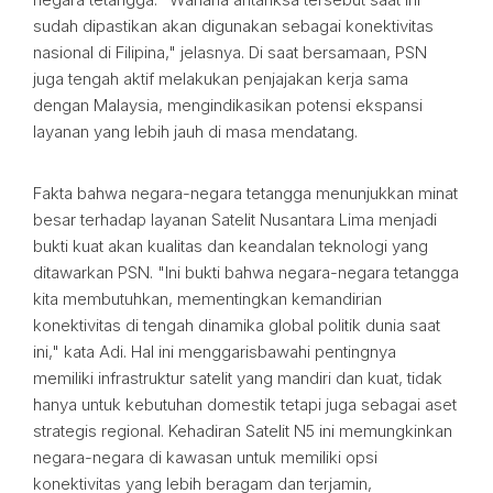
sudah dipastikan akan digunakan sebagai konektivitas
nasional di Filipina," jelasnya. Di saat bersamaan, PSN
juga tengah aktif melakukan penjajakan kerja sama
dengan Malaysia, mengindikasikan potensi ekspansi
layanan yang lebih jauh di masa mendatang.
Fakta bahwa negara-negara tetangga menunjukkan minat
besar terhadap layanan Satelit Nusantara Lima menjadi
bukti kuat akan kualitas dan keandalan teknologi yang
ditawarkan PSN. "Ini bukti bahwa negara-negara tetangga
kita membutuhkan, mementingkan kemandirian
konektivitas di tengah dinamika global politik dunia saat
ini," kata Adi. Hal ini menggarisbawahi pentingnya
memiliki infrastruktur satelit yang mandiri dan kuat, tidak
hanya untuk kebutuhan domestik tetapi juga sebagai aset
strategis regional. Kehadiran Satelit N5 ini memungkinkan
negara-negara di kawasan untuk memiliki opsi
konektivitas yang lebih beragam dan terjamin,