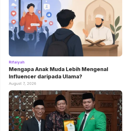
Rifaiyah
Mengapa Anak Muda Lebih Mengenal
Influencer daripada Ulama?
August 7, 2026