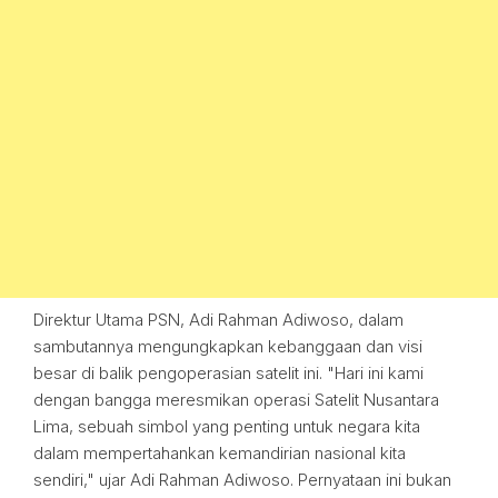
Direktur Utama PSN, Adi Rahman Adiwoso, dalam
sambutannya mengungkapkan kebanggaan dan visi
besar di balik pengoperasian satelit ini. "Hari ini kami
dengan bangga meresmikan operasi Satelit Nusantara
Lima, sebuah simbol yang penting untuk negara kita
dalam mempertahankan kemandirian nasional kita
sendiri," ujar Adi Rahman Adiwoso. Pernyataan ini bukan