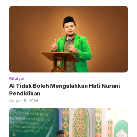
Rifaiyah
AI Tidak Boleh Mengalahkan Hati Nurani
Pendidikan
August 5, 2026