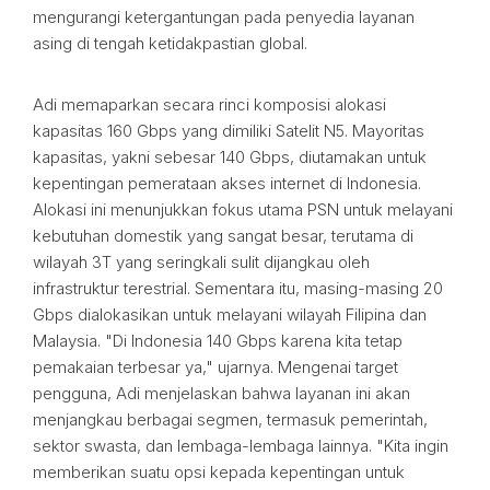
mengurangi ketergantungan pada penyedia layanan
asing di tengah ketidakpastian global.
Adi memaparkan secara rinci komposisi alokasi
kapasitas 160 Gbps yang dimiliki Satelit N5. Mayoritas
kapasitas, yakni sebesar 140 Gbps, diutamakan untuk
kepentingan pemerataan akses internet di Indonesia.
Alokasi ini menunjukkan fokus utama PSN untuk melayani
kebutuhan domestik yang sangat besar, terutama di
wilayah 3T yang seringkali sulit dijangkau oleh
infrastruktur terestrial. Sementara itu, masing-masing 20
Gbps dialokasikan untuk melayani wilayah Filipina dan
Malaysia. "Di Indonesia 140 Gbps karena kita tetap
pemakaian terbesar ya," ujarnya. Mengenai target
pengguna, Adi menjelaskan bahwa layanan ini akan
menjangkau berbagai segmen, termasuk pemerintah,
sektor swasta, dan lembaga-lembaga lainnya. "Kita ingin
memberikan suatu opsi kepada kepentingan untuk