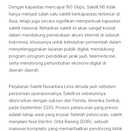
Dengan kapasitas mencapai 160 Gbps, Satelit N5 tidak
hanya menjadi salah satu satelit berkapasitas terbesar di
Asia, tetapi juga secara signifikan memperkuat kapasitas
satelit nasional. Kehadiran satelit ini akan sangat krusial
dalam mendukung pemerataan akses internet di seluruh
Indonesia, khususnya untuk kebutuhan pemerintah dalam
menyelenggarakan layanan publik digital, mendukung
program-program pendidikan jarak jauh, telemedicine,
serta mendorong pertumbuhan ekonomi digital di
daerah-daerah.
Perjalanan Satelit Nusantara Lima dimulai jauh sebelum
peresmian operasionalnya. Satelit ini sebelumnya
diluncurkan dengan sukses dari Florida, Amerika Serikat,
pada September 2025. Proses peluncuran yang presisi
adalah tahap awal yang krusial. Setelah peluncuran, satelit
menjalani fase Electric Orbit Raising (EOR), sebuah
manuver kompleks yang memanfaatkan pendorong listrik