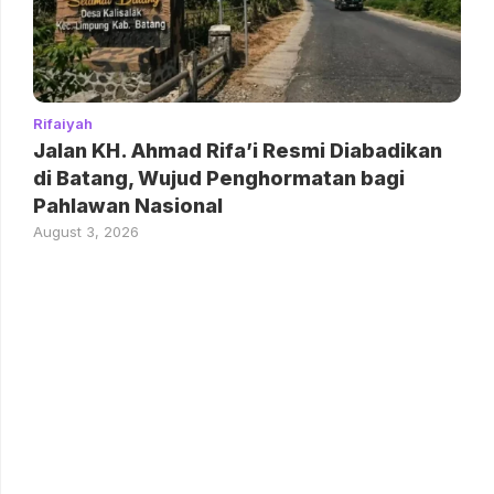
Rifaiyah
Jalan KH. Ahmad Rifa’i Resmi Diabadikan
di Batang, Wujud Penghormatan bagi
Pahlawan Nasional
August 3, 2026