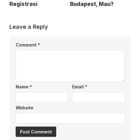
Registrasi
Budapest, Mau?
Leave a Reply
Comment
*
Name
*
Email
*
Website