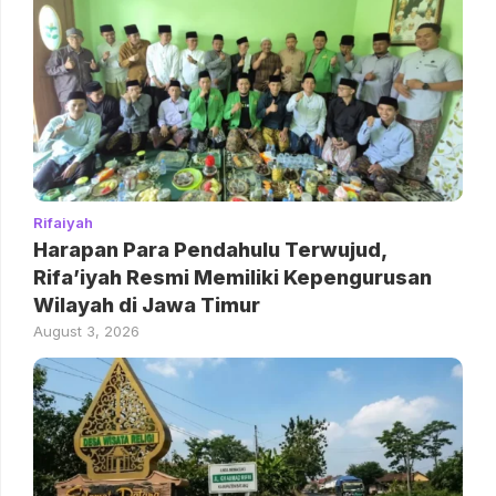
Rifaiyah
Harapan Para Pendahulu Terwujud,
Rifa’iyah Resmi Memiliki Kepengurusan
Wilayah di Jawa Timur
August 3, 2026