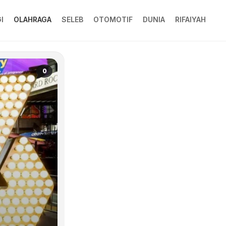
I
OLAHRAGA
SELEB
OTOMOTIF
DUNIA
RIFAIYAH
0