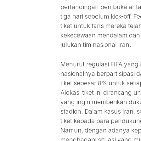
pertandingan pembuka antar
tiga hari sebelum kick-off,
tiket untuk fans mereka tel
kekecewaan mendalam dan k
julukan tim nasional Iran.
Menurut regulasi FIFA yang 
nasionalnya berpartisipasi 
tiket sebesar 8% untuk seti
Alokasi tiket ini dirancang 
yang ingin memberikan duk
stadion. Dalam kasus Iran,
tiket kepada para pendukun
Namun, dengan adanya keputu
menghadapi situasi yang m