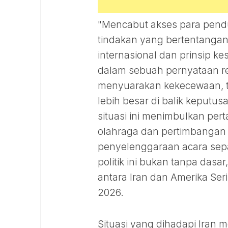
"Mencabut akses para penduk
tindakan yang bertentanga
internasional dan prinsip ke
dalam sebuah pernyataan re
menyuarakan kekecewaan, te
lebih besar di balik keput
situasi ini menimbulkan pe
olahraga dan pertimbangan 
penyelenggaraan acara sepa
politik ini bukan tanpa das
antara Iran dan Amerika Ser
2026.
Situasi yang dihadapi Iran 