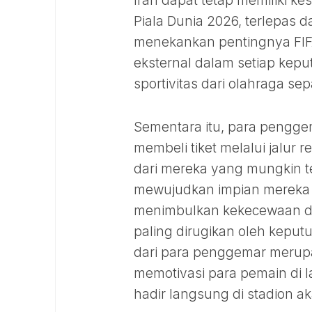
Iran dapat tetap memiliki 
Piala Dunia 2026, terlepas d
menekankan pentingnya FIFA
eksternal dalam setiap kep
sportivitas dari olahraga sep
Sementara itu, para pengge
membeli tiket melalui jalur 
dari mereka yang mungkin te
mewujudkan impian mereka me
menimbulkan kekecewaan d
paling dirugikan oleh kepu
dari para penggemar merup
memotivasi para pemain di 
hadir langsung di stadion a