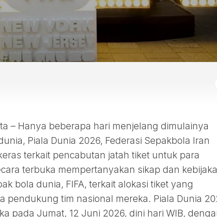
 – Hanya beberapa hari menjelang dimulainya
unia, Piala Dunia 2026, Federasi Sepakbola Iran
eras terkait pencabutan jatah tiket untuk para
cara terbuka mempertanyakan sikap dan kebijak
k bola dunia, FIFA, terkait alokasi tiket yang
a pendukung tim nasional mereka. Piala Dunia 2
ka pada Jumat, 12 Juni 2026, dini hari WIB, deng