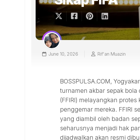
June 10, 2026
Rif'an Muazin
BOSSPULSA.COM, Yogyakarta
turnamen akbar sepak bola d
(FFIRI) melayangkan protes k
penggemar mereka. FFIRI se
yang diambil oleh badan sepa
seharusnya menjadi hak par
dijadwalkan akan resmi dibu