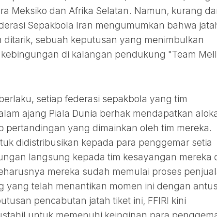
a Meksiko dan Afrika Selatan. Namun, kurang dar
 Federasi Sepakbola Iran mengumumkan bahwa jata
ah ditarik, sebuah keputusan yang menimbulkan
ebingungan di kalangan pendukung "Team Melli
berlaku, setiap federasi sepakbola yang tim
dalam ajang Piala Dunia berhak mendapatkan aloka
ap pertandingan yang dimainkan oleh tim mereka.
untuk didistribusikan kepada para penggemar setia
ungan langsung kepada tim kesayangan mereka d
 seharusnya mereka sudah memulai proses penjua
g yang telah menantikan momen ini dengan antus
san pencabutan jatah tiket ini, FFIRI kini
ustahil untuk memenuhi keinginan para penggem