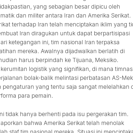
dakpastian, yang sebagian besar dipicu oleh
tik dan militer antara Iran dan Amerika Serikat.
ikat terhadap Iran telah menciptakan iklim yang t
mbuat Iran diragukan untuk dapat berpartisipasi
ari ketegangan ini, tim nasional Iran terpaksa
atihan mereka. Awalnya dijadwalkan berlatih di
mudian harus berpindah ke Tijuana, Meksiko.
erumitan logistik yang signifikan, di mana timnas
erjalanan bolak-balik melintasi perbatasan AS-Mek
ah pengaturan yang tentu saja sangat melelahkan 
forma para pemain.
 ini tidak hanya berhenti pada isu pergerakan tim.
elaporkan bahwa Amerika Serikat telah menolak
h staf tim nasional mereka. Situasi ini menciptak