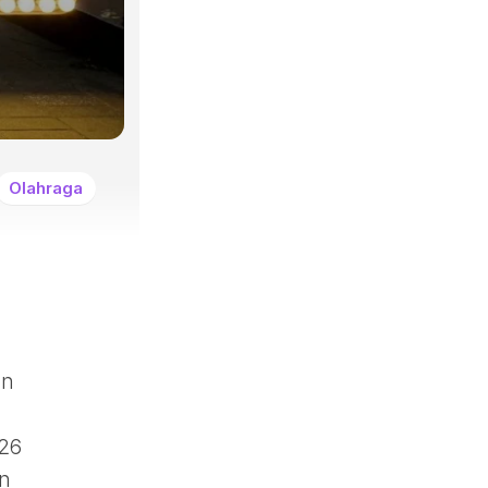
Olahraga
an
026
an