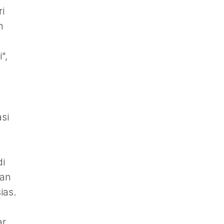
i
h
",
si
i
lan
ias.
ar