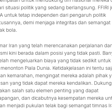
kesempatan untuk mendukung tim nasional mereka 
ari situasi politik yang sedang berlangsung. FFIRI 
 untuk tetap independen dari pengaruh politik
utusannya, demi menjaga integritas dan semangat
ak bola.
mar Iran yang telah merencanakan perjalanan da
resmi kini berada dalam posisi yang tidak pasti. Ba
lah mengeluarkan biaya yang tidak sedikit untuk
nonton Piala Dunia. Ketidakjelasan ini tentu saj
an kemarahan, mengingat mereka adalah pihak 
tusan yang tidak dapat mereka kendalikan. Dukun
akan salah satu elemen penting yang dapat
lapangan, dan dicabutnya kesempatan mereka un
kan menjadi pukulan telak bagi semangat timnas Ir