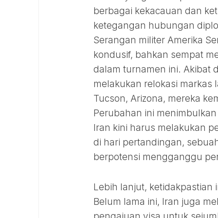
berbagai kekacauan dan keti
ketegangan hubungan diploma
Serangan militer Amerika Ser
kondusif, bahkan sempat me
dalam turnamen ini. Akibat d
melakukan relokasi markas l
Tucson, Arizona, mereka ke
Perubahan ini menimbulkan k
Iran kini harus melakukan p
di hari pertandingan, sebu
berpotensi mengganggu per
Lebih lanjut, ketidakpastian
Belum lama ini, Iran juga m
pengajuan visa untuk sejumla