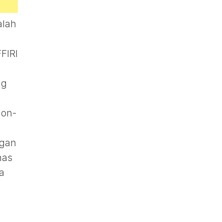
alah
FIRI
ng
non-
ngan
nas
a