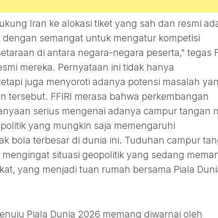
ung Iran ke alokasi tiket yang sah dan resmi ad
n dengan semangat untuk mengatur kompetisi
setaraan di antara negara-negara peserta," tegas F
smi mereka. Pernyataan ini tidak hanya
tapi juga menyoroti adanya potensi masalah ya
usan tersebut. FFIRI merasa bahwa perkembangan
rtanyaan serius mengenai adanya campur tangan 
politik yang mungkin saja memengaruhi
k bola terbesar di dunia ini. Tuduhan campur ta
ar, mengingat situasi geopolitik yang sedang mema
ikat, yang menjadi tuan rumah bersama Piala Duni
menuju Piala Dunia 2026 memang diwarnai oleh