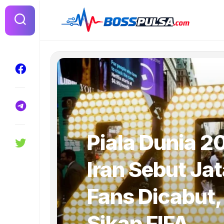
Skip
to
content
Piala Dunia 2
Iran Sebut Ja
Fans Dicabut
Sikap FIFA