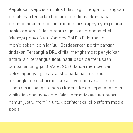
Keputusan kepolisian untuk tidak ragu mengambil langkah
penahanan terhadap Richard Lee didasarkan pada
pertimbangan mendalam mengenai sikapnya yang dinilai
tidak kooperatif dan secara signifikan menghambat
jalannya penyidikan. Kombes Pol Budi Hermanto
menjelaskan lebih lanjut, "Berdasarkan pertimbangan,
tindakan Tersangka DRL dinilai menghambat penyidikan
antara lain; tersangka tidak hadir pada pemeriksaan
tambahan tanggal 3 Maret 2026 tanpa memberikan
keterangan yang jelas. Justru pada hari tersebut
tersangka diketahui melakukan live pada akun TikTok."
Tindakan ini sangat disoroti karena terjadi tepat pada hari
ketika ia seharusnya menjalani pemeriksaan tambahan,
namun justru memilih untuk berinteraksi di platform media
sosial.