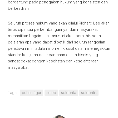
bergantung pada penegakan hukum yang konsisten dan
berkeadilan.
Seluruh proses hukum yang akan dilalui Richard Lee akan
terus dipantau perkembangannya, dan masyarakat
menantikan bagaimana kasus ini akan berakhir, serta
pelajaran apa yang dapat dipetik dari seluruh rangkaian
peristiwa ini. Ini adalah momen krusial dalam menegakkan
standar kejujuran dan keamanan dalam bisnis yang
sangat dekat dengan kesehatan dan kesejahteraan
masyarakat.
Tags:
public figur
seleb
selebrita
selebritis