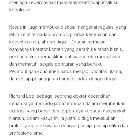
menjaga kepercayaan masyarakat terhadap institusi
kepolisian.
Kasus ini juga membuka diskusi mengenai regulasi yang
lebih ketat terhadap promosi produk kesehatan dan
kecantikan di platform digital. Dengan semakin
banyaknya kreator konten yang beralih ke ranah bisnis,
penting untuk memastikan bahwa mereka memahami
dan mematuhi segala peraturan yang berlaku.
Perlindungan konsumen harus menjadi prioritas utama,
dan setiap pelanggaran harus ditindak dengan tegas.
Richard Lee, sebagai seorang dokter kecantikan,
seharusnya menjadi garda terdepan dalam memberikan
edukasi yang benar dan terpercaya kepada masyarakat.
Namun, dalam kasus ini, ia justru diduga melakukan
praktik yang berlawanan dengan prinsip-prinsip etika dan
profesionalisme.