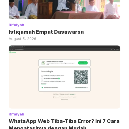
Rifaiyah
Istiqamah Empat Dasawarsa
August 5, 2026
Rifaiyah
WhatsApp Web Tiba-Tiba Error? Ini 7 Cara
Mengatasinya dengan Mudah