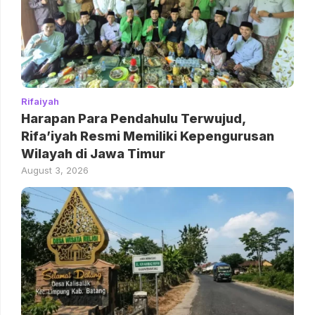
Rifaiyah
Harapan Para Pendahulu Terwujud,
Rifa’iyah Resmi Memiliki Kepengurusan
Wilayah di Jawa Timur
August 3, 2026