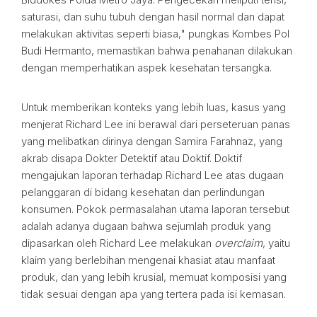
saturasi, dan suhu tubuh dengan hasil normal dan dapat
melakukan aktivitas seperti biasa," pungkas Kombes Pol
Budi Hermanto, memastikan bahwa penahanan dilakukan
dengan memperhatikan aspek kesehatan tersangka.
Untuk memberikan konteks yang lebih luas, kasus yang
menjerat Richard Lee ini berawal dari perseteruan panas
yang melibatkan dirinya dengan Samira Farahnaz, yang
akrab disapa Dokter Detektif atau Doktif. Doktif
mengajukan laporan terhadap Richard Lee atas dugaan
pelanggaran di bidang kesehatan dan perlindungan
konsumen. Pokok permasalahan utama laporan tersebut
adalah adanya dugaan bahwa sejumlah produk yang
dipasarkan oleh Richard Lee melakukan
overclaim
, yaitu
klaim yang berlebihan mengenai khasiat atau manfaat
produk, dan yang lebih krusial, memuat komposisi yang
tidak sesuai dengan apa yang tertera pada isi kemasan.