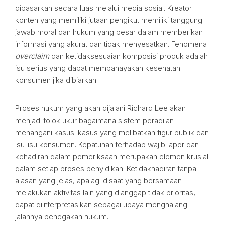
dipasarkan secara luas melalui media sosial. Kreator
konten yang memiliki jutaan pengikut memiliki tanggung
jawab moral dan hukum yang besar dalam memberikan
informasi yang akurat dan tidak menyesatkan. Fenomena
overclaim
dan ketidaksesuaian komposisi produk adalah
isu serius yang dapat membahayakan kesehatan
konsumen jika dibiarkan.
Proses hukum yang akan dijalani Richard Lee akan
menjadi tolok ukur bagaimana sistem peradilan
menangani kasus-kasus yang melibatkan figur publik dan
isu-isu konsumen. Kepatuhan terhadap wajib lapor dan
kehadiran dalam pemeriksaan merupakan elemen krusial
dalam setiap proses penyidikan. Ketidakhadiran tanpa
alasan yang jelas, apalagi disaat yang bersamaan
melakukan aktivitas lain yang dianggap tidak prioritas,
dapat diinterpretasikan sebagai upaya menghalangi
jalannya penegakan hukum.