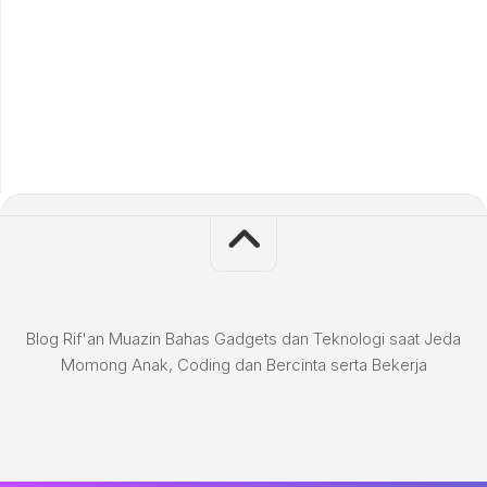
Blog Rif'an Muazin Bahas Gadgets dan Teknologi saat Jeda
Momong Anak, Coding dan Bercinta serta Bekerja