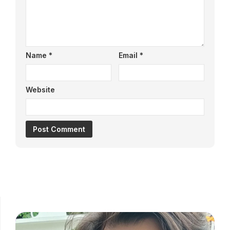
Name
*
Email
*
Website