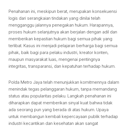
Penahanan ini, meskipun berat, merupakan konsekuensi
logis dari serangkaian tindakan yang dinilai telah
mengganggu jalannya penegakan hukum. Harapannya,
proses hukum selanjutnya akan berjalan dengan adil dan
memberikan kepastian hukum bagi semua pihak yang
terlibat. Kasus ini menjadi pelajaran berharga bagi semua
pihak, baik bagi para pelaku industri, kreator konten,
maupun masyarakat luas, mengenai pentingnya
integritas, transparansi, dan kepatuhan terhadap hukum.
Polda Metro Jaya telah menunjukkan komitmennya dalam
menindak tegas pelanggaran hukum, tanpa memandang
status atau popularitas pelaku. Langkah penahanan ini
diharapkan dapat memberikan sinyal kuat bahwa tidak
ada seorang pun yang berada di atas hukum. Upaya
untuk membangun kembali kepercayaan publik terhadap
industri kecantikan dan kesehatan akan sangat