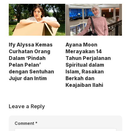
Ify Alyssa Kemas
Ayana Moon
Curhatan Orang
Merayakan 14
Dalam ‘Pindah
Tahun Perjalanan
Pelan Pelan’
Spiritual dalam
dengan Sentuhan
Islam, Rasakan
Jujur dan Intim
Berkah dan
Keajaiban Ilahi
Leave a Reply
Comment
*