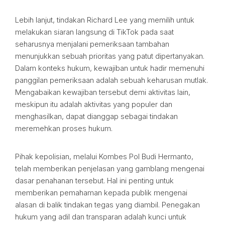
Lebih lanjut, tindakan Richard Lee yang memilih untuk
melakukan siaran langsung di TikTok pada saat
seharusnya menjalani pemeriksaan tambahan
menunjukkan sebuah prioritas yang patut dipertanyakan.
Dalam konteks hukum, kewajiban untuk hadir memenuhi
panggilan pemeriksaan adalah sebuah keharusan mutlak.
Mengabaikan kewajiban tersebut demi aktivitas lain,
meskipun itu adalah aktivitas yang populer dan
menghasilkan, dapat dianggap sebagai tindakan
meremehkan proses hukum.
Pihak kepolisian, melalui Kombes Pol Budi Hermanto,
telah memberikan penjelasan yang gamblang mengenai
dasar penahanan tersebut. Hal ini penting untuk
memberikan pemahaman kepada publik mengenai
alasan di balik tindakan tegas yang diambil. Penegakan
hukum yang adil dan transparan adalah kunci untuk