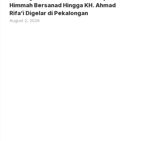
Himmah Bersanad Hingga KH. Ahmad
Rifa’i Digelar di Pekalongan
August 2, 2026