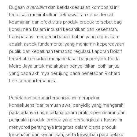
Dugaan
overclaim
dan ketidaksesuaian komposisi ini
tentu saja menimbulkan kekhawatiran serius terkait
keamanan dan efektivitas produk-produk tersebut bagi
konsumen. Dalam industri kecantikan dan kesehatan,
transparansi mengenai bahan-bahan yang digunakan
adalah aspek fundamental yang menjamin kepercayaan
publik dan kepatuhan terhadap regulasi. Laporan Doktif
tersebut kemudian menjadi dasar bagi penyidik Polda
Metro Jaya untuk melakukan penyelidikan lebih lanjut,
yang pada akhirnya berujung pada penetapan Richard
Lee sebagai tersangka.
Penetapan sebagai tersangka ini merupakan
konsekuensi dari temuan awal penyidik yang mengarah
pada adanya unsur pidana dalam praktik pemasaran dan
penjualan produk-produk yang bersangkutan. Kasus ini
menyoroti pentingnya integritas dalam bisnis produk
kesehatan dan kecantikan, serta kewajiban para pelaku