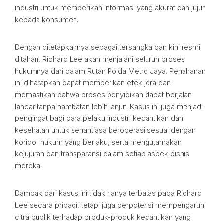
industri untuk memberikan informasi yang akurat dan jujur
kepada konsumen.
Dengan ditetapkannya sebagai tersangka dan kini resmi
ditahan, Richard Lee akan menjalani seluruh proses
hukumnya dari dalam Rutan Polda Metro Jaya. Penahanan
ini diharapkan dapat memberikan efek jera dan
memastikan bahwa proses penyidikan dapat berjalan
lancar tanpa hambatan lebih lanjut. Kasus ini juga menjadi
pengingat bagi para pelaku industri kecantikan dan
kesehatan untuk senantiasa beroperasi sesuai dengan
koridor hukum yang berlaku, serta mengutamakan
kejujuran dan transparansi dalam setiap aspek bisnis
mereka.
Dampak dari kasus ini tidak hanya terbatas pada Richard
Lee secara pribadi, tetapi juga berpotensi mempengaruhi
citra publik terhadap produk-produk kecantikan yang