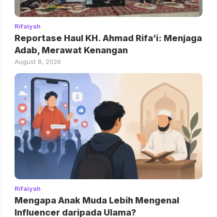
Rifaiyah
Reportase Haul KH. Ahmad Rifa’i: Menjaga
Adab, Merawat Kenangan
August 8, 2026
Rifaiyah
Mengapa Anak Muda Lebih Mengenal
Influencer daripada Ulama?