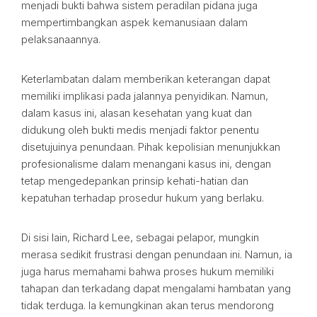
menjadi bukti bahwa sistem peradilan pidana juga
mempertimbangkan aspek kemanusiaan dalam
pelaksanaannya.
Keterlambatan dalam memberikan keterangan dapat
memiliki implikasi pada jalannya penyidikan. Namun,
dalam kasus ini, alasan kesehatan yang kuat dan
didukung oleh bukti medis menjadi faktor penentu
disetujuinya penundaan. Pihak kepolisian menunjukkan
profesionalisme dalam menangani kasus ini, dengan
tetap mengedepankan prinsip kehati-hatian dan
kepatuhan terhadap prosedur hukum yang berlaku.
Di sisi lain, Richard Lee, sebagai pelapor, mungkin
merasa sedikit frustrasi dengan penundaan ini. Namun, ia
juga harus memahami bahwa proses hukum memiliki
tahapan dan terkadang dapat mengalami hambatan yang
tidak terduga. Ia kemungkinan akan terus mendorong