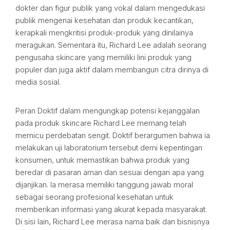
dokter dan figur publik yang vokal dalam mengedukasi
publik mengenai kesehatan dan produk kecantikan,
kerapkali mengkritisi produk-produk yang dinilainya
meragukan. Sementara itu, Richard Lee adalah seorang
pengusaha skincare yang memiliki lini produk yang
populer dan juga aktif dalam membangun citra dirinya di
media sosial.
Peran Doktif dalam mengungkap potensi kejanggalan
pada produk skincare Richard Lee memang telah
memicu perdebatan sengit. Doktif berargumen bahwa ia
melakukan uji laboratorium tersebut demi kepentingan
konsumen, untuk memastikan bahwa produk yang
beredar di pasaran aman dan sesuai dengan apa yang
dijanjikan. Ia merasa memiliki tanggung jawab moral
sebagai seorang profesional kesehatan untuk
memberikan informasi yang akurat kepada masyarakat.
Di sisi lain, Richard Lee merasa nama baik dan bisnisnya