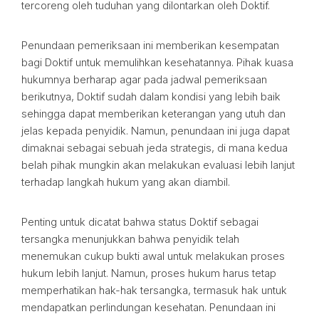
tercoreng oleh tuduhan yang dilontarkan oleh Doktif.
Penundaan pemeriksaan ini memberikan kesempatan
bagi Doktif untuk memulihkan kesehatannya. Pihak kuasa
hukumnya berharap agar pada jadwal pemeriksaan
berikutnya, Doktif sudah dalam kondisi yang lebih baik
sehingga dapat memberikan keterangan yang utuh dan
jelas kepada penyidik. Namun, penundaan ini juga dapat
dimaknai sebagai sebuah jeda strategis, di mana kedua
belah pihak mungkin akan melakukan evaluasi lebih lanjut
terhadap langkah hukum yang akan diambil.
Penting untuk dicatat bahwa status Doktif sebagai
tersangka menunjukkan bahwa penyidik telah
menemukan cukup bukti awal untuk melakukan proses
hukum lebih lanjut. Namun, proses hukum harus tetap
memperhatikan hak-hak tersangka, termasuk hak untuk
mendapatkan perlindungan kesehatan. Penundaan ini