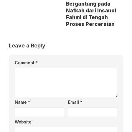
Bergantung pada
Nafkah dari Insanul
Fahmi di Tengah
Proses Perceraian
Leave a Reply
Comment
*
Name
*
Email
*
Website