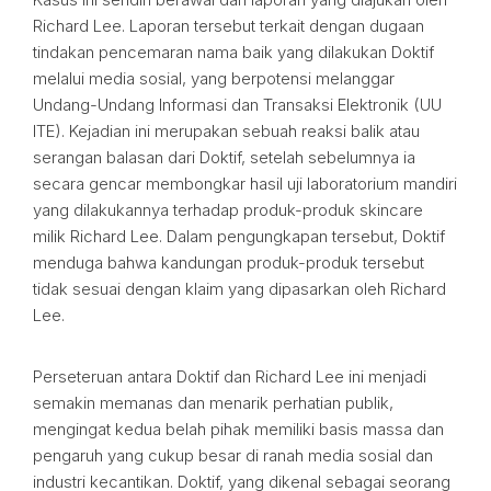
Richard Lee. Laporan tersebut terkait dengan dugaan
tindakan pencemaran nama baik yang dilakukan Doktif
melalui media sosial, yang berpotensi melanggar
Undang-Undang Informasi dan Transaksi Elektronik (UU
ITE). Kejadian ini merupakan sebuah reaksi balik atau
serangan balasan dari Doktif, setelah sebelumnya ia
secara gencar membongkar hasil uji laboratorium mandiri
yang dilakukannya terhadap produk-produk skincare
milik Richard Lee. Dalam pengungkapan tersebut, Doktif
menduga bahwa kandungan produk-produk tersebut
tidak sesuai dengan klaim yang dipasarkan oleh Richard
Lee.
Perseteruan antara Doktif dan Richard Lee ini menjadi
semakin memanas dan menarik perhatian publik,
mengingat kedua belah pihak memiliki basis massa dan
pengaruh yang cukup besar di ranah media sosial dan
industri kecantikan. Doktif, yang dikenal sebagai seorang