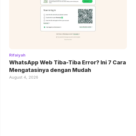
Rifaiyah
WhatsApp Web Tiba-Tiba Error? Ini 7 Cara
Mengatasinya dengan Mudah
August 4, 2026