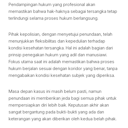
Pendampingan hukum yang profesional akan
memastikan bahwa hak-haknya sebagai tersangka tetap
terlindungi selama proses hukum berlangsung.
Pihak kepolisian, dengan menyetujui penundaan, telah
menunjukkan fleksibilitas dan kepedulian terhadap
kondisi kesehatan tersangka. Hal ini adalah bagian dari
prinsip penegakan hukum yang adil dan manusiawi.
Fokus utama saat ini adalah memastikan bahwa proses
hukum berjalan sesuai dengan koridor yang benar, tanpa
mengabaikan kondisi kesehatan subjek yang diperiksa.
Masa depan kasus ini masih belum pasti, namun
penundaan ini memberikan jeda bagi semua pihak untuk
mempersiapkan diri lebih baik. Keputusan akhir akan
sangat bergantung pada bukti-bukti yang ada dan
keterangan yang akan diberikan oleh kedua belah pihak.