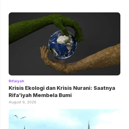
Rifaiyah
Krisis Ekologi dan Krisis Nurani: Saatnya
Rifa’iyah Membela Bumi
August 9, 2026