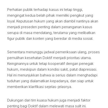
Perhatian publik terhadap kasus ini tetap tinggi,
mengingat kedua belah pihak memiliki pengikut yang
loyal. Keputusan hukum yang akan diambil nantinya akan
menjadi preseden penting dalam penanganan kasus
serupa di masa mendatang, terutama yang melibatkan
figur publik dan konten yang beredar di media sosial.
Sementara menunggu jadwal pemeriksaan ulang, proses
pemulihan kesehatan Doktif menjadi prioritas utama.
Keinginannya untuk tetap kooperatif dengan penegak
hukum, meskipun dalam kondisi sakit, patut diapresiasi.
Hal ini menunjukkan bahwa ia serius dalam menghadapi
tuduhan yang dialamatkan kepadanya, dan siap untuk
memberikan klarifikasi sejelas-jelasnya.
Dukungan dari tim kuasa hukum juga menjadi faktor
penting bagi Doktif dalam melewati masa sulit ini.