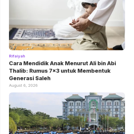
Rifaiyah
Cara Mendidik Anak Menurut Ali bin Abi
Thalib: Rumus 7×3 untuk Membentuk
Generasi Saleh
August 6, 2026