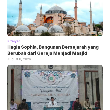
Rifaiyah
Hagia Sophia, Bangunan Bersejarah yang
Berubah dari Gereja Menjadi Masjid
August 8, 2026