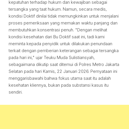
kepatuhan terhadap hukum dan kewajiban sebagai
tersangka yang taat hukum. Namun, secara medis,
kondisi Doktif dinilai tidak memungkinkan untuk menjalani
proses pemeriksaan yang memakan waktu panjang dan
membutuhkan konsentrasi penuh. "Dengan melihat
kondisi kesehatan dari Bu Doktif saat ini, tadi kami
meminta kepada penyidik untuk dilakukan penundaan
terkait dengan pemberian keterangan sebagai tersangka
pada hari ini," ujar Teuku Muda Sulistiansyah,
sebagaimana dikutip saat ditemui di Polres Metro Jakarta
Selatan pada hari Kamis, 22 Januari 2026. Pernyataan ini
menggarisbawahi bahwa fokus utama saat itu adalah
kesehatan kliennya, bukan pada substansi kasus itu
sendiri.