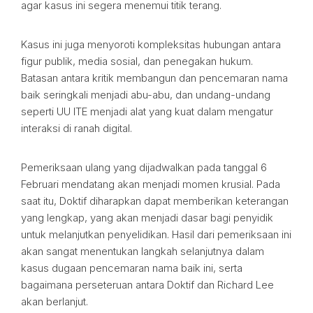
agar kasus ini segera menemui titik terang.
Kasus ini juga menyoroti kompleksitas hubungan antara
figur publik, media sosial, dan penegakan hukum.
Batasan antara kritik membangun dan pencemaran nama
baik seringkali menjadi abu-abu, dan undang-undang
seperti UU ITE menjadi alat yang kuat dalam mengatur
interaksi di ranah digital.
Pemeriksaan ulang yang dijadwalkan pada tanggal 6
Februari mendatang akan menjadi momen krusial. Pada
saat itu, Doktif diharapkan dapat memberikan keterangan
yang lengkap, yang akan menjadi dasar bagi penyidik
untuk melanjutkan penyelidikan. Hasil dari pemeriksaan ini
akan sangat menentukan langkah selanjutnya dalam
kasus dugaan pencemaran nama baik ini, serta
bagaimana perseteruan antara Doktif dan Richard Lee
akan berlanjut.