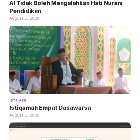
AI Tidak Boleh Mengalahkan Hati Nurani
Pendidikan
August 5, 2026
Rifaiyah
Istiqamah Empat Dasawarsa
August 5, 2026