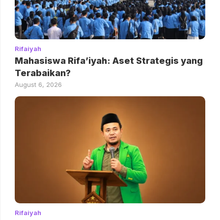
Rifaiyah
Mahasiswa Rifa’iyah: Aset Strategis yang
Terabaikan?
August 6, 2026
Rifaiyah