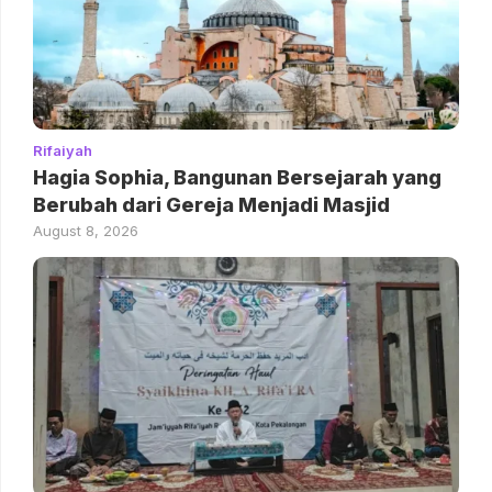
Rifaiyah
Hagia Sophia, Bangunan Bersejarah yang
Berubah dari Gereja Menjadi Masjid
August 8, 2026