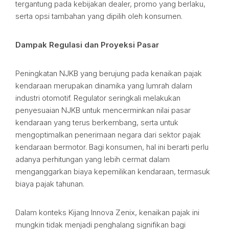
tergantung pada kebijakan dealer, promo yang berlaku,
serta opsi tambahan yang dipilih oleh konsumen.
Dampak Regulasi dan Proyeksi Pasar
Peningkatan NJKB yang berujung pada kenaikan pajak
kendaraan merupakan dinamika yang lumrah dalam
industri otomotif. Regulator seringkali melakukan
penyesuaian NJKB untuk mencerminkan nilai pasar
kendaraan yang terus berkembang, serta untuk
mengoptimalkan penerimaan negara dari sektor pajak
kendaraan bermotor. Bagi konsumen, hal ini berarti perlu
adanya perhitungan yang lebih cermat dalam
menganggarkan biaya kepemilikan kendaraan, termasuk
biaya pajak tahunan.
Dalam konteks Kijang Innova Zenix, kenaikan pajak ini
mungkin tidak menjadi penghalang signifikan bagi