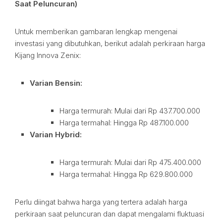
Saat Peluncuran)
Untuk memberikan gambaran lengkap mengenai
investasi yang dibutuhkan, berikut adalah perkiraan harga
Kijang Innova Zenix:
Varian Bensin:
Harga termurah: Mulai dari Rp 437.700.000
Harga termahal: Hingga Rp 487.100.000
Varian Hybrid:
Harga termurah: Mulai dari Rp 475.400.000
Harga termahal: Hingga Rp 629.800.000
Perlu diingat bahwa harga yang tertera adalah harga
perkiraan saat peluncuran dan dapat mengalami fluktuasi