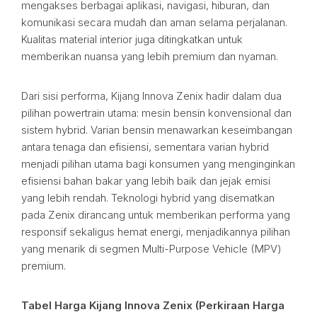
mengakses berbagai aplikasi, navigasi, hiburan, dan
komunikasi secara mudah dan aman selama perjalanan.
Kualitas material interior juga ditingkatkan untuk
memberikan nuansa yang lebih premium dan nyaman.
Dari sisi performa, Kijang Innova Zenix hadir dalam dua
pilihan powertrain utama: mesin bensin konvensional dan
sistem hybrid. Varian bensin menawarkan keseimbangan
antara tenaga dan efisiensi, sementara varian hybrid
menjadi pilihan utama bagi konsumen yang menginginkan
efisiensi bahan bakar yang lebih baik dan jejak emisi
yang lebih rendah. Teknologi hybrid yang disematkan
pada Zenix dirancang untuk memberikan performa yang
responsif sekaligus hemat energi, menjadikannya pilihan
yang menarik di segmen Multi-Purpose Vehicle (MPV)
premium.
Tabel Harga Kijang Innova Zenix (Perkiraan Harga