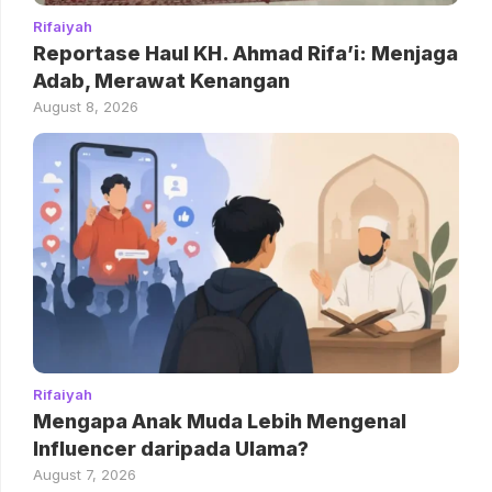
Rifaiyah
Reportase Haul KH. Ahmad Rifa’i: Menjaga
Adab, Merawat Kenangan
August 8, 2026
Rifaiyah
Mengapa Anak Muda Lebih Mengenal
Influencer daripada Ulama?
August 7, 2026