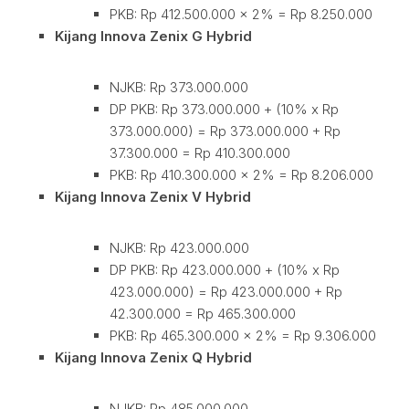
PKB: Rp 412.500.000 x 2% = Rp 8.250.000
Kijang Innova Zenix G Hybrid
NJKB: Rp 373.000.000
DP PKB: Rp 373.000.000 + (10% x Rp
373.000.000) = Rp 373.000.000 + Rp
37.300.000 = Rp 410.300.000
PKB: Rp 410.300.000 x 2% = Rp 8.206.000
Kijang Innova Zenix V Hybrid
NJKB: Rp 423.000.000
DP PKB: Rp 423.000.000 + (10% x Rp
423.000.000) = Rp 423.000.000 + Rp
42.300.000 = Rp 465.300.000
PKB: Rp 465.300.000 x 2% = Rp 9.306.000
Kijang Innova Zenix Q Hybrid
NJKB: Rp 485.000.000