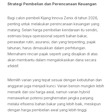
Strategi Pembelian dan Perencanaan Keuangan
Bagi calon pembeli Kijang Innova Zenix di tahun 2026,
penting untuk melakukan perencanaan keuangan yang
matang. Selain harga pembelian kendaraan itu sendiri,
estimasi biaya operasional seperti bahan bakar,
perawatan rutin, asuransi, dan yang terpenting, pajak
tahunan, harus dimasukkan dalam perhitungan.
Memahami rincian pajak seperti yang disajikan di atas
akan membantu dalam mengalokasikan dana secara
efektif.
Memilih varian yang tepat sesuai dengan kebutuhan dan
anggaran juga menjadi kunci. Varian bensin mungkin lebih
menarik dari sisi harga awal, namun varian hybrid
menawarkan potensi penghematan jangka panjang
melalui efisiensi bahan bakar yang lebih baik, meskipun
dengan harga pembelian awal yang lebih tinggi.