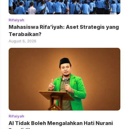
Rifaiyah
Mahasiswa Rifa’iyah: Aset Strategis yang
Terabaikan?
August 6, 2026
Rifaiyah
AI Tidak Boleh Mengalahkan Hati Nurani