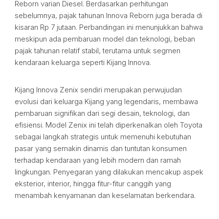
Reborn varian Diesel. Berdasarkan perhitungan
sebelumnya, pajak tahunan Innova Reborn juga berada di
kisaran Rp 7 jutaan. Perbandingan ini menunjukkan bahwa
meskipun ada pembaruan model dan teknologi, beban
pajak tahunan relatif stabil, terutama untuk segmen
kendaraan keluarga seperti Kijang Innova.
Kijang Innova Zenix sendiri merupakan perwujudan
evolusi dari keluarga Kijang yang legendaris, membawa
pembaruan signifikan dari segi desain, teknologi, dan
efisiensi. Model Zenix ini telah diperkenalkan oleh Toyota
sebagai langkah strategis untuk memenuhi kebutuhan
pasar yang semakin dinamis dan tuntutan konsumen
terhadap kendaraan yang lebih modern dan ramah
lingkungan. Penyegaran yang dilakukan mencakup aspek
eksterior, interior, hingga fitur-fitur canggih yang
menambah kenyamanan dan keselamatan berkendara.