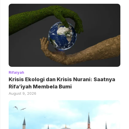
Rifaiyah
Krisis Ekologi dan Krisis Nurani: Saatnya
Rifa’iyah Membela Bumi
August 9, 2026