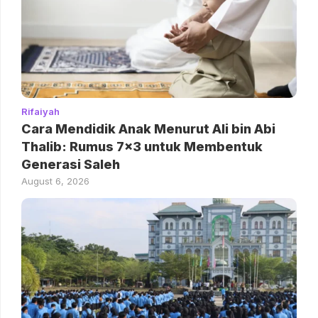
Rifaiyah
Cara Mendidik Anak Menurut Ali bin Abi
Thalib: Rumus 7×3 untuk Membentuk
Generasi Saleh
August 6, 2026