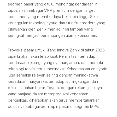
segmen pasar yang dituju, mengingat kendaraan ini
diposisikan sebagai MPV premium dengan target
konsumen yang memiliki daya beli lebih tinggi. Selain itu,
keunggulan teknologi hybrid dan fitur-fitur modern yang
ditawarkan oleh Zenix menjadi nilai tambah yang
seringkali menjadi pertimbangan utama konsumen.
Proyeksi pasar untuk Kijang Innova Zenix di tahun 2026
diperkirakan akan tetap kuat. Permintaan terhadap
kendaraan keluarga yang nyaman, aman, dan memiliki
teknologi terkini terus meningkat. Kehadiran varian hybrid
juga semakin relevan seiring dengan meningkatnya
kesadaran masyarakat terhadap isu lingkungan dan
efisiensi bahan bakar. Toyota, dengan rekam jejaknya
yang panjang dalam memproduksi kendaraan
berkualitas, diharapkan akan terus mempertahankan
posisinya sebagai pemimpin pasar di segmen MPV.