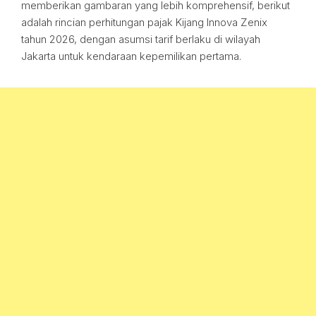
memberikan gambaran yang lebih komprehensif, berikut
adalah rincian perhitungan pajak Kijang Innova Zenix
tahun 2026, dengan asumsi tarif berlaku di wilayah
Jakarta untuk kendaraan kepemilikan pertama.