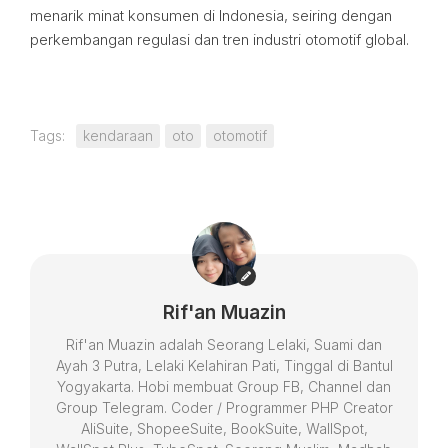
menarik minat konsumen di Indonesia, seiring dengan
perkembangan regulasi dan tren industri otomotif global.
Tags:
kendaraan
oto
otomotif
Rif'an Muazin
Rif'an Muazin adalah Seorang Lelaki, Suami dan
Ayah 3 Putra, Lelaki Kelahiran Pati, Tinggal di Bantul
Yogyakarta. Hobi membuat Group FB, Channel dan
Group Telegram. Coder / Programmer PHP Creator
AliSuite, ShopeeSuite, BookSuite, WallSpot,