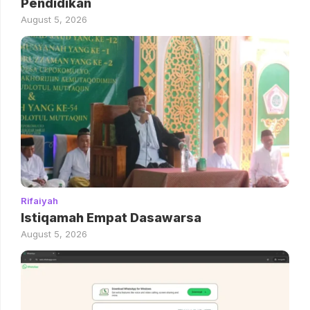
Pendidikan
August 5, 2026
Rifaiyah
Istiqamah Empat Dasawarsa
August 5, 2026