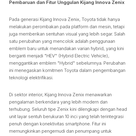
Pembaruan dan Fitur Unggulan Kijang Innova Zenix
Pada generasi Kijang Innova Zenix, Toyota tidak hanya
melakukan perombakan pada platform dan mesin, tetapi
juga memberikan sentuhan visual yang lebih segar. Salah
satu perubahan yang mencolok adalah penggunaan
emblem baru untuk menandakan varian hybrid, yang kini
berganti menjadi "HEV" (Hybrid Electric Vehicle),
menggantikan emblem "Hybrid" sebelumnya. Perubahan
ini menegaskan komitmen Toyota dalam pengembangan
teknologi elektrifikasi.
Di sektor interior, Kijang Innova Zenix menawarkan
pengalaman berkendara yang lebih modern dan
terhubung. Seluruh tipe Zenix kini dilengkapi dengan head
unit layar sentuh berukuran 10 inci yang telah terintegrasi
penuh dengan konektivitas smartphone. Fitur ini
memungkinkan pengemudi dan penumpang untuk