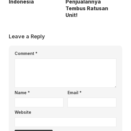
Indonesia
Penjualannya
Tembus Ratusan
Unit!
Leave a Reply
Comment
*
Name
*
Email
*
Website