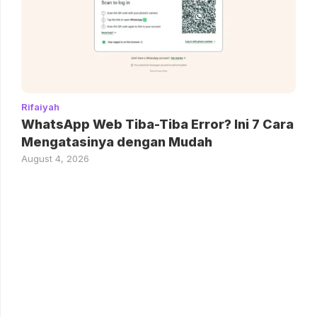
Rifaiyah
WhatsApp Web Tiba-Tiba Error? Ini 7 Cara
Mengatasinya dengan Mudah
August 4, 2026