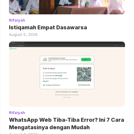
Rifaiyah
Istiqamah Empat Dasawarsa
August 5, 2026
Rifaiyah
WhatsApp Web Tiba-Tiba Error? Ini 7 Cara
Mengatasinya dengan Mudah