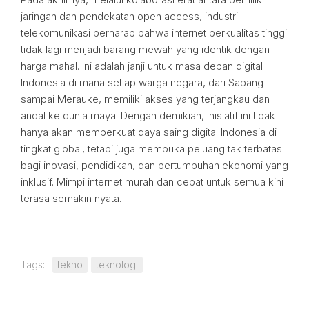
jaringan dan pendekatan open access, industri
telekomunikasi berharap bahwa internet berkualitas tinggi
tidak lagi menjadi barang mewah yang identik dengan
harga mahal. Ini adalah janji untuk masa depan digital
Indonesia di mana setiap warga negara, dari Sabang
sampai Merauke, memiliki akses yang terjangkau dan
andal ke dunia maya. Dengan demikian, inisiatif ini tidak
hanya akan memperkuat daya saing digital Indonesia di
tingkat global, tetapi juga membuka peluang tak terbatas
bagi inovasi, pendidikan, dan pertumbuhan ekonomi yang
inklusif. Mimpi internet murah dan cepat untuk semua kini
terasa semakin nyata.
Tags:
tekno
teknologi