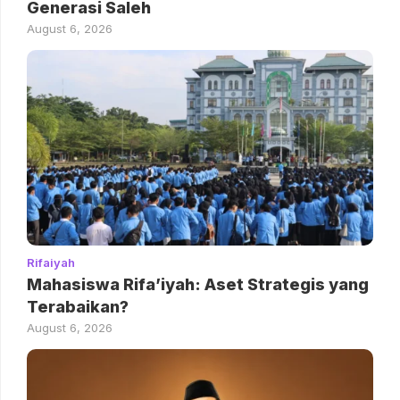
Generasi Saleh
August 6, 2026
Rifaiyah
Mahasiswa Rifa’iyah: Aset Strategis yang
Terabaikan?
August 6, 2026