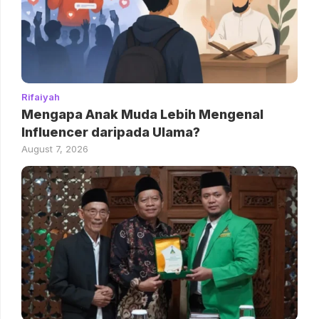
Rifaiyah
Mengapa Anak Muda Lebih Mengenal
Influencer daripada Ulama?
August 7, 2026