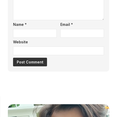
Name
*
Email
*
Website