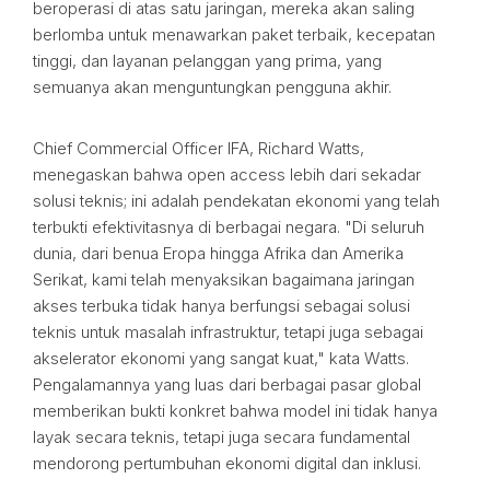
beroperasi di atas satu jaringan, mereka akan saling
berlomba untuk menawarkan paket terbaik, kecepatan
tinggi, dan layanan pelanggan yang prima, yang
semuanya akan menguntungkan pengguna akhir.
Chief Commercial Officer IFA, Richard Watts,
menegaskan bahwa open access lebih dari sekadar
solusi teknis; ini adalah pendekatan ekonomi yang telah
terbukti efektivitasnya di berbagai negara. "Di seluruh
dunia, dari benua Eropa hingga Afrika dan Amerika
Serikat, kami telah menyaksikan bagaimana jaringan
akses terbuka tidak hanya berfungsi sebagai solusi
teknis untuk masalah infrastruktur, tetapi juga sebagai
akselerator ekonomi yang sangat kuat," kata Watts.
Pengalamannya yang luas dari berbagai pasar global
memberikan bukti konkret bahwa model ini tidak hanya
layak secara teknis, tetapi juga secara fundamental
mendorong pertumbuhan ekonomi digital dan inklusi.