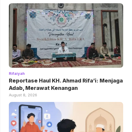
Rifaiyah
Reportase Haul KH. Ahmad Rifa’i: Menjaga
Adab, Merawat Kenangan
August 8, 2026