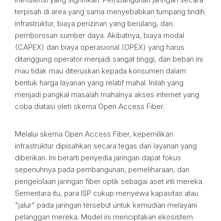
terpisah di area yang sama menyebabkan tumpang tindih
infrastruktur, biaya perizinan yang berulang, dan
pemborosan sumber daya. Akibatnya, biaya modal
(CAPEX) dan biaya operasional (OPEX) yang harus
ditanggung operator menjadi sangat tinggi, dan beban ini
mau tidak mau diteruskan kepada konsumen dalam
bentuk harga layanan yang relatif mahal. Inilah yang
menjadi pangkal masalah mahalnya akses internet yang
coba diatasi oleh skema Open Access Fiber.
Melalui skema Open Access Fiber, kepemilikan
infrastruktur dipisahkan secara tegas dari layanan yang
diberikan. Ini berarti penyedia jaringan dapat fokus
sepenuhnya pada pembangunan, pemeliharaan, dan
pengelolaan jaringan fiber optik sebagai aset inti mereka.
Sementara itu, para ISP cukup menyewa kapasitas atau
"jalur" pada jaringan tersebut untuk kemudian melayani
pelanggan mereka. Model ini menciptakan ekosistem