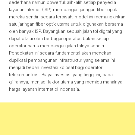
sederhana namun powerful: alih-alih setiap penyedia
layanan internet (ISP) membangun jaringan fiber optik
mereka sendiri secara terpisah, model ini memungkinkan
satu jaringan fiber optik utama untuk digunakan bersama
oleh banyak ISP. Bayangkan sebuah jalan tol digital yang
dapat dilalui oleh berbagai operator, bukan setiap
operator harus membangun jalan tolnya sendiri.
Pendekatan ini secara fundamental akan menekan
duplikasi pembangunan infrastruktur yang selama ini
menjadi beban investasi kolosal bagi operator
telekomunikasi. Biaya investasi yang tinggi ini, pada
gilirannya, menjadi faktor utama yang memicu mahalnya
harga layanan internet di Indonesia.