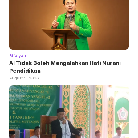
Rifaiyah
AI Tidak Boleh Mengalahkan Hati Nurani
Pendidikan
August 5, 2026