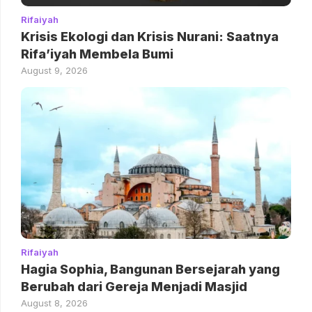
Rifaiyah
Krisis Ekologi dan Krisis Nurani: Saatnya
Rifa’iyah Membela Bumi
August 9, 2026
Rifaiyah
Hagia Sophia, Bangunan Bersejarah yang
Berubah dari Gereja Menjadi Masjid
August 8, 2026