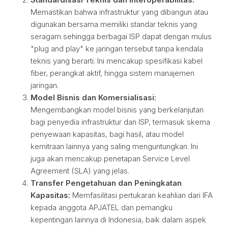
Memastikan bahwa infrastruktur yang dibangun atau
digunakan bersama memiliki standar teknis yang
seragam sehingga berbagai ISP dapat dengan mulus
"plug and play" ke jaringan tersebut tanpa kendala
teknis yang berarti. Ini mencakup spesifikasi kabel
fiber, perangkat aktif, hingga sistem manajemen
jaringan.
Model Bisnis dan Komersialisasi:
Mengembangkan model bisnis yang berkelanjutan
bagi penyedia infrastruktur dan ISP, termasuk skema
penyewaan kapasitas, bagi hasil, atau model
kemitraan lainnya yang saling menguntungkan. Ini
juga akan mencakup penetapan Service Level
Agreement (SLA) yang jelas.
Transfer Pengetahuan dan Peningkatan
Kapasitas:
Memfasilitasi pertukaran keahlian dari IFA
kepada anggota APJATEL dan pemangku
kepentingan lainnya di Indonesia, baik dalam aspek