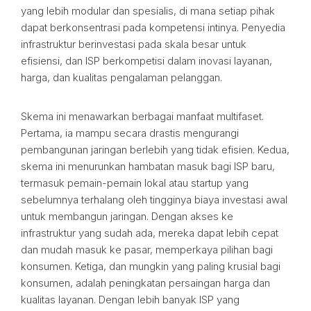
yang lebih modular dan spesialis, di mana setiap pihak
dapat berkonsentrasi pada kompetensi intinya. Penyedia
infrastruktur berinvestasi pada skala besar untuk
efisiensi, dan ISP berkompetisi dalam inovasi layanan,
harga, dan kualitas pengalaman pelanggan.
Skema ini menawarkan berbagai manfaat multifaset.
Pertama, ia mampu secara drastis mengurangi
pembangunan jaringan berlebih yang tidak efisien. Kedua,
skema ini menurunkan hambatan masuk bagi ISP baru,
termasuk pemain-pemain lokal atau startup yang
sebelumnya terhalang oleh tingginya biaya investasi awal
untuk membangun jaringan. Dengan akses ke
infrastruktur yang sudah ada, mereka dapat lebih cepat
dan mudah masuk ke pasar, memperkaya pilihan bagi
konsumen. Ketiga, dan mungkin yang paling krusial bagi
konsumen, adalah peningkatan persaingan harga dan
kualitas layanan. Dengan lebih banyak ISP yang