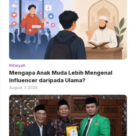
Rifaiyah
Mengapa Anak Muda Lebih Mengenal
Influencer daripada Ulama?
August 7, 2026