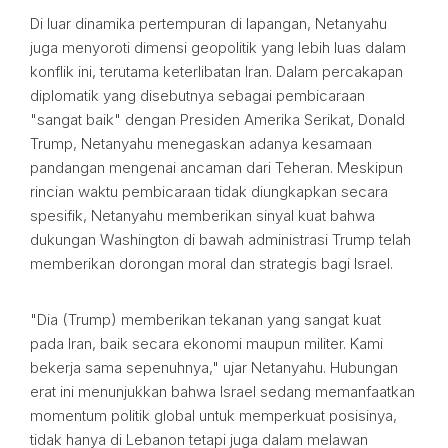
Di luar dinamika pertempuran di lapangan, Netanyahu
juga menyoroti dimensi geopolitik yang lebih luas dalam
konflik ini, terutama keterlibatan Iran. Dalam percakapan
diplomatik yang disebutnya sebagai pembicaraan
"sangat baik" dengan Presiden Amerika Serikat, Donald
Trump, Netanyahu menegaskan adanya kesamaan
pandangan mengenai ancaman dari Teheran. Meskipun
rincian waktu pembicaraan tidak diungkapkan secara
spesifik, Netanyahu memberikan sinyal kuat bahwa
dukungan Washington di bawah administrasi Trump telah
memberikan dorongan moral dan strategis bagi Israel.
"Dia (Trump) memberikan tekanan yang sangat kuat
pada Iran, baik secara ekonomi maupun militer. Kami
bekerja sama sepenuhnya," ujar Netanyahu. Hubungan
erat ini menunjukkan bahwa Israel sedang memanfaatkan
momentum politik global untuk memperkuat posisinya,
tidak hanya di Lebanon tetapi juga dalam melawan