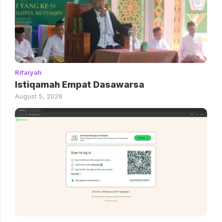
Rifaiyah
Istiqamah Empat Dasawarsa
August 5, 2026