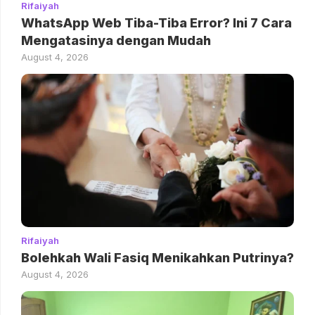
Rifaiyah
WhatsApp Web Tiba-Tiba Error? Ini 7 Cara
Mengatasinya dengan Mudah
August 4, 2026
Rifaiyah
Bolehkah Wali Fasiq Menikahkan Putrinya?
August 4, 2026