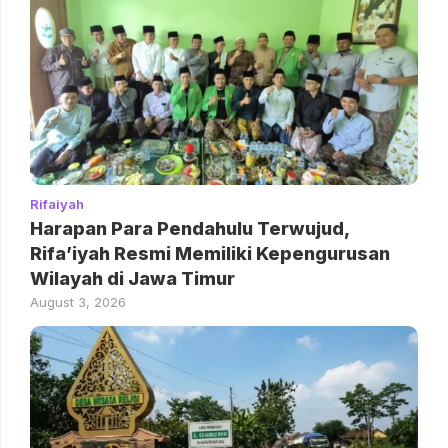
Rifaiyah
Harapan Para Pendahulu Terwujud,
Rifa’iyah Resmi Memiliki Kepengurusan
Wilayah di Jawa Timur
August 3, 2026