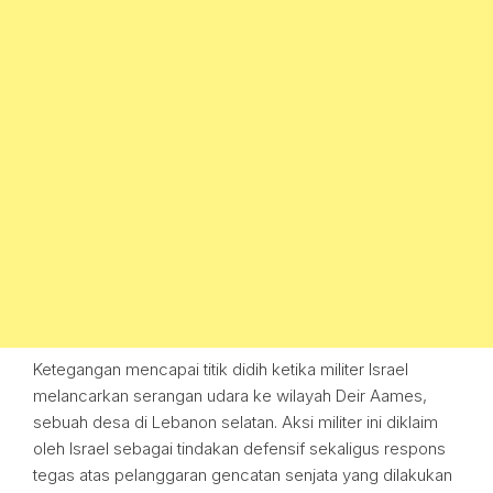
Ketegangan mencapai titik didih ketika militer Israel
melancarkan serangan udara ke wilayah Deir Aames,
sebuah desa di Lebanon selatan. Aksi militer ini diklaim
oleh Israel sebagai tindakan defensif sekaligus respons
tegas atas pelanggaran gencatan senjata yang dilakukan