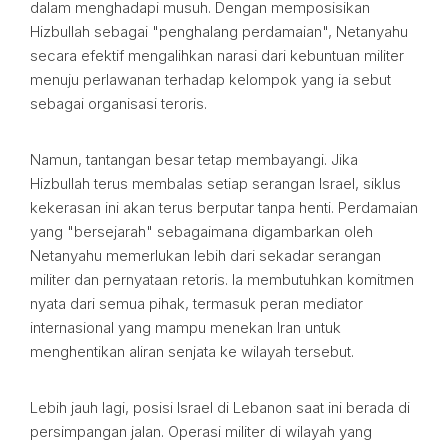
dalam menghadapi musuh. Dengan memposisikan
Hizbullah sebagai "penghalang perdamaian", Netanyahu
secara efektif mengalihkan narasi dari kebuntuan militer
menuju perlawanan terhadap kelompok yang ia sebut
sebagai organisasi teroris.
Namun, tantangan besar tetap membayangi. Jika
Hizbullah terus membalas setiap serangan Israel, siklus
kekerasan ini akan terus berputar tanpa henti. Perdamaian
yang "bersejarah" sebagaimana digambarkan oleh
Netanyahu memerlukan lebih dari sekadar serangan
militer dan pernyataan retoris. Ia membutuhkan komitmen
nyata dari semua pihak, termasuk peran mediator
internasional yang mampu menekan Iran untuk
menghentikan aliran senjata ke wilayah tersebut.
Lebih jauh lagi, posisi Israel di Lebanon saat ini berada di
persimpangan jalan. Operasi militer di wilayah yang