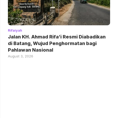
Rifaiyah
Jalan KH. Ahmad Rifa’i Resmi Diabadikan
di Batang, Wujud Penghormatan bagi
Pahlawan Nasional
August 3, 2026