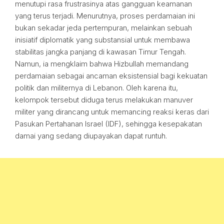
menutupi rasa frustrasinya atas gangguan keamanan
yang terus terjadi. Menurutnya, proses perdamaian ini
bukan sekadar jeda pertempuran, melainkan sebuah
inisiatif diplomatik yang substansial untuk membawa
stabilitas jangka panjang di kawasan Timur Tengah.
Namun, ia mengklaim bahwa Hizbullah memandang
perdamaian sebagai ancaman eksistensial bagi kekuatan
politik dan militernya di Lebanon. Oleh karena itu,
kelompok tersebut diduga terus melakukan manuver
militer yang dirancang untuk memancing reaksi keras dari
Pasukan Pertahanan Israel (IDF), sehingga kesepakatan
damai yang sedang diupayakan dapat runtuh.