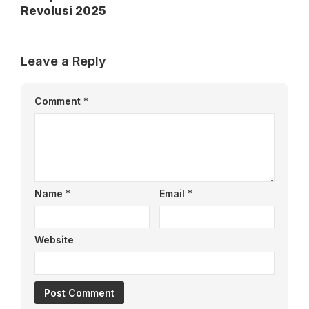
Revolusi 2025
Leave a Reply
Comment
*
Name
*
Email
*
Website