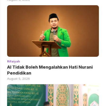
Rifaiyah
AI Tidak Boleh Mengalahkan Hati Nurani
Pendidikan
August 5, 2026