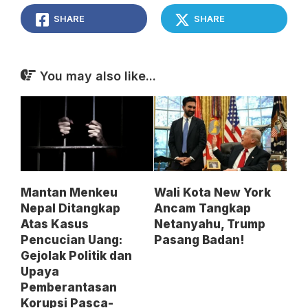
SHARE
SHARE
You may also like...
Mantan Menkeu
Wali Kota New York
Nepal Ditangkap
Ancam Tangkap
Atas Kasus
Netanyahu, Trump
Pencucian Uang:
Pasang Badan!
Gejolak Politik dan
Upaya
Pemberantasan
Korupsi Pasca-