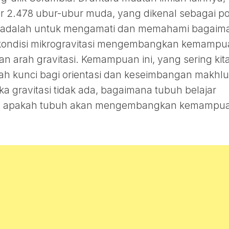
r 2.478 ubur-ubur muda, yang dikenal sebagai po
n adalah untuk mengamati dan memahami bagaim
kondisi mikrogravitasi mengembangkan kemampu
 arah gravitasi. Kemampuan ini, yang sering kit
ah kunci bagi orientasi dan keseimbangan makhl
ka gravitasi tidak ada, bagaimana tubuh belajar
an apakah tubuh akan mengembangkan kemampu