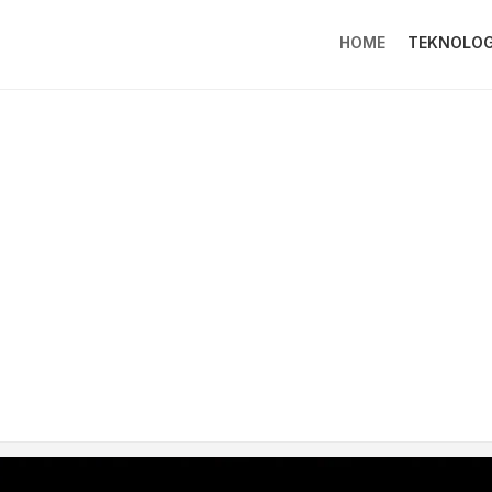
HOME
TEKNOLOG