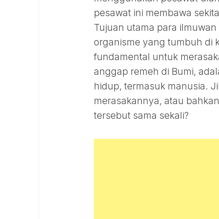
pesawat ini membawa sekita
Tujuan utama para ilmuwa
organisme yang tumbuh di 
fundamental untuk merasakan
anggap remeh di Bumi, adal
hidup, termasuk manusia. Ji
merasakannya, atau bahk
tersebut sama sekali?