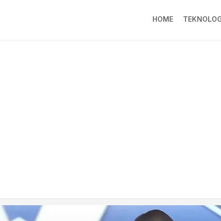
HOME
TEKNOLOG