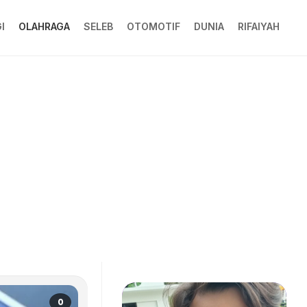
I
OLAHRAGA
SELEB
OTOMOTIF
DUNIA
RIFAIYAH
0