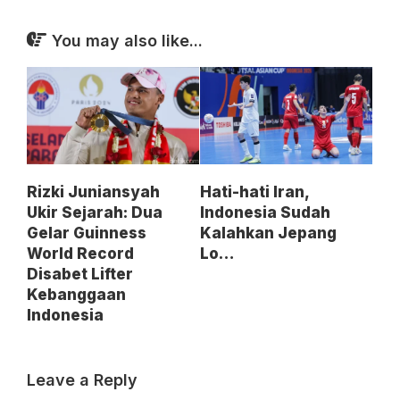
You may also like...
Rizki Juniansyah
Hati-hati Iran,
Ukir Sejarah: Dua
Indonesia Sudah
Gelar Guinness
Kalahkan Jepang
World Record
Lo…
Disabet Lifter
Kebanggaan
Indonesia
Leave a Reply