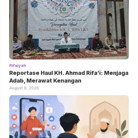
Rifaiyah
Reportase Haul KH. Ahmad Rifa’i: Menjaga
Adab, Merawat Kenangan
August 8, 2026