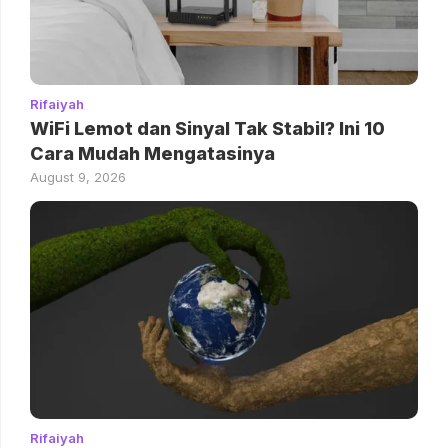
Rifaiyah
WiFi Lemot dan Sinyal Tak Stabil? Ini 10
Cara Mudah Mengatasinya
August 9, 2026
Rifaiyah