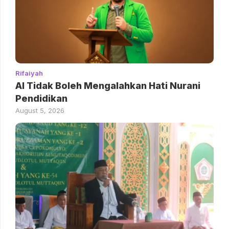
Rifaiyah
AI Tidak Boleh Mengalahkan Hati Nurani
Pendidikan
August 5, 2026