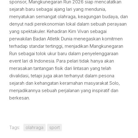
sponsor, Mangkunegaran Run 2026 siap mencatatkan
sejarah baru sebagai ajang lari yang mendunia,
menyatukan semangat olahraga, keagungan budaya, dan
denyut nadi perekonomian lokal dalam sebuah perayaan
yang spektakuler. Kehadiran Kim Vivan sebagai
perwakilan Badan Atletik Dunia menegaskan komitmen
terhadap standar tertinggi, menjadikan Mangkunegaran
Run sebagai tolok ukur baru dalam penyelenggaraan
event lari di Indonesia. Para pelari tidak hanya akan
merasakan tantangan fisik dari lintasan yang telah
divalidasi, tetapi juga akan terhanyut dalam pesona
sejarah dan kehangatan keramahan masyarakat Solo,
menjadikannya sebuah perjalanan yang inspiratif dan
berkesan.
Tags:
olahraga
sport