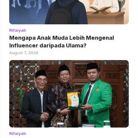
Rifaiyah
Mengapa Anak Muda Lebih Mengenal
Influencer daripada Ulama?
August 7, 2026
Rifaiyah