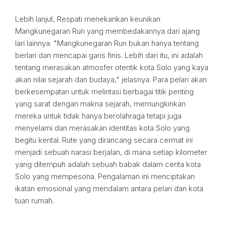
Lebih lanjut, Respati menekankan keunikan
Mangkunegaran Run yang membedakannya dari ajang
lari lainnya. "Mangkunegaran Run bukan hanya tentang
berlari dan mencapai garis finis. Lebih dari itu, ini adalah
tentang merasakan atmosfer otentik kota Solo yang kaya
akan nilai sejarah dan budaya," jelasnya. Para pelari akan
berkesempatan untuk melintasi berbagai titik penting
yang sarat dengan makna sejarah, memungkinkan
mereka untuk tidak hanya berolahraga tetapi juga
menyelami dan merasakan identitas kota Solo yang
begitu kental. Rute yang dirancang secara cermat ini
menjadi sebuah narasi berjalan, di mana setiap kilometer
yang ditempuh adalah sebuah babak dalam cerita kota
Solo yang mempesona. Pengalaman ini menciptakan
ikatan emosional yang mendalam antara pelari dan kota
tuan rumah.