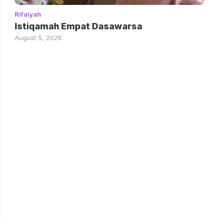
Rifaiyah
Istiqamah Empat Dasawarsa
August 5, 2026