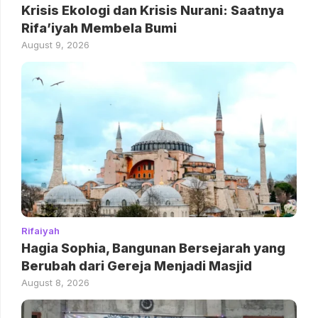
Krisis Ekologi dan Krisis Nurani: Saatnya
Rifa’iyah Membela Bumi
August 9, 2026
Rifaiyah
Hagia Sophia, Bangunan Bersejarah yang
Berubah dari Gereja Menjadi Masjid
August 8, 2026