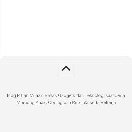
Blog Rif'an Muazin Bahas Gadgets dan Teknologi saat Jeda
Momong Anak, Coding dan Bercinta serta Bekerja