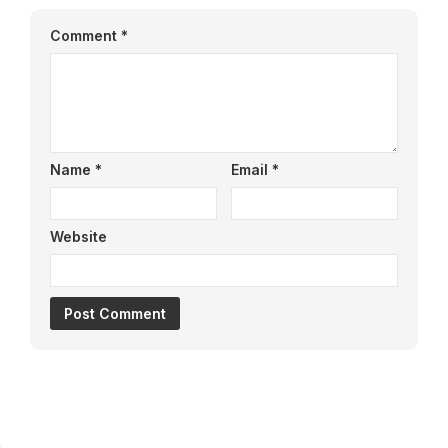
Comment
*
Name
*
Email
*
Website