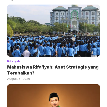
Rifaiyah
Mahasiswa Rifa’iyah: Aset Strategis yang
Terabaikan?
August 6, 2026