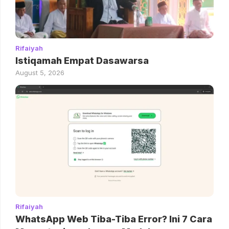
Rifaiyah
Istiqamah Empat Dasawarsa
August 5, 2026
Rifaiyah
WhatsApp Web Tiba-Tiba Error? Ini 7 Cara