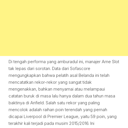
Di tengah performa yang amburadul ini, manajer Arne Slot
tak lepas dari sorotan. Data dari Sofascore
mengungkapkan bahwa pelatih asal Belanda ini telah
mencatatkan rekor-rekor yang sangat tidak
mengenakkan, bahkan menyamai atau melampaui
catatan buruk di masa lalu hanya dalam dua tahun masa
baktinya di Anfield. Salah satu rekor yang paling
mencolok adalah raihan poin terendah yang pernah
dicapai Liverpool di Premier League, yaitu 59 poin, yang
terakhir kali terjadi pada musim 2015/2016. Ini