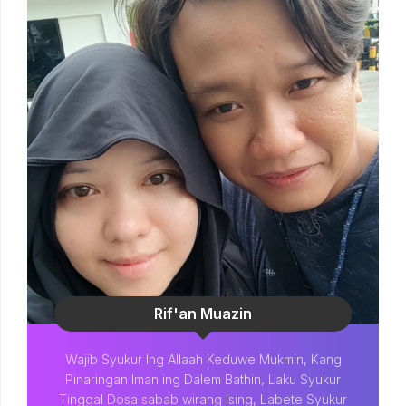
Rif'an Muazin
Wajib Syukur Ing Allaah Keduwe Mukmin, Kang
Pinaringan Iman ing Dalem Bathin, Laku Syukur
Tinggal Dosa sabab wirang Ising, Labete Syukur