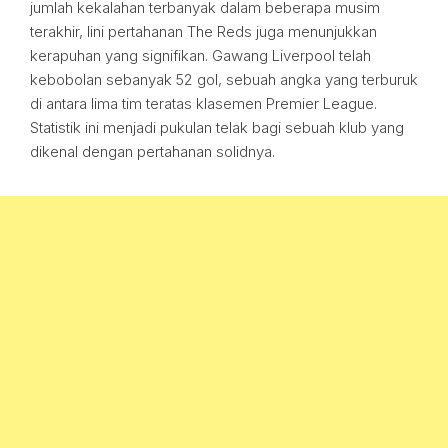
jumlah kekalahan terbanyak dalam beberapa musim
terakhir, lini pertahanan The Reds juga menunjukkan
kerapuhan yang signifikan. Gawang Liverpool telah
kebobolan sebanyak 52 gol, sebuah angka yang terburuk
di antara lima tim teratas klasemen Premier League.
Statistik ini menjadi pukulan telak bagi sebuah klub yang
dikenal dengan pertahanan solidnya.