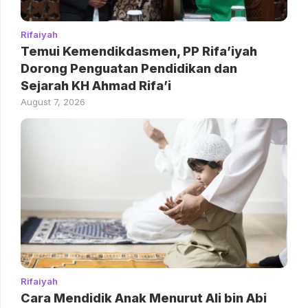
Rifaiyah
Temui Kemendikdasmen, PP Rifa’iyah
Dorong Penguatan Pendidikan dan
Sejarah KH Ahmad Rifa’i
August 7, 2026
Rifaiyah
Cara Mendidik Anak Menurut Ali bin Abi