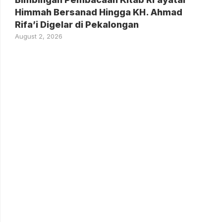
Himmah Bersanad Hingga KH. Ahmad
Rifa’i Digelar di Pekalongan
August 2, 2026