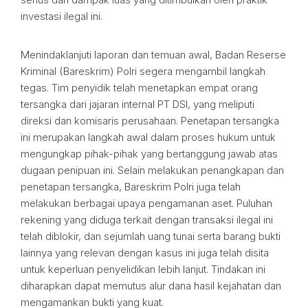
investasi ilegal ini.
Menindaklanjuti laporan dan temuan awal, Badan Reserse
Kriminal (Bareskrim) Polri segera mengambil langkah
tegas. Tim penyidik telah menetapkan empat orang
tersangka dari jajaran internal PT DSI, yang meliputi
direksi dan komisaris perusahaan. Penetapan tersangka
ini merupakan langkah awal dalam proses hukum untuk
mengungkap pihak-pihak yang bertanggung jawab atas
dugaan penipuan ini. Selain melakukan penangkapan dan
penetapan tersangka, Bareskrim Polri juga telah
melakukan berbagai upaya pengamanan aset. Puluhan
rekening yang diduga terkait dengan transaksi ilegal ini
telah diblokir, dan sejumlah uang tunai serta barang bukti
lainnya yang relevan dengan kasus ini juga telah disita
untuk keperluan penyelidikan lebih lanjut. Tindakan ini
diharapkan dapat memutus alur dana hasil kejahatan dan
mengamankan bukti yang kuat.