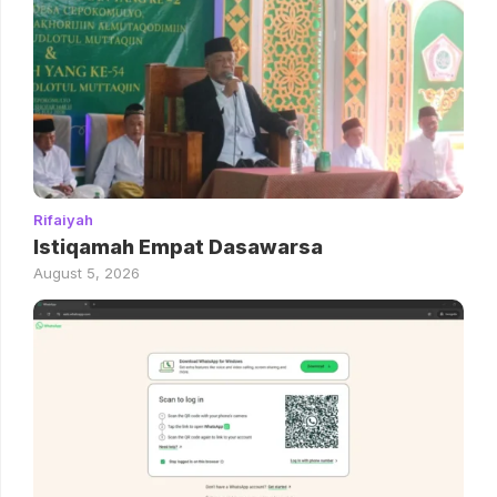
Rifaiyah
Istiqamah Empat Dasawarsa
August 5, 2026