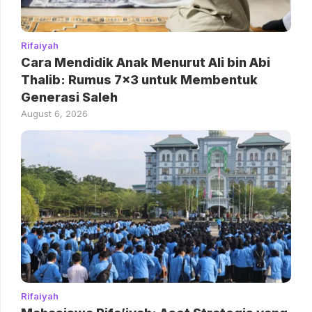
Rifaiyah
Cara Mendidik Anak Menurut Ali bin Abi
Thalib: Rumus 7×3 untuk Membentuk
Generasi Saleh
August 6, 2026
Rifaiyah