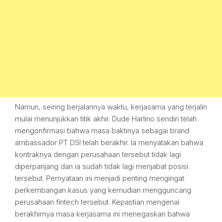
Namun, seiring berjalannya waktu, kerjasama yang terjalin
mulai menunjukkan titik akhir. Dude Harlino sendiri telah
mengonfirmasi bahwa masa baktinya sebagai brand
ambassador PT DSI telah berakhir. Ia menyatakan bahwa
kontraknya dengan perusahaan tersebut tidak lagi
diperpanjang dan ia sudah tidak lagi menjabat posisi
tersebut. Pernyataan ini menjadi penting mengingat
perkembangan kasus yang kemudian mengguncang
perusahaan fintech tersebut. Kepastian mengenai
berakhirnya masa kerjasama ini menegaskan bahwa