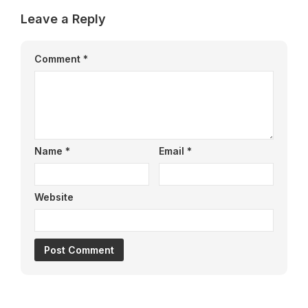
Leave a Reply
Comment
*
Name
*
Email
*
Website