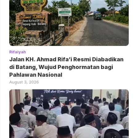
Rifaiyah
Jalan KH. Ahmad Rifa’i Resmi Diabadikan
di Batang, Wujud Penghormatan bagi
Pahlawan Nasional
August 3, 2026