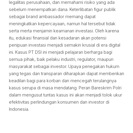
legalitas perusahaan, dan memahami risiko yang ada
sebelum menempatkan dana. Keterlibatan figur publik
sebagai brand ambassador memang dapat
meningkatkan kepercayaan, namun hal tersebut tidak
serta merta menjamin keamanan investasi. Oleh karena
itu, edukasi finansial dan kesadaran akan potensi
penipuan investasi menjadi semakin krusial di era digital
ini. Kasus PT DSI ini menjadi pelajaran berharga bagi
semua pihak, baik pelaku industri, regulator, maupun
masyarakat sebagai investor. Upaya penegakan hukum
yang tegas dan transparan diharapkan dapat memberikan
keadilan bagi para korban dan mencegah terulangnya
kasus serupa di masa mendatang. Peran Bareskrim Polri
dalam mengusut tuntas kasus ini akan menjadi tolok ukur
efektivitas perlindungan konsumen dan investor di
Indonesia.