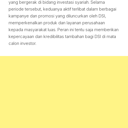
yang bergerak di bidang investasi syariah. Selama
periode tersebut, keduanya aktif terlibat dalam berbagai
kampanye dan promosi yang diluncurkan oleh DSI,
memperkenalkan produk dan layanan perusahaan
kepada masyarakat luas. Peran ini tentu saja memberikan
kepercayaan dan kredibilitas tambahan bagi DSI di mata
calon investor.