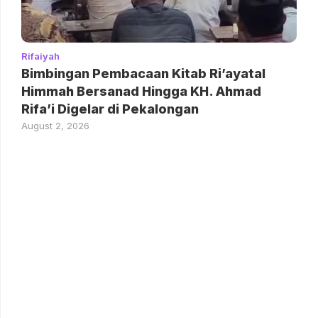
Rifaiyah
Bimbingan Pembacaan Kitab Ri’ayatal
Himmah Bersanad Hingga KH. Ahmad
Rifa’i Digelar di Pekalongan
August 2, 2026