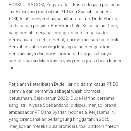
BOSSPULSA.COM, Yogyakarta – Kasus dugaan penipuan
investasi yang melibatkan PT Dana Syariah Indonesia
(DSI) telah menyeret nama aktor ternama, Dude Harlino,
ke hadapan penyidik Bareskrim Polri. Keterlibatan Dude,
yang pernah menjabat sebagai brand ambassador
perusahaan fintech tersebut, kini menjadi sorotan publik.
Berikut adalah kronologi lengkap yang menguraikan
perjalanannya dari posisi promotor hingga statusnya
sebagai saksi dalam kasus yang merugikan ribuan lender
ini.
Perjalanan keterlibatan Dude Harlino dalam kasus PT DSI
bermula dari perannya sebagai wajah promosi
perusahaan. Sejak tahun 2022, Dude Harlino bersama
sang istri, Alyssa Soebandono, didapuk menjadi brand
ambassador PT Dana Syariah Indonesia. Kerjasama ini,
yang direncanakan berlangsung hingga tahun 2025,
menjadikan mereka duta promosi untuk platform fintech