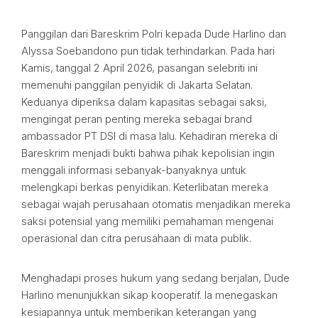
Panggilan dari Bareskrim Polri kepada Dude Harlino dan
Alyssa Soebandono pun tidak terhindarkan. Pada hari
Kamis, tanggal 2 April 2026, pasangan selebriti ini
memenuhi panggilan penyidik di Jakarta Selatan.
Keduanya diperiksa dalam kapasitas sebagai saksi,
mengingat peran penting mereka sebagai brand
ambassador PT DSI di masa lalu. Kehadiran mereka di
Bareskrim menjadi bukti bahwa pihak kepolisian ingin
menggali informasi sebanyak-banyaknya untuk
melengkapi berkas penyidikan. Keterlibatan mereka
sebagai wajah perusahaan otomatis menjadikan mereka
saksi potensial yang memiliki pemahaman mengenai
operasional dan citra perusahaan di mata publik.
Menghadapi proses hukum yang sedang berjalan, Dude
Harlino menunjukkan sikap kooperatif. Ia menegaskan
kesiapannya untuk memberikan keterangan yang