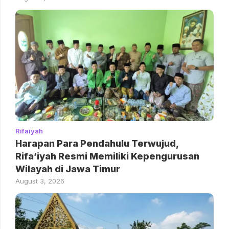
Rifaiyah
Harapan Para Pendahulu Terwujud,
Rifa’iyah Resmi Memiliki Kepengurusan
Wilayah di Jawa Timur
August 3, 2026