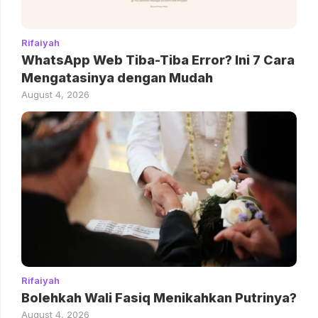
Rifaiyah
WhatsApp Web Tiba-Tiba Error? Ini 7 Cara
Mengatasinya dengan Mudah
August 4, 2026
Rifaiyah
Bolehkah Wali Fasiq Menikahkan Putrinya?
August 4, 2026