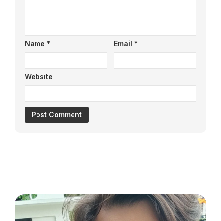
Name
*
Email
*
Website