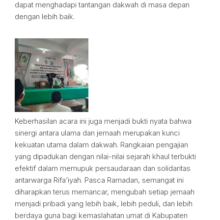
dapat menghadapi tantangan dakwah di masa depan
dengan lebih baik.
Keberhasilan acara ini juga menjadi bukti nyata bahwa
sinergi antara ulama dan jemaah merupakan kunci
kekuatan utama dalam dakwah. Rangkaian pengajian
yang dipadukan dengan nilai-nilai sejarah khaul terbukti
efektif dalam memupuk persaudaraan dan solidaritas
antarwarga Rifa’iyah. Pasca Ramadan, semangat ini
diharapkan terus memancar, mengubah setiap jemaah
menjadi pribadi yang lebih baik, lebih peduli, dan lebih
berdaya guna bagi kemaslahatan umat di Kabupaten