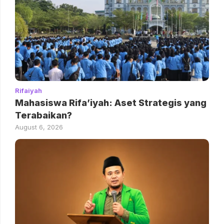
Rifaiyah
Mahasiswa Rifa’iyah: Aset Strategis yang
Terabaikan?
August 6, 2026