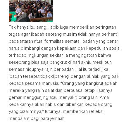
Tak hanya itu, sang Habib juga memberikan peringatan
tegas agar ibadah seorang muslim tidak hanya berhenti
pada tataran ritual formalitas semata. Ibadah yang benar
harus diimbangi dengan kepekaan dan kepedulian sosial
terhadap lingkungan sekitar. Ia mengingatkan bahwa
seseorang bisa saja bangkrut di hari akhir, meskipun
semasa hidupnya rajin beribadah. Hal itu terjadi jika
ibadah tersebut tidak dibarengi dengan akhlak yang baik
kepada sesama manusia. “Orang yang bangkrut adalah
mereka yang rajin salat dan berpuasa, tetapi lisannya
gemar menggunjing atau menyakiti orang lain. Amal
kebaikannya akan habis dan diberikan kepada orang
yang dizaliminya,” tuturnya, memberikan refleksi
mendalam bagi para jemaah.