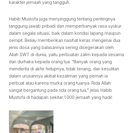
karakter jemaah yang tangguh.
Habib Mustofa juga menyinggung tentang pentingnya
tanggung jawab pribadi dan memperbanyak rasa syukur
dalam segala situasi, baik dalam kondisi lapang maupun
sempit. Beliau memberikan nasihat keras mengenai dua
jenis dosa yang balasannya sering disegerakan oleh
Allah SWT di dunia, yaitu perbuatan zalim kepada sesama
dan durhaka kepada orang tua. “Banyak orang yang
menderita di akhir hidupnya, tidak tenang, dan kesulitan
dalam urusannya akibat kezaliman yang pernah ia
perbuat atau karena murka orang tuanya. Rida Allah
sangat bergantung pada rida orang tua,” jelas Habib
Mustofa di hadapan sekitar 1.000 jemaah yang hadir.