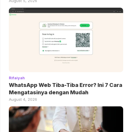
August 5, 2026
Rifaiyah
WhatsApp Web Tiba-Tiba Error? Ini 7 Cara
Mengatasinya dengan Mudah
August 4, 2026