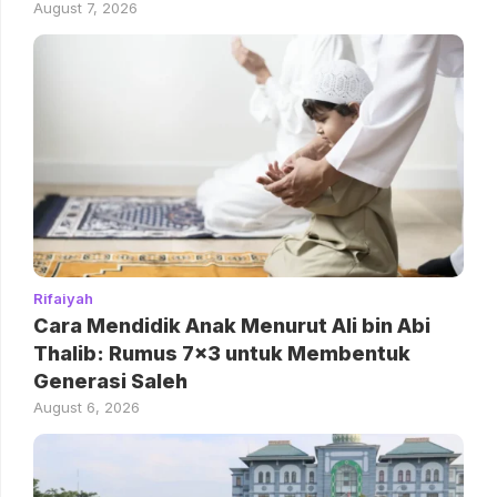
August 7, 2026
Rifaiyah
Cara Mendidik Anak Menurut Ali bin Abi
Thalib: Rumus 7×3 untuk Membentuk
Generasi Saleh
August 6, 2026