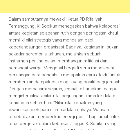
Dalam sambutannya mewakili Ketua PD Rifa’iyah
Temanggung, K. Sobikun menegaskan bahwa kolaborasi
antara kegiatan selapanan rutin dengan peringatan khaul
memiliki nilai strategis yang mendalam bagi
keberlangsungan organisasi. Baginya, kegiatan ini bukan
sekadar seremonial tahunan, melainkan sebuah
instrumen penting dalam membangun militansi dan
semangat warga. Mengenal biografi serta meneladani
perjuangan para pendahulu merupakan cara efektif untuk
memberikan dampak psikologis yang positif bagi jemaah.
Dengan memahami sejarah, jemaah diharapkan mampu
menginternalisasi nilai-nilai perjuangan ulama ke dalam
kehidupan sehari-hari. “Nilai-nilai kebaikan yang
diwariskan oleh para ulama adalah cahaya. Warisan
tersebut akan memberikan energi positif bagi umat untuk
terus bergerak dalam kebaikan,” tegas K. Sobikun yang