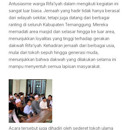
Antusiasme warga Rifa’iyah dalam mengikuti kegiatan ini
sangat luar biasa. Jemaah yang hadir tidak hanya berasal
dari wilayah sekitar, tetapi juga datang dari berbagai
ranting di seluruh Kabupaten Temanggung. Mereka
memadati area masjid dan selasar hingga ke luar area,
menunjukkan loyalitas yang tinggi terhadap gerakan
dakwah Rifa’iyah. Kehadiran jemaah dari berbagai usia,
mulai dari tokoh sepuh hingga generasi muda,
menunjukkan bahwa dakwah yang dilakukan selama ini
mampu menyentuh semua lapisan masyarakat.
Acara tersebut juga dihadiri oleh sederet tokoh ulama