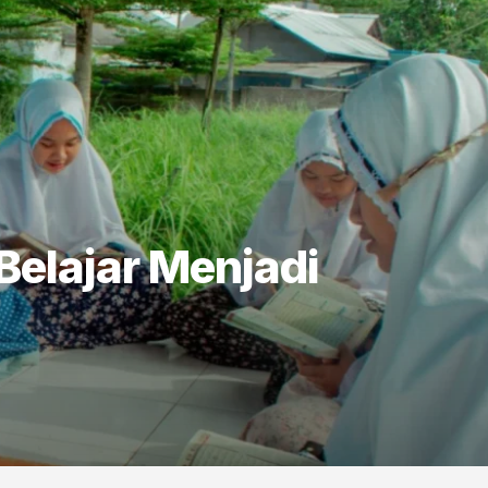
Belajar Menjadi