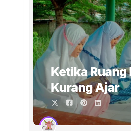
Ketika Ruang 
Kurang Ajar