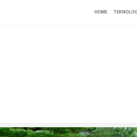
HOME
TEKNOLOG