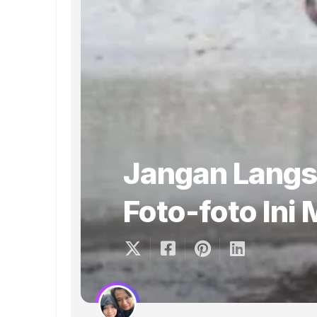
Jangan Langs
Foto-foto Ini