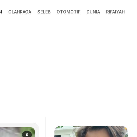
I
OLAHRAGA
SELEB
OTOMOTIF
DUNIA
RIFAIYAH
0