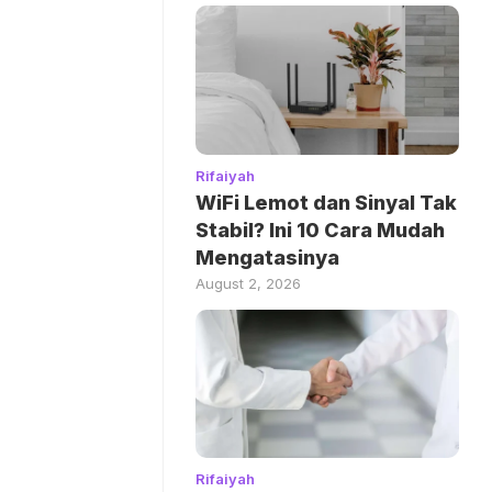
Rifaiyah
WiFi Lemot dan Sinyal Tak
Stabil? Ini 10 Cara Mudah
Mengatasinya
August 2, 2026
Rifaiyah