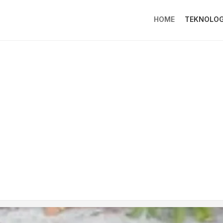
HOME
TEKNOLOG