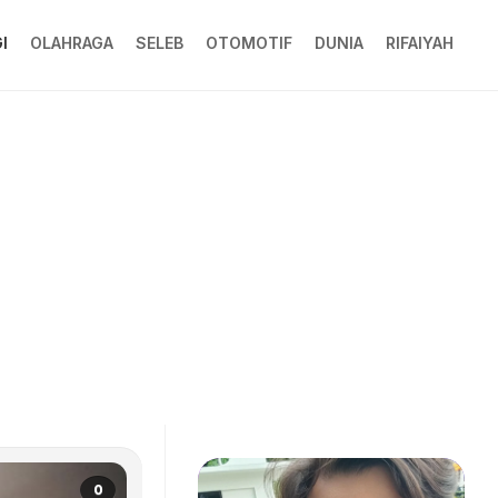
I
OLAHRAGA
SELEB
OTOMOTIF
DUNIA
RIFAIYAH
0