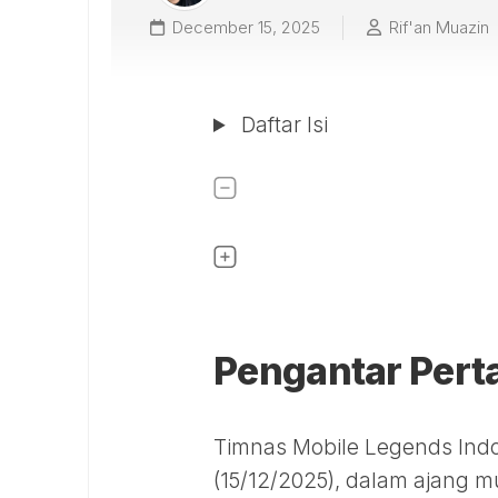
December 15, 2025
Rif'an Muazin
Daftar Isi
Pengantar Pert
Timnas Mobile Legends Indon
(15/12/2025), dalam ajang m