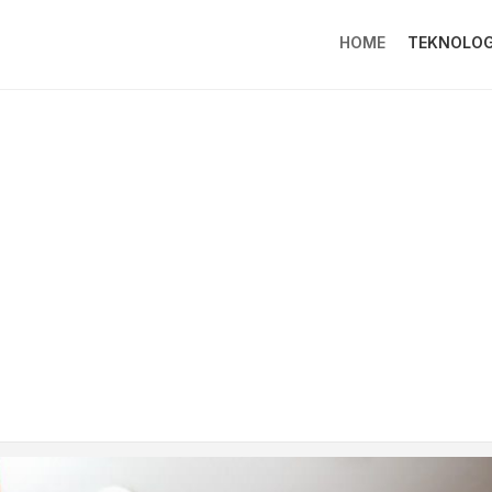
HOME
TEKNOLOG