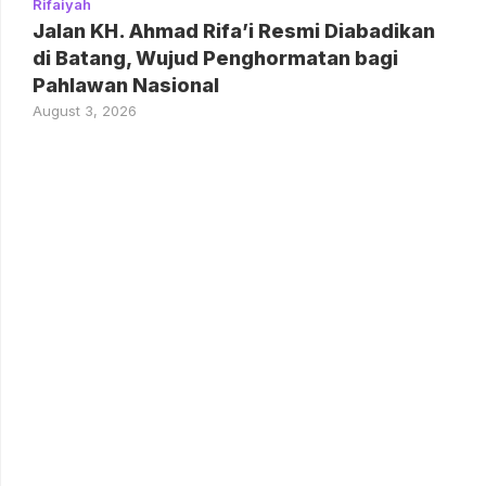
Rifaiyah
Jalan KH. Ahmad Rifa’i Resmi Diabadikan
di Batang, Wujud Penghormatan bagi
Pahlawan Nasional
August 3, 2026