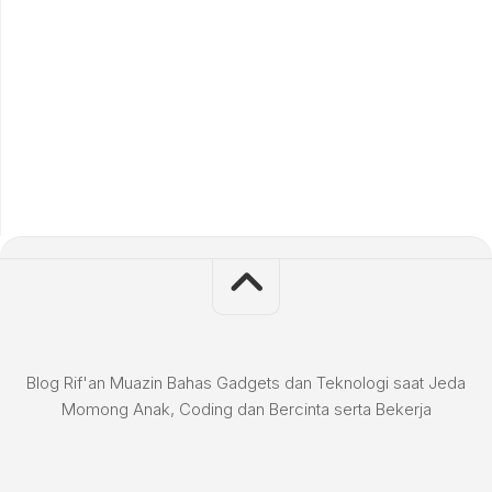
Blog Rif'an Muazin Bahas Gadgets dan Teknologi saat Jeda
Momong Anak, Coding dan Bercinta serta Bekerja