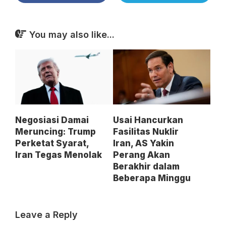
You may also like...
Negosiasi Damai
Usai Hancurkan
Meruncing: Trump
Fasilitas Nuklir
Perketat Syarat,
Iran, AS Yakin
Iran Tegas Menolak
Perang Akan
Berakhir dalam
Beberapa Minggu
Leave a Reply