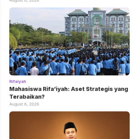
August 6, 2026
Rifaiyah
Mahasiswa Rifa’iyah: Aset Strategis yang
Terabaikan?
August 6, 2026