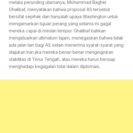
melalui perunding utamanya, Mohammad Bagher
Ghalibaf, menyatakan bahwa proposal AS tersebut
bersifat sepihak dan hanyalah upaya Washington untuk
mengamankan tujuan perang yang selama ini gagal
mereka capai di medan tempur. Ghalibaf bahkan
mengeluarkan ultimatum tajam, menegaskan bahwa tidak
ada jalan lain bagi AS selain menerima syarat-syarat yang
diajukan Iran jika mereka benar-benar menginginkan
stabilitas di Timur Tengah, atau mereka harus bersiap
menghadapi kegagalan total dalam diplomasi.