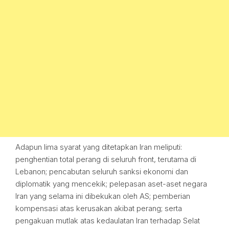
Adapun lima syarat yang ditetapkan Iran meliputi:
penghentian total perang di seluruh front, terutama di
Lebanon; pencabutan seluruh sanksi ekonomi dan
diplomatik yang mencekik; pelepasan aset-aset negara
Iran yang selama ini dibekukan oleh AS; pemberian
kompensasi atas kerusakan akibat perang; serta
pengakuan mutlak atas kedaulatan Iran terhadap Selat