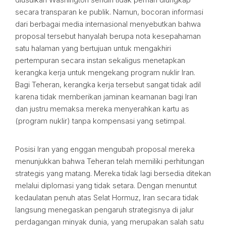
secara transparan ke publik. Namun, bocoran informasi
dari berbagai media internasional menyebutkan bahwa
proposal tersebut hanyalah berupa nota kesepahaman
satu halaman yang bertujuan untuk mengakhiri
pertempuran secara instan sekaligus menetapkan
kerangka kerja untuk mengekang program nuklir Iran.
Bagi Teheran, kerangka kerja tersebut sangat tidak adil
karena tidak memberikan jaminan keamanan bagi Iran
dan justru memaksa mereka menyerahkan kartu as
(program nuklir) tanpa kompensasi yang setimpal.
Posisi Iran yang enggan mengubah proposal mereka
menunjukkan bahwa Teheran telah memiliki perhitungan
strategis yang matang. Mereka tidak lagi bersedia ditekan
melalui diplomasi yang tidak setara. Dengan menuntut
kedaulatan penuh atas Selat Hormuz, Iran secara tidak
langsung menegaskan pengaruh strategisnya di jalur
perdagangan minyak dunia, yang merupakan salah satu