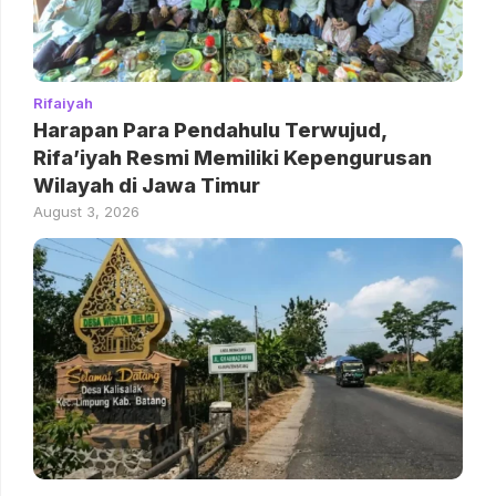
Rifaiyah
Harapan Para Pendahulu Terwujud,
Rifa’iyah Resmi Memiliki Kepengurusan
Wilayah di Jawa Timur
August 3, 2026