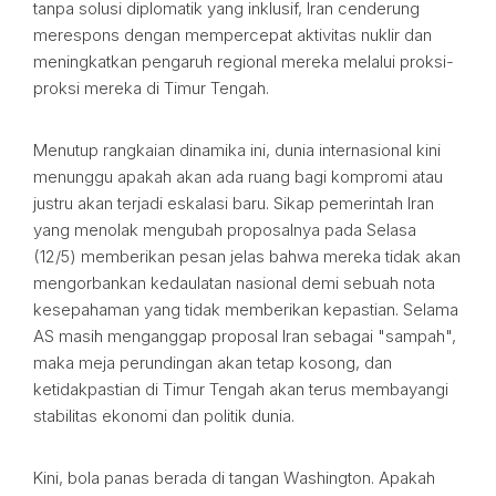
tanpa solusi diplomatik yang inklusif, Iran cenderung
merespons dengan mempercepat aktivitas nuklir dan
meningkatkan pengaruh regional mereka melalui proksi-
proksi mereka di Timur Tengah.
Menutup rangkaian dinamika ini, dunia internasional kini
menunggu apakah akan ada ruang bagi kompromi atau
justru akan terjadi eskalasi baru. Sikap pemerintah Iran
yang menolak mengubah proposalnya pada Selasa
(12/5) memberikan pesan jelas bahwa mereka tidak akan
mengorbankan kedaulatan nasional demi sebuah nota
kesepahaman yang tidak memberikan kepastian. Selama
AS masih menganggap proposal Iran sebagai "sampah",
maka meja perundingan akan tetap kosong, dan
ketidakpastian di Timur Tengah akan terus membayangi
stabilitas ekonomi dan politik dunia.
Kini, bola panas berada di tangan Washington. Apakah