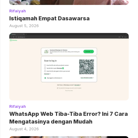
Rifaiyah
Istiqamah Empat Dasawarsa
August 5, 2026
Rifaiyah
WhatsApp Web Tiba-Tiba Error? Ini 7 Cara
Mengatasinya dengan Mudah
August 4, 2026