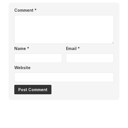
Comment
*
Name
*
Email
*
Website