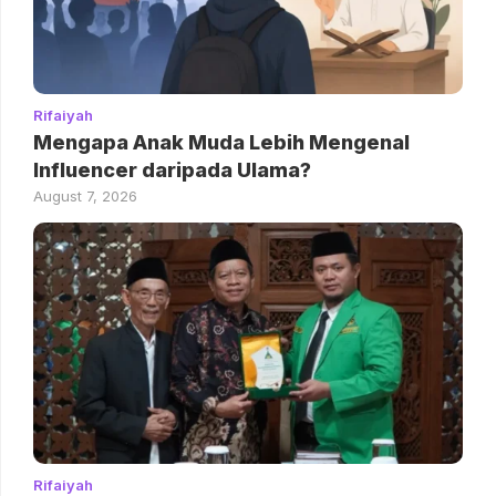
Rifaiyah
Mengapa Anak Muda Lebih Mengenal
Influencer daripada Ulama?
August 7, 2026
Rifaiyah