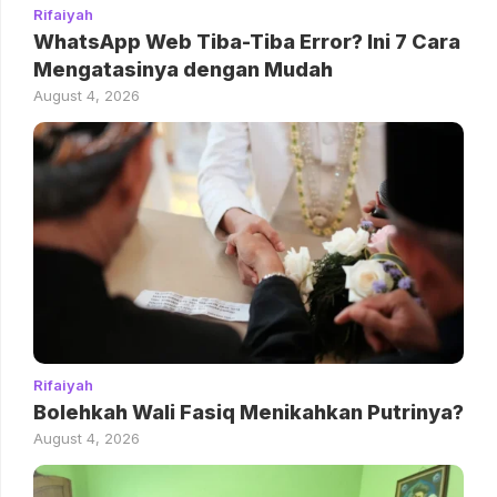
Rifaiyah
WhatsApp Web Tiba-Tiba Error? Ini 7 Cara
Mengatasinya dengan Mudah
August 4, 2026
Rifaiyah
Bolehkah Wali Fasiq Menikahkan Putrinya?
August 4, 2026