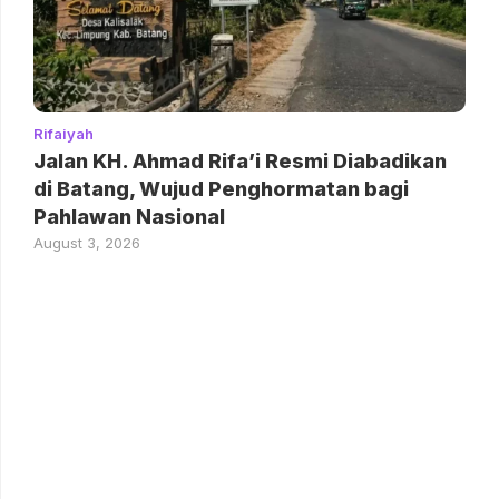
Rifaiyah
Jalan KH. Ahmad Rifa’i Resmi Diabadikan
di Batang, Wujud Penghormatan bagi
Pahlawan Nasional
August 3, 2026