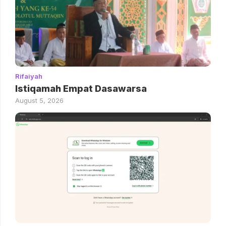
Rifaiyah
Istiqamah Empat Dasawarsa
August 5, 2026