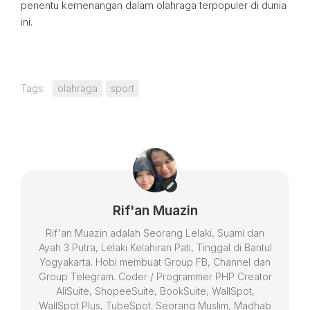
penentu kemenangan dalam olahraga terpopuler di dunia
ini.
Tags:
olahraga
sport
Rif'an Muazin
Rif'an Muazin adalah Seorang Lelaki, Suami dan
Ayah 3 Putra, Lelaki Kelahiran Pati, Tinggal di Bantul
Yogyakarta. Hobi membuat Group FB, Channel dan
Group Telegram. Coder / Programmer PHP Creator
AliSuite, ShopeeSuite, BookSuite, WallSpot,
WallSpot Plus, TubeSpot. Seorang Muslim, Madhab