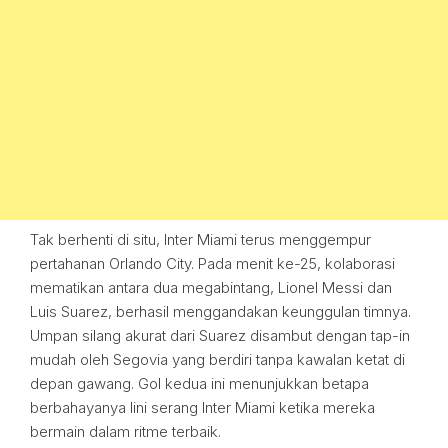
Tak berhenti di situ, Inter Miami terus menggempur
pertahanan Orlando City. Pada menit ke-25, kolaborasi
mematikan antara dua megabintang, Lionel Messi dan
Luis Suarez, berhasil menggandakan keunggulan timnya.
Umpan silang akurat dari Suarez disambut dengan tap-in
mudah oleh Segovia yang berdiri tanpa kawalan ketat di
depan gawang. Gol kedua ini menunjukkan betapa
berbahayanya lini serang Inter Miami ketika mereka
bermain dalam ritme terbaik.