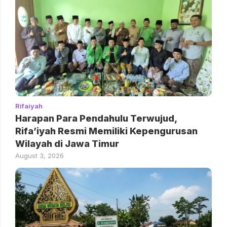
Rifaiyah
Harapan Para Pendahulu Terwujud,
Rifa’iyah Resmi Memiliki Kepengurusan
Wilayah di Jawa Timur
August 3, 2026