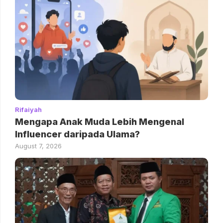
Rifaiyah
Mengapa Anak Muda Lebih Mengenal
Influencer daripada Ulama?
August 7, 2026