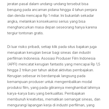
jeratan pasal dalam undang-undang tersebut bisa
berujung pada ancaman pidana hingga 4 tahun penjara
dan denda mencapai Rp 1 miliar. Ini bukanlah sekadar
angka, melainkan konsekuensi serius yang bisa
menghancurkan masa depan seseorang hanya karena
tergiur tontonan gratis.
Di luar risiko pribadi, setiap klik pada situs bajakan juga
merupakan kerugian besar bagi sineas dan industri
perfilman Indonesia. Asosiasi Produser Film Indonesia
(APFI) mencatat kerugian fantastis yang mencapai Rp 1,5
hingga 2 triliun per tahun akibat aktivitas pembajakan.
Kerugian sebesar ini berdampak langsung pada
kemampuan produser untuk mengembalikan modal
produksi film, yang pada gilirannya menghambat lahirnya
karya-karya baru yang berkualitas. Pembajakan
membunuh kreativitas, mematikan semangat sineas, dan
mengurangi lapangan kerja di industri perfilman, yang