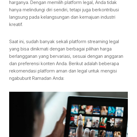
harganya. Dengan memilih platform legal, Anda tidak
hanya melindungi diri sendiri, tetapi juga berkontribusi
langsung pada kelangsungan dan kemajuan industri
kreatif.
Saat ini, sudah banyak sekali platform streaming legal
yang bisa dinikmati dengan berbagai pilihan harga
berlangganan yang bervariasi, sesuai dengan anggaran
dan preferensi konten Anda. Berikut adalah beberapa
rekomendasi platform aman dan legal untuk mengisi
ngabuburit Ramadan Anda: