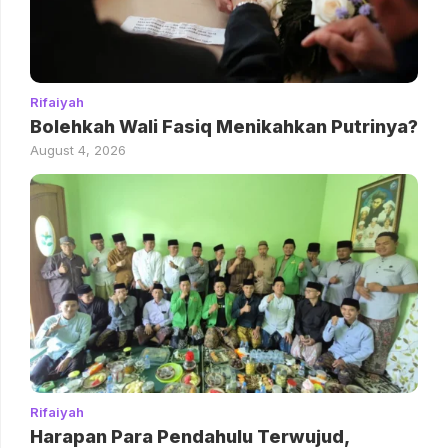
Rifaiyah
Bolehkah Wali Fasiq Menikahkan Putrinya?
August 4, 2026
Rifaiyah
Harapan Para Pendahulu Terwujud,