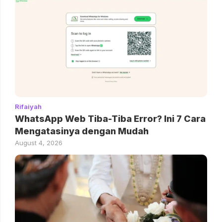
Rifaiyah
WhatsApp Web Tiba-Tiba Error? Ini 7 Cara
Mengatasinya dengan Mudah
August 4, 2026