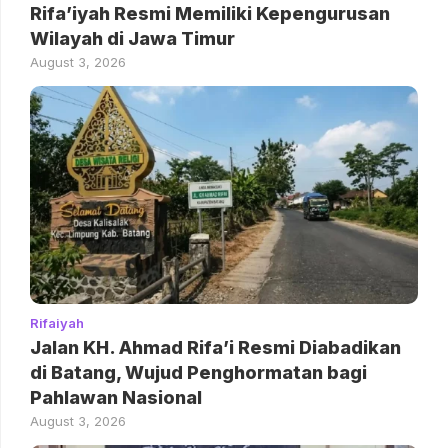
Rifa’iyah Resmi Memiliki Kepengurusan
Wilayah di Jawa Timur
August 3, 2026
Rifaiyah
Jalan KH. Ahmad Rifa’i Resmi Diabadikan
di Batang, Wujud Penghormatan bagi
Pahlawan Nasional
August 3, 2026