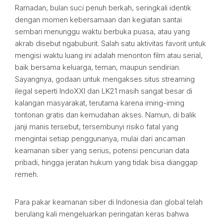
Ramadan, bulan suci penuh berkah, seringkali identik
dengan momen kebersamaan dan kegiatan santai
sembari menunggu waktu berbuka puasa, atau yang
akrab disebut ngabuburit. Salah satu aktivitas favorit untuk
mengisi waktu luang ini adalah menonton film atau serial,
baik bersama keluarga, teman, maupun sendirian.
Sayangnya, godaan untuk mengakses situs streaming
ilegal seperti IndoXXI dan LK21 masih sangat besar di
kalangan masyarakat, terutama karena iming-iming
tontonan gratis dan kemudahan akses. Namun, di balik
janji manis tersebut, tersembunyi risiko fatal yang
mengintai setiap penggunanya, mulai dari ancaman
keamanan siber yang serius, potensi pencurian data
pribadi, hingga jeratan hukum yang tidak bisa dianggap
remeh.
Para pakar keamanan siber di Indonesia dan global telah
berulang kali mengeluarkan peringatan keras bahwa