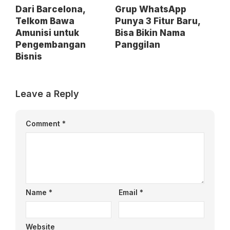
Dari Barcelona,
Grup WhatsApp
Telkom Bawa
Punya 3 Fitur Baru,
Amunisi untuk
Bisa Bikin Nama
Pengembangan
Panggilan
Bisnis
Leave a Reply
Comment
*
Name
*
Email
*
Website