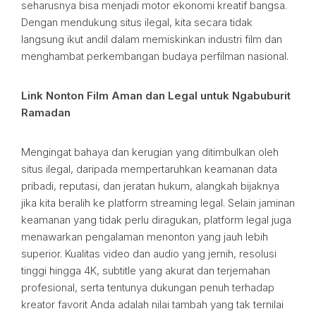
seharusnya bisa menjadi motor ekonomi kreatif bangsa.
Dengan mendukung situs ilegal, kita secara tidak
langsung ikut andil dalam memiskinkan industri film dan
menghambat perkembangan budaya perfilman nasional.
Link Nonton Film Aman dan Legal untuk Ngabuburit
Ramadan
Mengingat bahaya dan kerugian yang ditimbulkan oleh
situs ilegal, daripada mempertaruhkan keamanan data
pribadi, reputasi, dan jeratan hukum, alangkah bijaknya
jika kita beralih ke platform streaming legal. Selain jaminan
keamanan yang tidak perlu diragukan, platform legal juga
menawarkan pengalaman menonton yang jauh lebih
superior. Kualitas video dan audio yang jernih, resolusi
tinggi hingga 4K, subtitle yang akurat dan terjemahan
profesional, serta tentunya dukungan penuh terhadap
kreator favorit Anda adalah nilai tambah yang tak ternilai