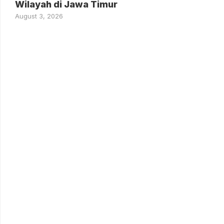
Wilayah di Jawa Timur
August 3, 2026