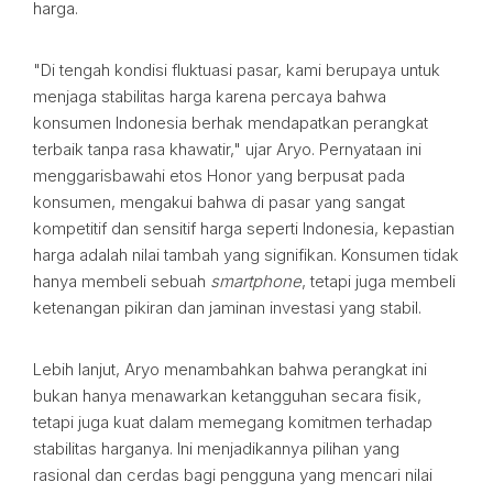
harga.
"Di tengah kondisi fluktuasi pasar, kami berupaya untuk
menjaga stabilitas harga karena percaya bahwa
konsumen Indonesia berhak mendapatkan perangkat
terbaik tanpa rasa khawatir," ujar Aryo. Pernyataan ini
menggarisbawahi etos Honor yang berpusat pada
konsumen, mengakui bahwa di pasar yang sangat
kompetitif dan sensitif harga seperti Indonesia, kepastian
harga adalah nilai tambah yang signifikan. Konsumen tidak
hanya membeli sebuah
smartphone
, tetapi juga membeli
ketenangan pikiran dan jaminan investasi yang stabil.
Lebih lanjut, Aryo menambahkan bahwa perangkat ini
bukan hanya menawarkan ketangguhan secara fisik,
tetapi juga kuat dalam memegang komitmen terhadap
stabilitas harganya. Ini menjadikannya pilihan yang
rasional dan cerdas bagi pengguna yang mencari nilai