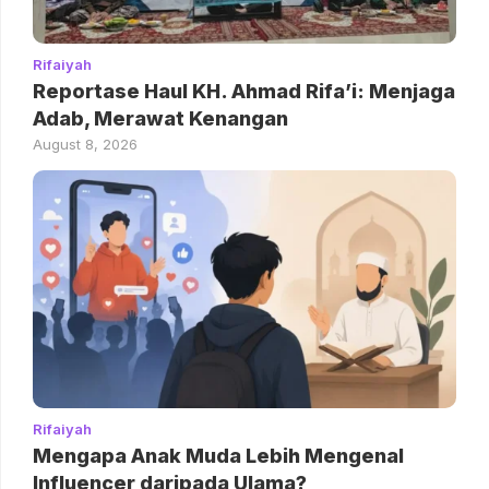
Rifaiyah
Reportase Haul KH. Ahmad Rifa’i: Menjaga
Adab, Merawat Kenangan
August 8, 2026
Rifaiyah
Mengapa Anak Muda Lebih Mengenal
Influencer daripada Ulama?