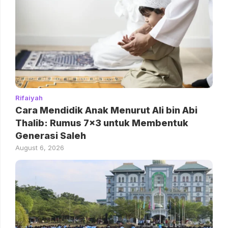
Rifaiyah
Cara Mendidik Anak Menurut Ali bin Abi
Thalib: Rumus 7×3 untuk Membentuk
Generasi Saleh
August 6, 2026