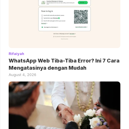
Rifaiyah
WhatsApp Web Tiba-Tiba Error? Ini 7 Cara
Mengatasinya dengan Mudah
August 4, 2026