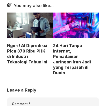
You may also like...
Ngeri! AI Diprediksi
24 Hari Tanpa
Picu 370 Ribu PHK
Internet,
di Industri
Pemadaman
Teknologi Tahun Ini
Jaringan Iran Jadi
yang Terparah di
Dunia
Leave a Reply
Comment
*