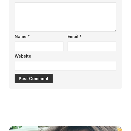
Name
*
Email
*
Website