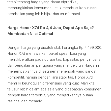
tetapi tentang harga yang dapat diprediksi,
memungkinkan konsumen untuk membuat keputusan
pembelian yang lebih bijak dan terinformasi.
Harga Honor X7d Rp 4,4 Juta, Dapat Apa Saja?
Membedah Nilai Optimal
Dengan harga yang dipatok stabil di angka Rp 4.499.000,
Honor X7d menawarkan paket spesifikasi yang
menitikberatkan pada durabilitas, kapasitas penyimpanan,
dan pengalaman pengguna yang menyeluruh. Harga ini
menempatkannya di segmen menengah yang sangat
kompetitif, namun dengan janji stabilitas, Honor X7d
memiliki keunggulan diferensiasi yang kuat. Mari kita
telusuri lebih dalam apa saja yang didapatkan konsumen
dengan harga tersebut, yang menjadikannya pilihan
rasional dan menarik.