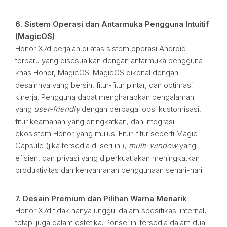
6. Sistem Operasi dan Antarmuka Pengguna Intuitif
(MagicOS)
Honor X7d berjalan di atas sistem operasi Android
terbaru yang disesuaikan dengan antarmuka pengguna
khas Honor, MagicOS. MagicOS dikenal dengan
desainnya yang bersih, fitur-fitur pintar, dan optimasi
kinerja. Pengguna dapat mengharapkan pengalaman
yang
user-friendly
dengan berbagai opsi kustomisasi,
fitur keamanan yang ditingkatkan, dan integrasi
ekosistem Honor yang mulus. Fitur-fitur seperti Magic
Capsule (jika tersedia di seri ini),
multi-window
yang
efisien, dan privasi yang diperkuat akan meningkatkan
produktivitas dan kenyamanan penggunaan sehari-hari.
7. Desain Premium dan Pilihan Warna Menarik
Honor X7d tidak hanya unggul dalam spesifikasi internal,
tetapi juga dalam estetika. Ponsel ini tersedia dalam dua