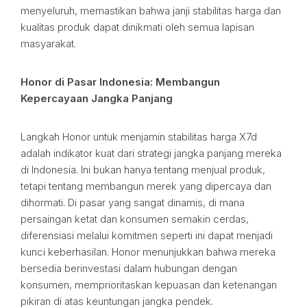
menyeluruh, memastikan bahwa janji stabilitas harga dan
kualitas produk dapat dinikmati oleh semua lapisan
masyarakat.
Honor di Pasar Indonesia: Membangun
Kepercayaan Jangka Panjang
Langkah Honor untuk menjamin stabilitas harga X7d
adalah indikator kuat dari strategi jangka panjang mereka
di Indonesia. Ini bukan hanya tentang menjual produk,
tetapi tentang membangun merek yang dipercaya dan
dihormati. Di pasar yang sangat dinamis, di mana
persaingan ketat dan konsumen semakin cerdas,
diferensiasi melalui komitmen seperti ini dapat menjadi
kunci keberhasilan. Honor menunjukkan bahwa mereka
bersedia berinvestasi dalam hubungan dengan
konsumen, memprioritaskan kepuasan dan ketenangan
pikiran di atas keuntungan jangka pendek.