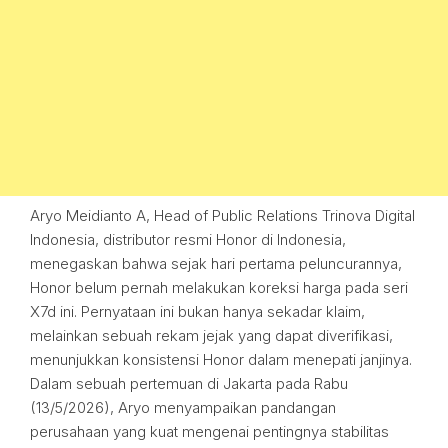
Aryo Meidianto A, Head of Public Relations Trinova Digital
Indonesia, distributor resmi Honor di Indonesia,
menegaskan bahwa sejak hari pertama peluncurannya,
Honor belum pernah melakukan koreksi harga pada seri
X7d ini. Pernyataan ini bukan hanya sekadar klaim,
melainkan sebuah rekam jejak yang dapat diverifikasi,
menunjukkan konsistensi Honor dalam menepati janjinya.
Dalam sebuah pertemuan di Jakarta pada Rabu
(13/5/2026), Aryo menyampaikan pandangan
perusahaan yang kuat mengenai pentingnya stabilitas