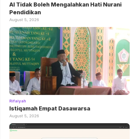
AI Tidak Boleh Mengalahkan Hati Nurani
Pendidikan
August 5, 2026
Rifaiyah
Istiqamah Empat Dasawarsa
August 5, 2026