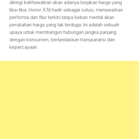
diiringi kekhawatiran akan adanya lonjakan harga yang
tiba-tiba. Honor X7d hadir sebagai solusi, menawarkan
performa dan fitur terkini tanpa beban mental akan
perubahan harga yang tak terduga. Ini adalah sebuah
upaya untuk membangun hubungan jangka panjang
dengan konsumen, berlandaskan transparansi dan
kepercayaan.