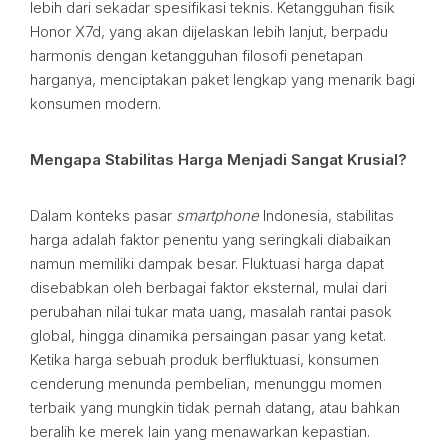
lebih dari sekadar spesifikasi teknis. Ketangguhan fisik
Honor X7d, yang akan dijelaskan lebih lanjut, berpadu
harmonis dengan ketangguhan filosofi penetapan
harganya, menciptakan paket lengkap yang menarik bagi
konsumen modern.
Mengapa Stabilitas Harga Menjadi Sangat Krusial?
Dalam konteks pasar
smartphone
Indonesia, stabilitas
harga adalah faktor penentu yang seringkali diabaikan
namun memiliki dampak besar. Fluktuasi harga dapat
disebabkan oleh berbagai faktor eksternal, mulai dari
perubahan nilai tukar mata uang, masalah rantai pasok
global, hingga dinamika persaingan pasar yang ketat.
Ketika harga sebuah produk berfluktuasi, konsumen
cenderung menunda pembelian, menunggu momen
terbaik yang mungkin tidak pernah datang, atau bahkan
beralih ke merek lain yang menawarkan kepastian.