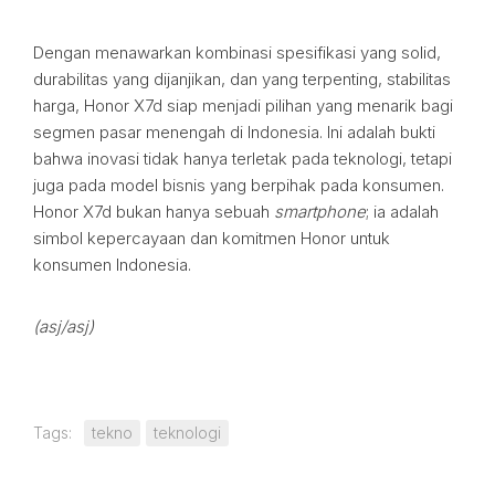
Dengan menawarkan kombinasi spesifikasi yang solid,
durabilitas yang dijanjikan, dan yang terpenting, stabilitas
harga, Honor X7d siap menjadi pilihan yang menarik bagi
segmen pasar menengah di Indonesia. Ini adalah bukti
bahwa inovasi tidak hanya terletak pada teknologi, tetapi
juga pada model bisnis yang berpihak pada konsumen.
Honor X7d bukan hanya sebuah
smartphone
; ia adalah
simbol kepercayaan dan komitmen Honor untuk
konsumen Indonesia.
(asj/asj)
Tags:
tekno
teknologi