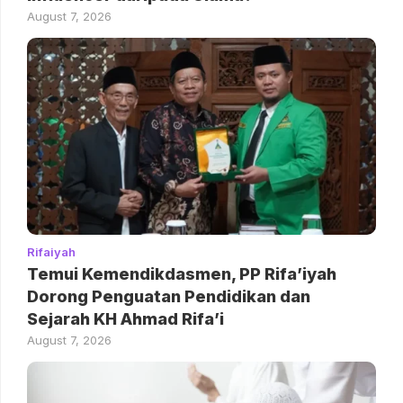
August 7, 2026
Rifaiyah
Temui Kemendikdasmen, PP Rifa’iyah
Dorong Penguatan Pendidikan dan
Sejarah KH Ahmad Rifa’i
August 7, 2026