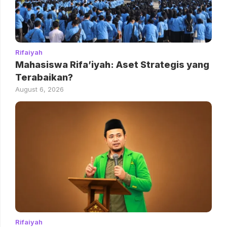
Rifaiyah
Mahasiswa Rifa’iyah: Aset Strategis yang
Terabaikan?
August 6, 2026
Rifaiyah