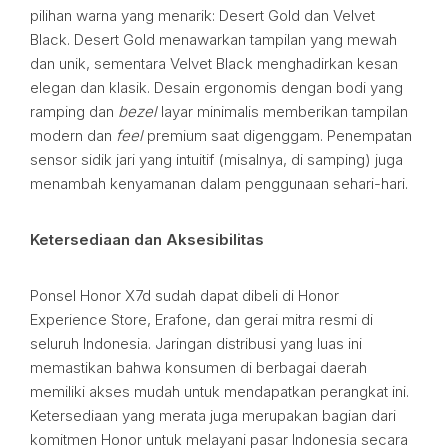
pilihan warna yang menarik: Desert Gold dan Velvet
Black. Desert Gold menawarkan tampilan yang mewah
dan unik, sementara Velvet Black menghadirkan kesan
elegan dan klasik. Desain ergonomis dengan bodi yang
ramping dan
bezel
layar minimalis memberikan tampilan
modern dan
feel
premium saat digenggam. Penempatan
sensor sidik jari yang intuitif (misalnya, di samping) juga
menambah kenyamanan dalam penggunaan sehari-hari.
Ketersediaan dan Aksesibilitas
Ponsel Honor X7d sudah dapat dibeli di Honor
Experience Store, Erafone, dan gerai mitra resmi di
seluruh Indonesia. Jaringan distribusi yang luas ini
memastikan bahwa konsumen di berbagai daerah
memiliki akses mudah untuk mendapatkan perangkat ini.
Ketersediaan yang merata juga merupakan bagian dari
komitmen Honor untuk melayani pasar Indonesia secara