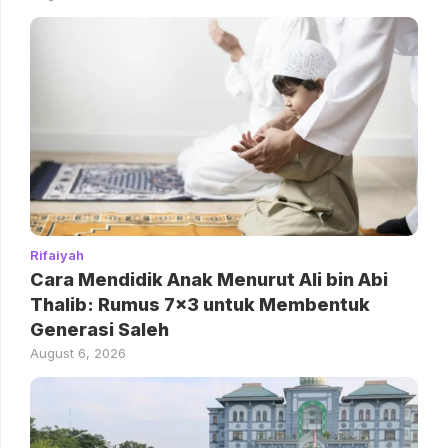
Rifaiyah
Cara Mendidik Anak Menurut Ali bin Abi
Thalib: Rumus 7×3 untuk Membentuk
Generasi Saleh
August 6, 2026