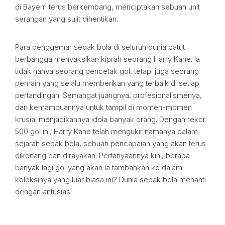
di Bayern terus berkembang, menciptakan sebuah unit
serangan yang sulit dihentikan.
Para penggemar sepak bola di seluruh dunia patut
berbangga menyaksikan kiprah seorang Harry Kane. Ia
tidak hanya seorang pencetak gol, tetapi juga seorang
pemain yang selalu memberikan yang terbaik di setiap
pertandingan. Semangat juangnya, profesionalismenya,
dan kemampuannya untuk tampil di momen-momen
krusial menjadikannya idola banyak orang. Dengan rekor
500 gol ini, Harry Kane telah mengukir namanya dalam
sejarah sepak bola, sebuah pencapaian yang akan terus
dikenang dan dirayakan. Pertanyaannya kini, berapa
banyak lagi gol yang akan ia tambahkan ke dalam
koleksinya yang luar biasa ini? Dunia sepak bola menanti
dengan antusias.