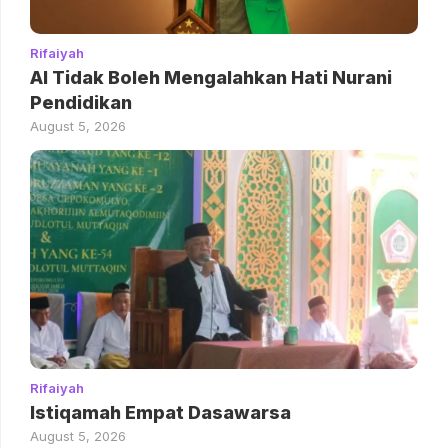
Rifaiyah
AI Tidak Boleh Mengalahkan Hati Nurani
Pendidikan
August 5, 2026
Rifaiyah
Istiqamah Empat Dasawarsa
August 5, 2026