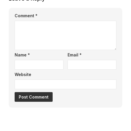
Comment
*
Name
*
Email
*
Website