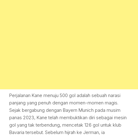
Perjalanan Kane menuju 500 gol adalah sebuah narasi
panjang yang penuh dengan momen-momen magis.
Sejak bergabung dengan Bayern Munich pada musim
panas 2023, Kane telah membuktikan diri sebagai mesin
gol yang tak terbendung, mencetak 126 gol untuk klub
Bavaria tersebut. Sebelum hijrah ke Jerman, ia