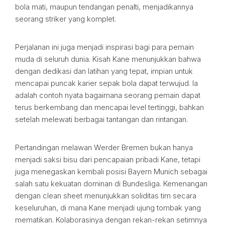
bola mati, maupun tendangan penalti, menjadikannya
seorang striker yang komplet.
Perjalanan ini juga menjadi inspirasi bagi para pemain
muda di seluruh dunia. Kisah Kane menunjukkan bahwa
dengan dedikasi dan latihan yang tepat, impian untuk
mencapai puncak karier sepak bola dapat terwujud. Ia
adalah contoh nyata bagaimana seorang pemain dapat
terus berkembang dan mencapai level tertinggi, bahkan
setelah melewati berbagai tantangan dan rintangan.
Pertandingan melawan Werder Bremen bukan hanya
menjadi saksi bisu dari pencapaian pribadi Kane, tetapi
juga menegaskan kembali posisi Bayern Munich sebagai
salah satu kekuatan dominan di Bundesliga. Kemenangan
dengan clean sheet menunjukkan soliditas tim secara
keseluruhan, di mana Kane menjadi ujung tombak yang
mematikan. Kolaborasinya dengan rekan-rekan setimnya