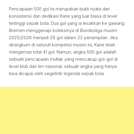
Pencapaian 500 gol ini merupakan bukti nyata dari
konsistensi dan dedikasi Kane yang luar biasa di level
tertinggi sepak bola. Dua gol yang ia lesakkan ke gawang
Bremen menggenapi koleksinya di Bundesliga musim
2025/2026 menjadi 26 gol dalam 22 penampilan. Jika
dirangkum di seluruh kompetisi musim ini, Kane telah
mengemas total 41 gol. Namun, angka 500 gol adalah
sebuah pencapaian mutlak yang mencakup gol-gol di
level klub dan tim nasional, sebuah angka yang hanya
bisa dicapai oleh segelintir legenda sepak bola.