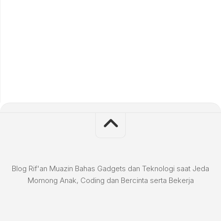
Blog Rif'an Muazin Bahas Gadgets dan Teknologi saat Jeda
Momong Anak, Coding dan Bercinta serta Bekerja