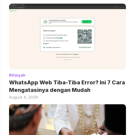
Rifaiyah
WhatsApp Web Tiba-Tiba Error? Ini 7 Cara
Mengatasinya dengan Mudah
August 4, 2026