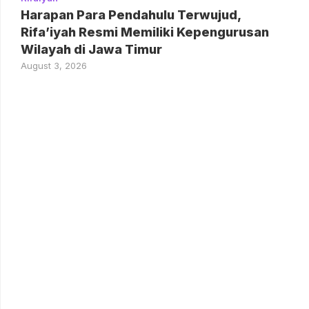
Harapan Para Pendahulu Terwujud,
Rifa’iyah Resmi Memiliki Kepengurusan
Wilayah di Jawa Timur
August 3, 2026