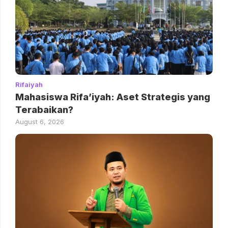
Rifaiyah
Mahasiswa Rifa’iyah: Aset Strategis yang
Terabaikan?
August 6, 2026