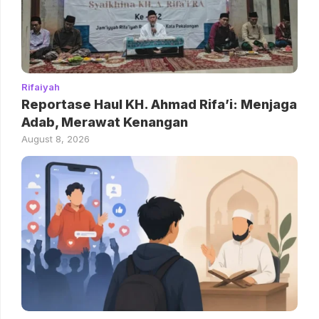
Rifaiyah
Reportase Haul KH. Ahmad Rifa’i: Menjaga
Adab, Merawat Kenangan
August 8, 2026