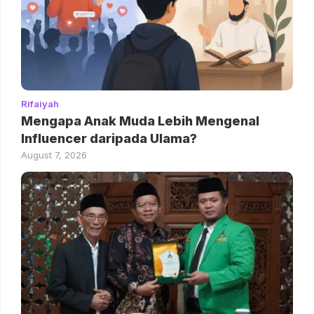
Rifaiyah
Mengapa Anak Muda Lebih Mengenal
Influencer daripada Ulama?
August 7, 2026