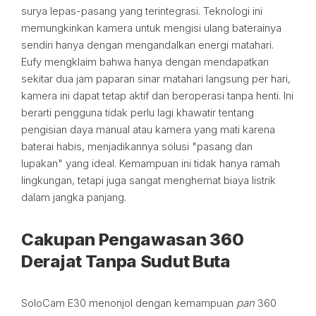
surya lepas-pasang yang terintegrasi. Teknologi ini
memungkinkan kamera untuk mengisi ulang baterainya
sendiri hanya dengan mengandalkan energi matahari.
Eufy mengklaim bahwa hanya dengan mendapatkan
sekitar dua jam paparan sinar matahari langsung per hari,
kamera ini dapat tetap aktif dan beroperasi tanpa henti. Ini
berarti pengguna tidak perlu lagi khawatir tentang
pengisian daya manual atau kamera yang mati karena
baterai habis, menjadikannya solusi "pasang dan
lupakan" yang ideal. Kemampuan ini tidak hanya ramah
lingkungan, tetapi juga sangat menghemat biaya listrik
dalam jangka panjang.
Cakupan Pengawasan 360
Derajat Tanpa Sudut Buta
SoloCam E30 menonjol dengan kemampuan
pan
360