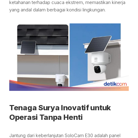
ketahanan terhadap cuaca ekstrem, memastikan kinerja
yang andal dalam berbagai kondisi lingkungan.
Tenaga Surya Inovatif untuk
Operasi Tanpa Henti
Jantung dari keberlanjutan SoloCam E30 adalah panel