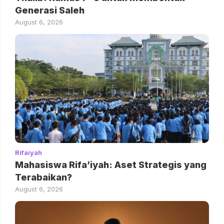
Generasi Saleh
August 6, 2026
Rifaiyah
Mahasiswa Rifa’iyah: Aset Strategis yang
Terabaikan?
August 6, 2026