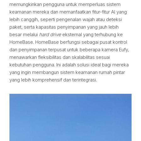
memungkinkan pengguna untuk memperluas sistem
keamanan mereka dan memanfaatkan fitur-fitur AI yang
lebih canggih, seperti pengenalan wajah atau deteksi
paket, serta kapasitas penyimpanan yang jauh lebih
besar melalui
hard drive
eksternal yang terhubung ke
HomeBase. HomeBase berfungsi sebagai pusat kontrol
dan penyimpanan terpusat untuk beberapa kamera Eufy,
menawarkan fleksibilitas dan skalabilitas sesuai
kebutuhan pengguna. Ini adalah solusi ideal bagi mereka
yang ingin membangun sistem keamanan rumah pintar
yang lebih komprehensif dan terintegrasi.