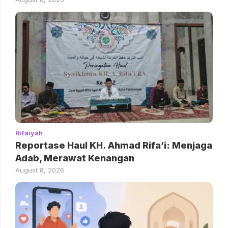
Rifaiyah
Reportase Haul KH. Ahmad Rifa’i: Menjaga
Adab, Merawat Kenangan
August 8, 2026