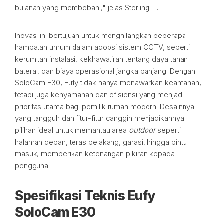
bulanan yang membebani," jelas Sterling Li.
Inovasi ini bertujuan untuk menghilangkan beberapa
hambatan umum dalam adopsi sistem CCTV, seperti
kerumitan instalasi, kekhawatiran tentang daya tahan
baterai, dan biaya operasional jangka panjang. Dengan
SoloCam E30, Eufy tidak hanya menawarkan keamanan,
tetapi juga kenyamanan dan efisiensi yang menjadi
prioritas utama bagi pemilik rumah modern. Desainnya
yang tangguh dan fitur-fitur canggih menjadikannya
pilihan ideal untuk memantau area
outdoor
seperti
halaman depan, teras belakang, garasi, hingga pintu
masuk, memberikan ketenangan pikiran kepada
pengguna.
Spesifikasi Teknis Eufy
SoloCam E30