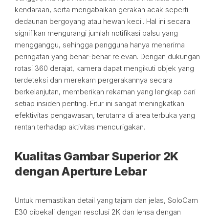
kendaraan, serta mengabaikan gerakan acak seperti
dedaunan bergoyang atau hewan kecil. Hal ini secara
signifikan mengurangi jumlah notifikasi palsu yang
mengganggu, sehingga pengguna hanya menerima
peringatan yang benar-benar relevan. Dengan dukungan
rotasi 360 derajat, kamera dapat mengikuti objek yang
terdeteksi dan merekam pergerakannya secara
berkelanjutan, memberikan rekaman yang lengkap dari
setiap insiden penting. Fitur ini sangat meningkatkan
efektivitas pengawasan, terutama di area terbuka yang
rentan terhadap aktivitas mencurigakan.
Kualitas Gambar Superior 2K
dengan Aperture Lebar
Untuk memastikan detail yang tajam dan jelas, SoloCam
E30 dibekali dengan resolusi 2K dan lensa dengan