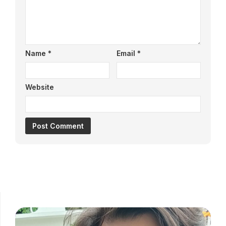
Name
*
Email
*
Website