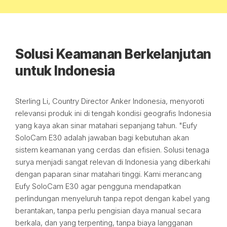
Solusi Keamanan Berkelanjutan
untuk Indonesia
Sterling Li, Country Director Anker Indonesia, menyoroti
relevansi produk ini di tengah kondisi geografis Indonesia
yang kaya akan sinar matahari sepanjang tahun. "Eufy
SoloCam E30 adalah jawaban bagi kebutuhan akan
sistem keamanan yang cerdas dan efisien. Solusi tenaga
surya menjadi sangat relevan di Indonesia yang diberkahi
dengan paparan sinar matahari tinggi. Kami merancang
Eufy SoloCam E30 agar pengguna mendapatkan
perlindungan menyeluruh tanpa repot dengan kabel yang
berantakan, tanpa perlu pengisian daya manual secara
berkala, dan yang terpenting, tanpa biaya langganan