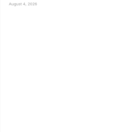
August 4, 2026