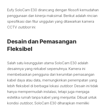
Eufy SoloCam E30 dirancang dengan filosofi kemudahan
penggunaan dan kinerja maksimal. Berikut adalah rincian
spesifikasi dan fitur unggulan yang ditawarkan kamera
CCTV
outdoor
ini:
Desain dan Pemasangan
Fleksibel
Salah satu keunggulan utama SoloCam E30 adalah
desainnya yang nirkabel sepenuhnya. Kamera ini
membebaskan pengguna dari kerumitan pemasangan
kabel daya atau data, memungkinkan penempatan yang
lebih fleksibel di berbagai lokasi
outdoor
. Desain ini tidak
hanya mempermudah instalasi, tetapi juga menjaga
estetika rumah tanpa kabel yang menjuntai. Dibuat untuk
kondisi
outdoor
, SoloCam E30 diharapkan memiliki