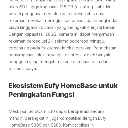
microSD hingga kapasitas 128 GB (dijual terpisah). Ini
berarti pengguna memiliki kontrol penuh atas data
rekaman mereka, meningkatkan privasi, dan menghindari
biaya langganan bulanan yang seringkali menjadi beban.
Dengan kapasitas 128GB, kamera ini dapat menyimpan
rekaman beresolusi 2K selama beberapa minggu,
tergantung pada frekuensi deteksi gerakan. Pendekatan
penyimpanan lokal ini sangat diapresiasi oleh banyak
pengguna yang mengutamakan keamanan data dan
efisiensi biaya.
Ekosistem Eufy HomeBase untuk
Peningkatan Fungsi
Meskipun SoloCam E30 dapat beroperasi secara
mandiri, perangkat ini juga kompatibel dengan Eufy
HomeBase S380 dan S280. Kompatibilitas ini