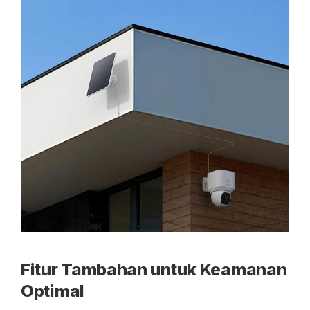
Fitur Tambahan untuk Keamanan
Optimal