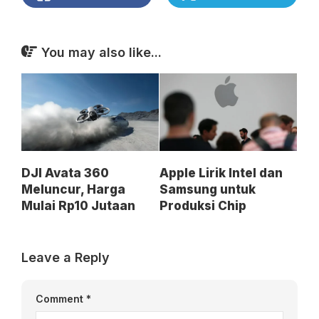
You may also like...
DJI Avata 360
Apple Lirik Intel dan
Meluncur, Harga
Samsung untuk
Mulai Rp10 Jutaan
Produksi Chip
Leave a Reply
Comment
*