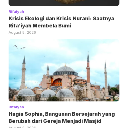
Rifaiyah
Krisis Ekologi dan Krisis Nurani: Saatnya
Rifa’iyah Membela Bumi
August 9, 2026
Rifaiyah
Hagia Sophia, Bangunan Bersejarah yang
Berubah dari Gereja Menjadi Masjid
August 8, 2026