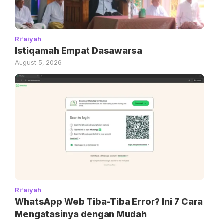
Rifaiyah
Istiqamah Empat Dasawarsa
August 5, 2026
Rifaiyah
WhatsApp Web Tiba-Tiba Error? Ini 7 Cara
Mengatasinya dengan Mudah