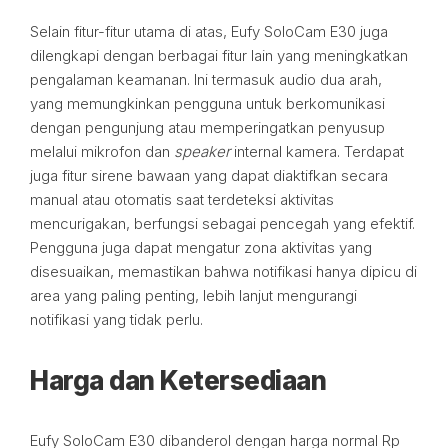
Selain fitur-fitur utama di atas, Eufy SoloCam E30 juga
dilengkapi dengan berbagai fitur lain yang meningkatkan
pengalaman keamanan. Ini termasuk audio dua arah,
yang memungkinkan pengguna untuk berkomunikasi
dengan pengunjung atau memperingatkan penyusup
melalui mikrofon dan
speaker
internal kamera. Terdapat
juga fitur sirene bawaan yang dapat diaktifkan secara
manual atau otomatis saat terdeteksi aktivitas
mencurigakan, berfungsi sebagai pencegah yang efektif.
Pengguna juga dapat mengatur zona aktivitas yang
disesuaikan, memastikan bahwa notifikasi hanya dipicu di
area yang paling penting, lebih lanjut mengurangi
notifikasi yang tidak perlu.
Harga dan Ketersediaan
Eufy SoloCam E30 dibanderol dengan harga normal Rp