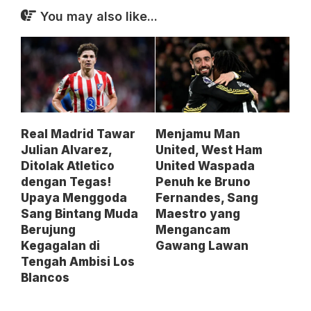
You may also like...
Real Madrid Tawar
Menjamu Man
Julian Alvarez,
United, West Ham
Ditolak Atletico
United Waspada
dengan Tegas!
Penuh ke Bruno
Upaya Menggoda
Fernandes, Sang
Sang Bintang Muda
Maestro yang
Berujung
Mengancam
Kegagalan di
Gawang Lawan
Tengah Ambisi Los
Blancos