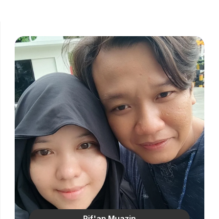
Rif'an Muazin