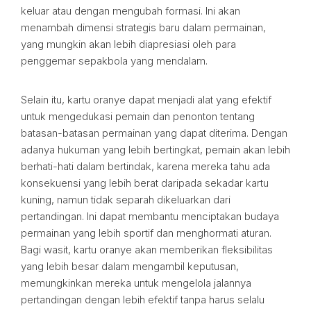
keluar atau dengan mengubah formasi. Ini akan
menambah dimensi strategis baru dalam permainan,
yang mungkin akan lebih diapresiasi oleh para
penggemar sepakbola yang mendalam.
Selain itu, kartu oranye dapat menjadi alat yang efektif
untuk mengedukasi pemain dan penonton tentang
batasan-batasan permainan yang dapat diterima. Dengan
adanya hukuman yang lebih bertingkat, pemain akan lebih
berhati-hati dalam bertindak, karena mereka tahu ada
konsekuensi yang lebih berat daripada sekadar kartu
kuning, namun tidak separah dikeluarkan dari
pertandingan. Ini dapat membantu menciptakan budaya
permainan yang lebih sportif dan menghormati aturan.
Bagi wasit, kartu oranye akan memberikan fleksibilitas
yang lebih besar dalam mengambil keputusan,
memungkinkan mereka untuk mengelola jalannya
pertandingan dengan lebih efektif tanpa harus selalu