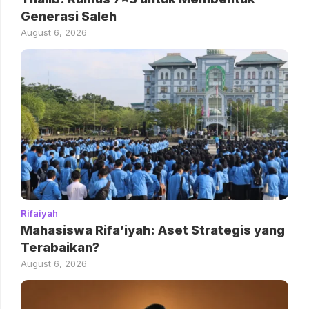
Generasi Saleh
August 6, 2026
Rifaiyah
Mahasiswa Rifa’iyah: Aset Strategis yang
Terabaikan?
August 6, 2026