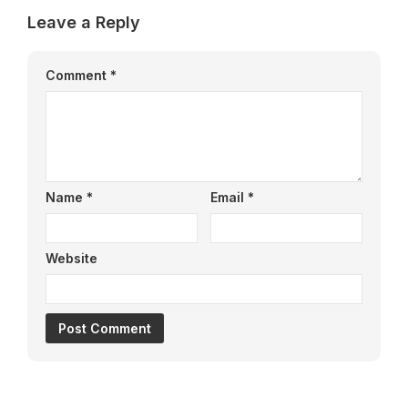
Leave a Reply
Comment
*
Name
*
Email
*
Website