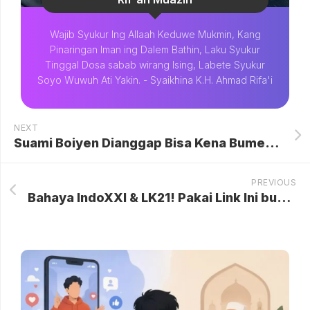
Wajib Syukur Ing Allaah Keduwe Mukmin, Kang
Pinaringan Iman ing Dalem Bathin, Laku Syukur
Tinggal Dosa sabab wirang Ising, Labete Syukur
Soyo Wuwuh Ati Yakin. - Syaikhina K.H. Ahmad Rifa'i
NEXT
Suami Boiyen Dianggap Bisa Kena Bumerang Usai Klarifikasi Penipuan
PREVIOUS
Bahaya IndoXXI & LK21! Pakai Link Ini buat Nonton Aman saat Long Weekend