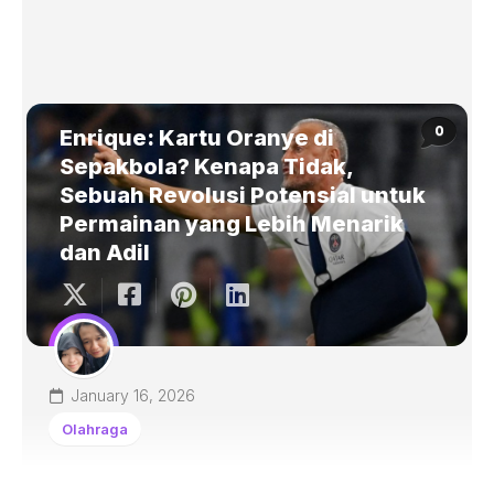
0
Enrique: Kartu Oranye di
Sepakbola? Kenapa Tidak,
Sebuah Revolusi Potensial untuk
Permainan yang Lebih Menarik
dan Adil
January 16, 2026
Olahraga