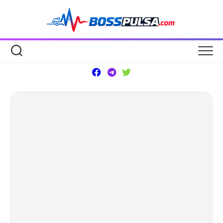
Skip
to
content