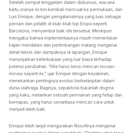
Setelah sempat tenggelam dalam diskursus, wacana
kartu oranye ini kini kembali mencuat ke permukaan, dan
Luis Enrique, dengan pengalamannya yang luas sebagai
pemain dan pelatih di klub-klub top Eropa seperti
Barcelona, menyambut baik ide tersebut. Meskipun
mengakui bahwa implementasinya masih memerlukan
kajian mendalam dan pertimbangan matang mengenai
detail teknis dan dampaknya di lapangan, Enrique
menunjukkan keterbukaan yang luar biasa terhadap
potensi perubahan. "Kita harus terus mencari inovasi-
inovasi seperti ini," ujar Enrique dengan keyakinan,
menekankan pentingnya evolusi berkelanjutan dalam
dunia olahraga. Baginya, sepakbola bukanlah dogma
yang kaku, melainkan sebuah permainan yang hidup dan
bernapas, yang harus senantiasa mencari cara untuk
menjadi lebih baik.
Enrique lebih lanjut menguraikan filosofinya mengenai
pentingnya evolusi dalam sepakbola. "Penting untuk terus