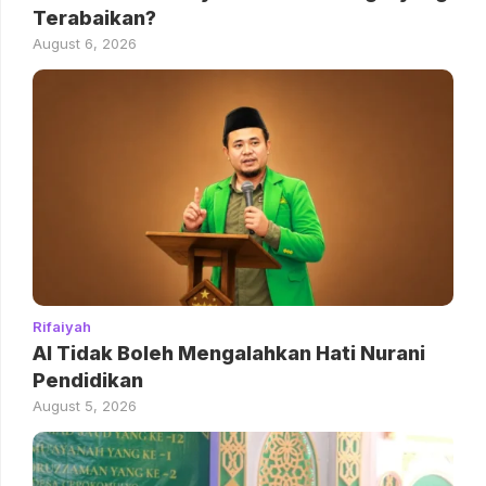
Terabaikan?
August 6, 2026
Rifaiyah
AI Tidak Boleh Mengalahkan Hati Nurani
Pendidikan
August 5, 2026