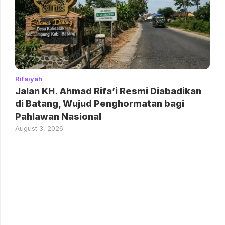
Rifaiyah
Jalan KH. Ahmad Rifa’i Resmi Diabadikan
di Batang, Wujud Penghormatan bagi
Pahlawan Nasional
August 3, 2026