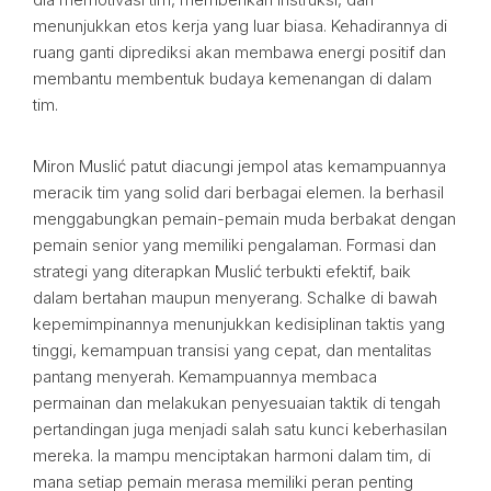
menunjukkan etos kerja yang luar biasa. Kehadirannya di
ruang ganti diprediksi akan membawa energi positif dan
membantu membentuk budaya kemenangan di dalam
tim.
Miron Muslić patut diacungi jempol atas kemampuannya
meracik tim yang solid dari berbagai elemen. Ia berhasil
menggabungkan pemain-pemain muda berbakat dengan
pemain senior yang memiliki pengalaman. Formasi dan
strategi yang diterapkan Muslić terbukti efektif, baik
dalam bertahan maupun menyerang. Schalke di bawah
kepemimpinannya menunjukkan kedisiplinan taktis yang
tinggi, kemampuan transisi yang cepat, dan mentalitas
pantang menyerah. Kemampuannya membaca
permainan dan melakukan penyesuaian taktik di tengah
pertandingan juga menjadi salah satu kunci keberhasilan
mereka. Ia mampu menciptakan harmoni dalam tim, di
mana setiap pemain merasa memiliki peran penting