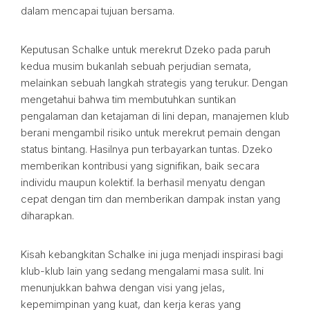
dalam mencapai tujuan bersama.
Keputusan Schalke untuk merekrut Dzeko pada paruh
kedua musim bukanlah sebuah perjudian semata,
melainkan sebuah langkah strategis yang terukur. Dengan
mengetahui bahwa tim membutuhkan suntikan
pengalaman dan ketajaman di lini depan, manajemen klub
berani mengambil risiko untuk merekrut pemain dengan
status bintang. Hasilnya pun terbayarkan tuntas. Dzeko
memberikan kontribusi yang signifikan, baik secara
individu maupun kolektif. Ia berhasil menyatu dengan
cepat dengan tim dan memberikan dampak instan yang
diharapkan.
Kisah kebangkitan Schalke ini juga menjadi inspirasi bagi
klub-klub lain yang sedang mengalami masa sulit. Ini
menunjukkan bahwa dengan visi yang jelas,
kepemimpinan yang kuat, dan kerja keras yang