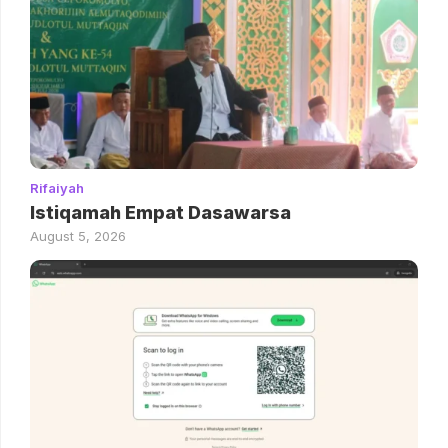
Rifaiyah
Istiqamah Empat Dasawarsa
August 5, 2026