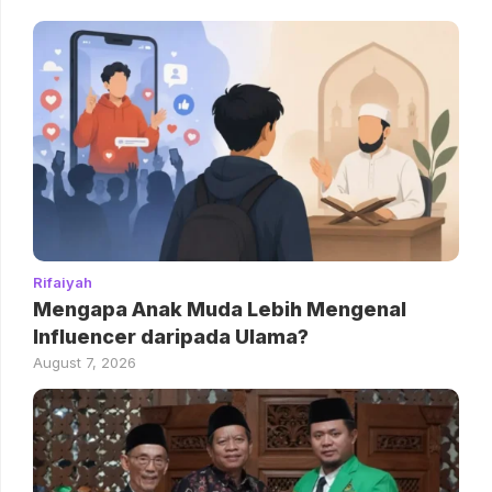
Rifaiyah
Mengapa Anak Muda Lebih Mengenal
Influencer daripada Ulama?
August 7, 2026