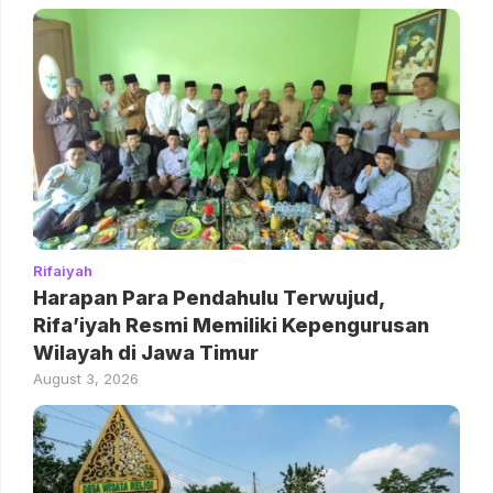
Rifaiyah
Harapan Para Pendahulu Terwujud,
Rifa’iyah Resmi Memiliki Kepengurusan
Wilayah di Jawa Timur
August 3, 2026