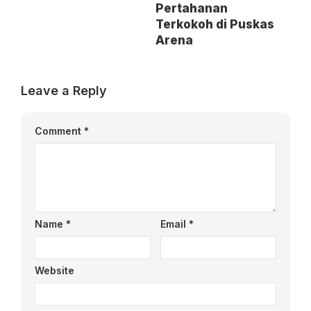
Pertahanan
Terkokoh di Puskas
Arena
Leave a Reply
Comment
*
Name
*
Email
*
Website