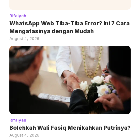
Rifaiyah
WhatsApp Web Tiba-Tiba Error? Ini 7 Cara
Mengatasinya dengan Mudah
August 4, 2026
Rifaiyah
Bolehkah Wali Fasiq Menikahkan Putrinya?
August 4, 2026