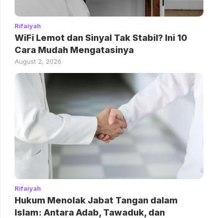
Rifaiyah
WiFi Lemot dan Sinyal Tak Stabil? Ini 10
Cara Mudah Mengatasinya
August 2, 2026
Rifaiyah
Hukum Menolak Jabat Tangan dalam
Islam: Antara Adab, Tawaduk, dan