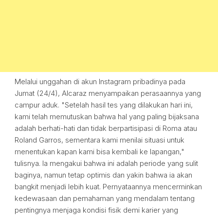
Melalui unggahan di akun Instagram pribadinya pada
Jumat (24/4), Alcaraz menyampaikan perasaannya yang
campur aduk. "Setelah hasil tes yang dilakukan hari ini,
kami telah memutuskan bahwa hal yang paling bijaksana
adalah berhati-hati dan tidak berpartisipasi di Roma atau
Roland Garros, sementara kami menilai situasi untuk
menentukan kapan kami bisa kembali ke lapangan,"
tulisnya. Ia mengakui bahwa ini adalah periode yang sulit
baginya, namun tetap optimis dan yakin bahwa ia akan
bangkit menjadi lebih kuat. Pernyataannya mencerminkan
kedewasaan dan pemahaman yang mendalam tentang
pentingnya menjaga kondisi fisik demi karier yang