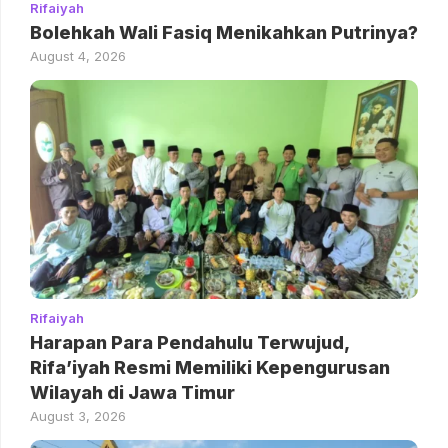
Rifaiyah
Bolehkah Wali Fasiq Menikahkan Putrinya?
August 4, 2026
Rifaiyah
Harapan Para Pendahulu Terwujud,
Rifa’iyah Resmi Memiliki Kepengurusan
Wilayah di Jawa Timur
August 3, 2026