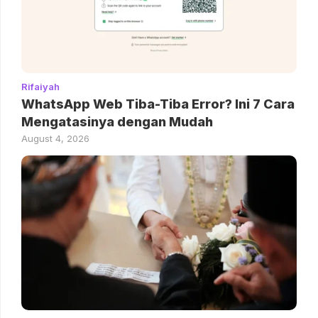
Rifaiyah
WhatsApp Web Tiba-Tiba Error? Ini 7 Cara
Mengatasinya dengan Mudah
August 4, 2026