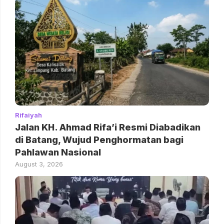
Rifaiyah
Jalan KH. Ahmad Rifa’i Resmi Diabadikan
di Batang, Wujud Penghormatan bagi
Pahlawan Nasional
August 3, 2026