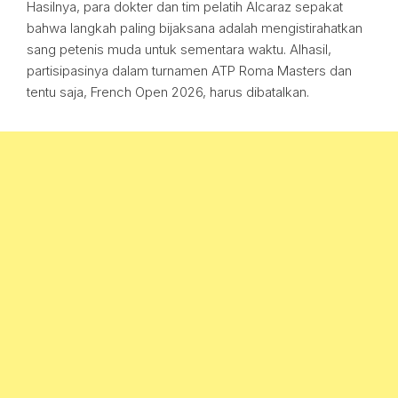
Hasilnya, para dokter dan tim pelatih Alcaraz sepakat
bahwa langkah paling bijaksana adalah mengistirahatkan
sang petenis muda untuk sementara waktu. Alhasil,
partisipasinya dalam turnamen ATP Roma Masters dan
tentu saja, French Open 2026, harus dibatalkan.