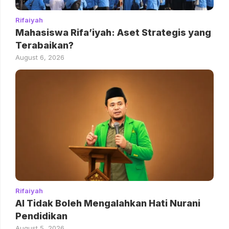
Rifaiyah
Mahasiswa Rifa’iyah: Aset Strategis yang
Terabaikan?
August 6, 2026
Rifaiyah
AI Tidak Boleh Mengalahkan Hati Nurani
Pendidikan
August 5, 2026