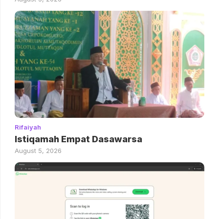
Rifaiyah
Istiqamah Empat Dasawarsa
August 5, 2026