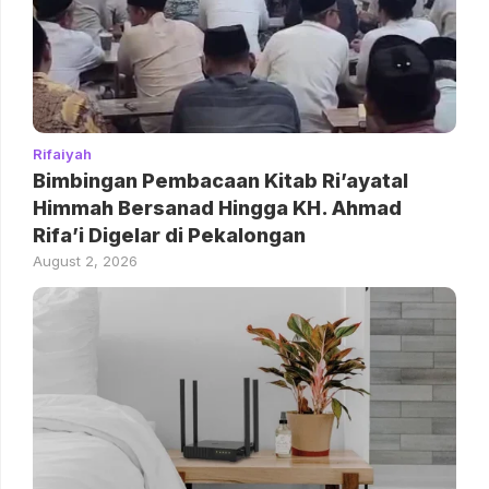
Rifaiyah
Bimbingan Pembacaan Kitab Ri’ayatal
Himmah Bersanad Hingga KH. Ahmad
Rifa’i Digelar di Pekalongan
August 2, 2026