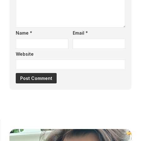
Name
*
Email
*
Website