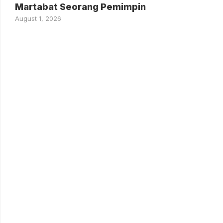
Martabat Seorang Pemimpin
August 1, 2026