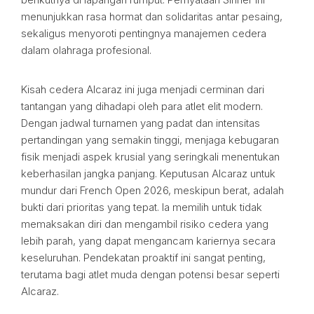
menunjukkan rasa hormat dan solidaritas antar pesaing,
sekaligus menyoroti pentingnya manajemen cedera
dalam olahraga profesional.
Kisah cedera Alcaraz ini juga menjadi cerminan dari
tantangan yang dihadapi oleh para atlet elit modern.
Dengan jadwal turnamen yang padat dan intensitas
pertandingan yang semakin tinggi, menjaga kebugaran
fisik menjadi aspek krusial yang seringkali menentukan
keberhasilan jangka panjang. Keputusan Alcaraz untuk
mundur dari French Open 2026, meskipun berat, adalah
bukti dari prioritas yang tepat. Ia memilih untuk tidak
memaksakan diri dan mengambil risiko cedera yang
lebih parah, yang dapat mengancam kariernya secara
keseluruhan. Pendekatan proaktif ini sangat penting,
terutama bagi atlet muda dengan potensi besar seperti
Alcaraz.