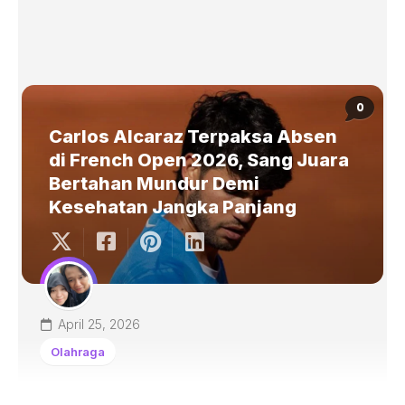
0
Carlos Alcaraz Terpaksa Absen
di French Open 2026, Sang Juara
Bertahan Mundur Demi
Kesehatan Jangka Panjang
April 25, 2026
Olahraga