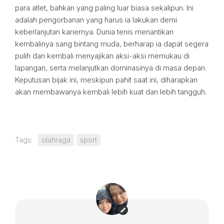
para atlet, bahkan yang paling luar biasa sekalipun. Ini
adalah pengorbanan yang harus ia lakukan demi
keberlanjutan kariernya. Dunia tenis menantikan
kembalinya sang bintang muda, berharap ia dapat segera
pulih dan kembali menyajikan aksi-aksi memukau di
lapangan, serta melanjutkan dominasinya di masa depan.
Keputusan bijak ini, meskipun pahit saat ini, diharapkan
akan membawanya kembali lebih kuat dan lebih tangguh.
Tags:
olahraga
sport