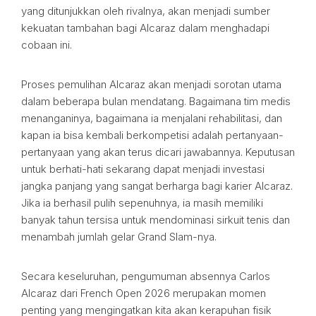
yang ditunjukkan oleh rivalnya, akan menjadi sumber
kekuatan tambahan bagi Alcaraz dalam menghadapi
cobaan ini.
Proses pemulihan Alcaraz akan menjadi sorotan utama
dalam beberapa bulan mendatang. Bagaimana tim medis
menanganinya, bagaimana ia menjalani rehabilitasi, dan
kapan ia bisa kembali berkompetisi adalah pertanyaan-
pertanyaan yang akan terus dicari jawabannya. Keputusan
untuk berhati-hati sekarang dapat menjadi investasi
jangka panjang yang sangat berharga bagi karier Alcaraz.
Jika ia berhasil pulih sepenuhnya, ia masih memiliki
banyak tahun tersisa untuk mendominasi sirkuit tenis dan
menambah jumlah gelar Grand Slam-nya.
Secara keseluruhan, pengumuman absennya Carlos
Alcaraz dari French Open 2026 merupakan momen
penting yang mengingatkan kita akan kerapuhan fisik