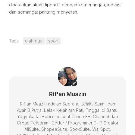
diharapkan akan dipenuhi dengan kemenangan, inovasi,
dan semangat pantang menyerah.
Tags:
olahraga
sport
Rif'an Muazin
Rif'an Muazin adalah Seorang Lelaki, Suami dan
Ayah 3 Putra, Lelaki Kelahiran Pati, Tinggal di Bantul
Yogyakarta. Hobi membuat Group FB, Channel dan
Group Telegram. Coder / Programmer PHP Creator
AliSuite, ShopeeSuite, BookSuite, WallSpot,