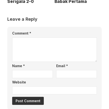
Serigala 2-0
Babak Pertama
Leave a Reply
Comment
*
Name
*
Email
*
Website