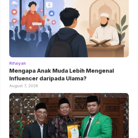
Rifaiyah
Mengapa Anak Muda Lebih Mengenal
Influencer daripada Ulama?
August 7, 2026