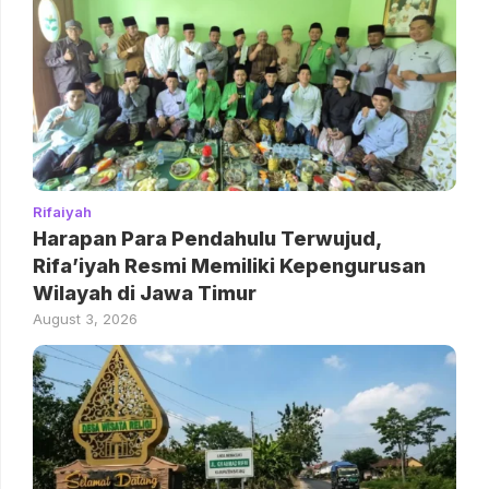
Rifaiyah
Harapan Para Pendahulu Terwujud,
Rifa’iyah Resmi Memiliki Kepengurusan
Wilayah di Jawa Timur
August 3, 2026