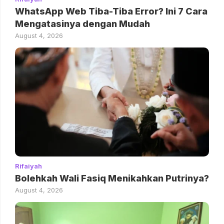
WhatsApp Web Tiba-Tiba Error? Ini 7 Cara
Mengatasinya dengan Mudah
August 4, 2026
Rifaiyah
Bolehkah Wali Fasiq Menikahkan Putrinya?
August 4, 2026