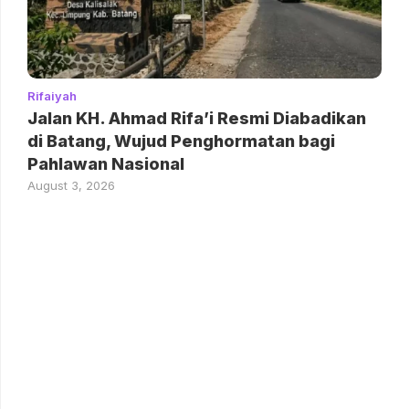
Rifaiyah
Jalan KH. Ahmad Rifa’i Resmi Diabadikan
di Batang, Wujud Penghormatan bagi
Pahlawan Nasional
August 3, 2026