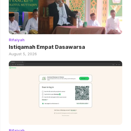
Rifaiyah
Istiqamah Empat Dasawarsa
August 5, 2026
Rifaiyah