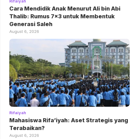
Rifaiyah
Cara Mendidik Anak Menurut Ali bin Abi
Thalib: Rumus 7×3 untuk Membentuk
Generasi Saleh
August 6, 2026
Rifaiyah
Mahasiswa Rifa’iyah: Aset Strategis yang
Terabaikan?
August 6, 2026