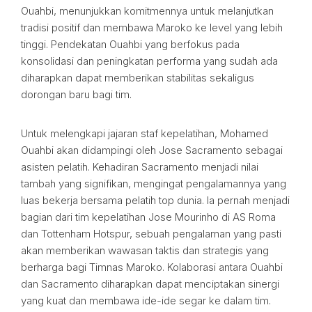
Ouahbi, menunjukkan komitmennya untuk melanjutkan
tradisi positif dan membawa Maroko ke level yang lebih
tinggi. Pendekatan Ouahbi yang berfokus pada
konsolidasi dan peningkatan performa yang sudah ada
diharapkan dapat memberikan stabilitas sekaligus
dorongan baru bagi tim.
Untuk melengkapi jajaran staf kepelatihan, Mohamed
Ouahbi akan didampingi oleh Jose Sacramento sebagai
asisten pelatih. Kehadiran Sacramento menjadi nilai
tambah yang signifikan, mengingat pengalamannya yang
luas bekerja bersama pelatih top dunia. Ia pernah menjadi
bagian dari tim kepelatihan Jose Mourinho di AS Roma
dan Tottenham Hotspur, sebuah pengalaman yang pasti
akan memberikan wawasan taktis dan strategis yang
berharga bagi Timnas Maroko. Kolaborasi antara Ouahbi
dan Sacramento diharapkan dapat menciptakan sinergi
yang kuat dan membawa ide-ide segar ke dalam tim.