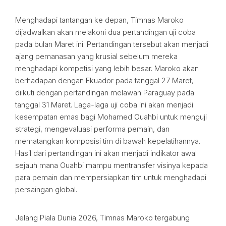
Menghadapi tantangan ke depan, Timnas Maroko
dijadwalkan akan melakoni dua pertandingan uji coba
pada bulan Maret ini. Pertandingan tersebut akan menjadi
ajang pemanasan yang krusial sebelum mereka
menghadapi kompetisi yang lebih besar. Maroko akan
berhadapan dengan Ekuador pada tanggal 27 Maret,
diikuti dengan pertandingan melawan Paraguay pada
tanggal 31 Maret. Laga-laga uji coba ini akan menjadi
kesempatan emas bagi Mohamed Ouahbi untuk menguji
strategi, mengevaluasi performa pemain, dan
mematangkan komposisi tim di bawah kepelatihannya.
Hasil dari pertandingan ini akan menjadi indikator awal
sejauh mana Ouahbi mampu mentransfer visinya kepada
para pemain dan mempersiapkan tim untuk menghadapi
persaingan global.
Jelang Piala Dunia 2026, Timnas Maroko tergabung