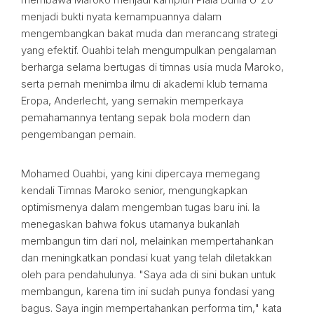
menjadi bukti nyata kemampuannya dalam
mengembangkan bakat muda dan merancang strategi
yang efektif. Ouahbi telah mengumpulkan pengalaman
berharga selama bertugas di timnas usia muda Maroko,
serta pernah menimba ilmu di akademi klub ternama
Eropa, Anderlecht, yang semakin memperkaya
pemahamannya tentang sepak bola modern dan
pengembangan pemain.
Mohamed Ouahbi, yang kini dipercaya memegang
kendali Timnas Maroko senior, mengungkapkan
optimismenya dalam mengemban tugas baru ini. Ia
menegaskan bahwa fokus utamanya bukanlah
membangun tim dari nol, melainkan mempertahankan
dan meningkatkan pondasi kuat yang telah diletakkan
oleh para pendahulunya. "Saya ada di sini bukan untuk
membangun, karena tim ini sudah punya fondasi yang
bagus. Saya ingin mempertahankan performa tim," kata