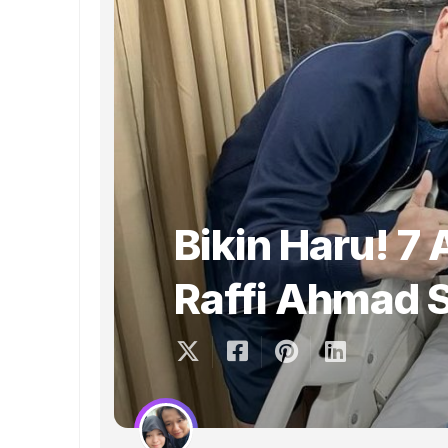
Bikin Haru! 7 
Raffi Ahmad 