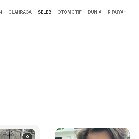
I
OLAHRAGA
SELEB
OTOMOTIF
DUNIA
RIFAIYAH
0