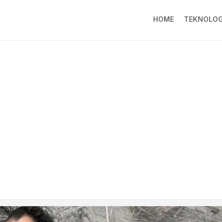
HOME
TEKNOLOG