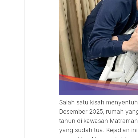
Salah satu kisah menyentuh 
Desember 2025, rumah yang 
tahun di kawasan Matraman, 
yang sudah tua. Kejadian i